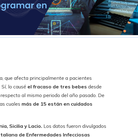
na, que afecta principalmente a pacientes
Sí, lo causé
el fracaso de tres bebes
desde
 respecto al mismo periodo del año pasado. De
las cuales
más de 15 están en cuidados
a, Sicilia y Lacio.
Los datos fueron divulgados
taliana de Enfermedades Infecciosas