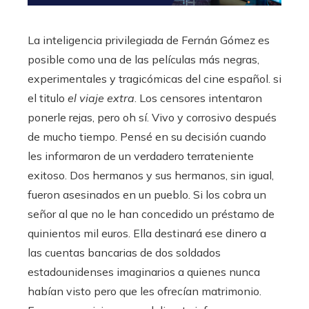
La inteligencia privilegiada de Fernán Gómez es
posible como una de las películas más negras,
experimentales y tragicómicas del cine español. si
el titulo
el viaje extra
. Los censores intentaron
ponerle rejas, pero oh sí. Vivo y corrosivo después
de mucho tiempo. Pensé en su decisión cuando
les informaron de un verdadero terrateniente
exitoso. Dos hermanos y sus hermanos, sin igual,
fueron asesinados en un pueblo. Si los cobra un
señor al que no le han concedido un préstamo de
quinientos mil euros. Ella destinará ese dinero a
las cuentas bancarias de dos soldados
estadounidenses imaginarios a quienes nunca
habían visto pero que les ofrecían matrimonio.