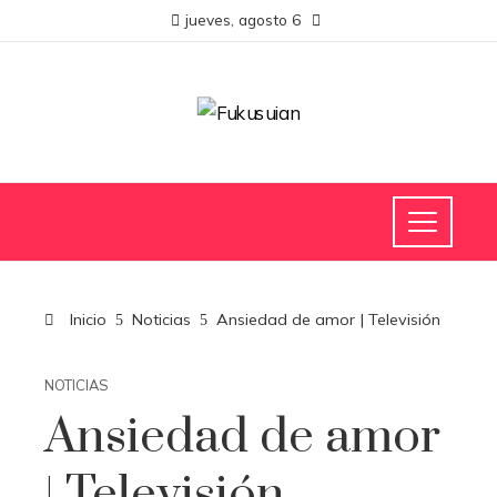
jueves, agosto 6
Inicio
Noticias
Ansiedad de amor | Televisión
NOTICIAS
Ansiedad de amor
| Televisión