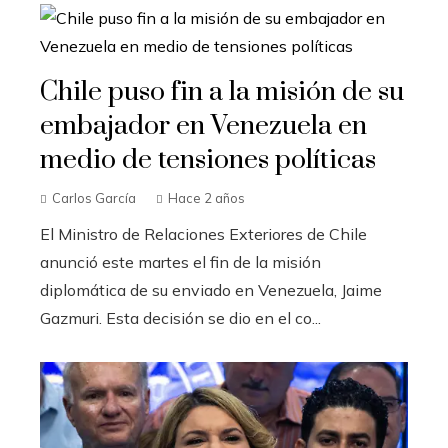
Chile puso fin a la misión de su
embajador en Venezuela en
medio de tensiones políticas
Carlos García
Hace 2 años
El Ministro de Relaciones Exteriores de Chile
anunció este martes el fin de la misión
diplomática de su enviado en Venezuela, Jaime
Gazmuri. Esta decisión se dio en el co...