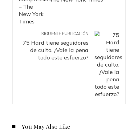
SIGUIENTE PUBLICACIÓN
75 Hard tiene seguidores
de culto. ¿Vale la pena
todo este esfuerzo?
You May Also Like