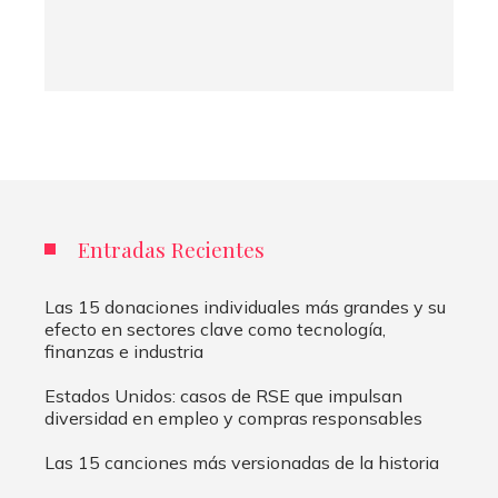
Entradas Recientes
Las 15 donaciones individuales más grandes y su
efecto en sectores clave como tecnología,
finanzas e industria
Estados Unidos: casos de RSE que impulsan
diversidad en empleo y compras responsables
Las 15 canciones más versionadas de la historia