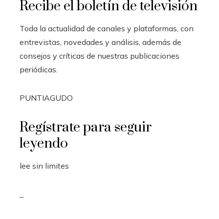
Recibe el boletín de televisión
Toda la actualidad de canales y plataformas, con
entrevistas, novedades y análisis, además de
consejos y críticas de nuestras publicaciones
periódicas.
PUNTIAGUDO
Regístrate para seguir
leyendo
lee sin limites
_