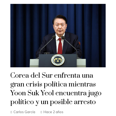
Corea del Sur enfrenta una
gran crisis política mientras
Yoon Suk Yeol encuentra jugo
político y un posible arresto
Carlos García
Hace 2 años