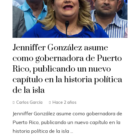
Jenniffer González asume
como gobernadora de Puerto
Rico, publicando un nuevo
capítulo en la historia política
de la isla
Carlos García
Hace 2 años
Jenniffer González asume como gobernadora de
Puerto Rico, publicando un nuevo capítulo en la
historia política de la isla ...