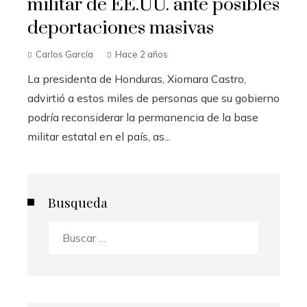
militar de EE.UU. ante posibles
deportaciones masivas
Carlos García
Hace 2 años
La presidenta de Honduras, Xiomara Castro,
advirtió a estos miles de personas que su gobierno
podría reconsiderar la permanencia de la base
militar estatal en el país, as...
Busqueda
Buscar: