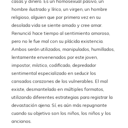
casas y dinero. Es un homosexual pasivo, un
hombre ilustrado y lírico, un virgen, un hombre
religioso, alguien que por primera vez en su
desolada vida se siente amado y cree amar.
Renunció hace tiempo al sentimiento amoroso,
pero no le fue mal con su plácida existencia.
Ambos serán utilizados, manipulados, humillados,
lentamente envenenados por este joven,
impostor, místico, codificado, depredador
sentimental especializado en seducir los
cansados ​​corazones de los vulnerables. El mal
existe, desmantelado en múltiples formatos,
utilizando diferentes estrategias para registrar la
devastación ajena. Sí, es aún más repugnante
cuando su objetivo son los niños, los niños y los
ancianos.