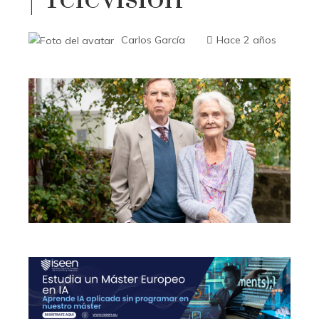
Carlos García
Hace 2 años