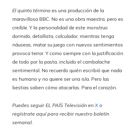
El quinto término
es una producción de la
maravillosa BBC. No es una obra maestra, pero es
creíble. Y la personalidad de este monstruo
dormido, detallista, calculador, mientras tenga
náuseas, matar su juego con nuevos sentimientos
provoca terror. Y como siempre con la justificación
de todo por la pasta, incluido el cambalache
sentimental. No recuerdo quién escribió que nada
es humano y no quiere ser una isla. Pero las
bestias saben cómo atacarlas. Para el corazón.
Puedes seguir EL PAÍS Televisión en
X
o
regístrate aquí para recibir
nuestro boletín
semanal
.