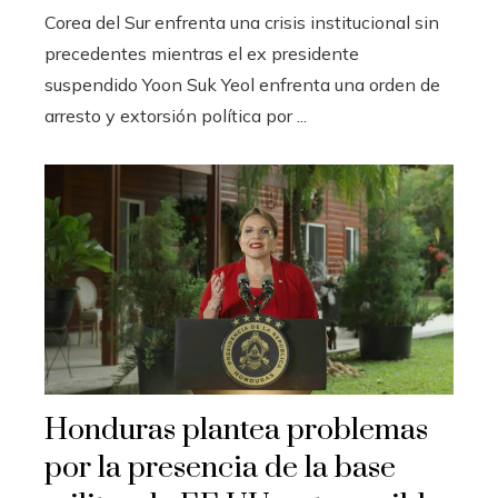
Corea del Sur enfrenta una crisis institucional sin
precedentes mientras el ex presidente
suspendido Yoon Suk Yeol enfrenta una orden de
arresto y extorsión política por ...
Honduras plantea problemas
por la presencia de la base