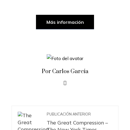
Más información
Por Carlos García
PUBLICACIÓN ANTERIOR
The Great Compression –
The New York Times