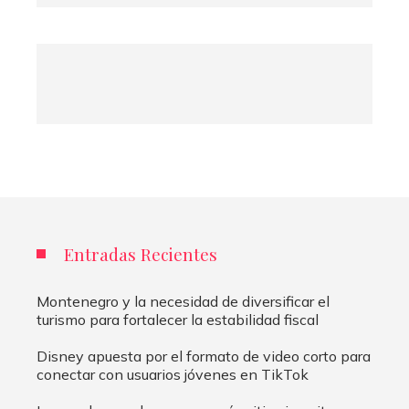
Entradas Recientes
Montenegro y la necesidad de diversificar el
turismo para fortalecer la estabilidad fiscal
Disney apuesta por el formato de video corto para
conectar con usuarios jóvenes en TikTok