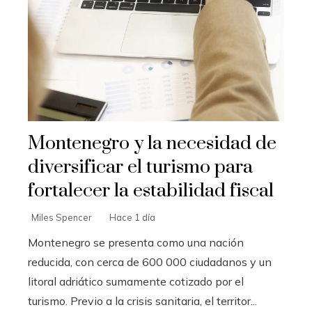
Montenegro y la necesidad de
diversificar el turismo para
fortalecer la estabilidad fiscal
Miles Spencer
Hace 1 día
Montenegro se presenta como una nación
reducida, con cerca de 600 000 ciudadanos y un
litoral adriático sumamente cotizado por el
turismo. Previo a la crisis sanitaria, el territor...