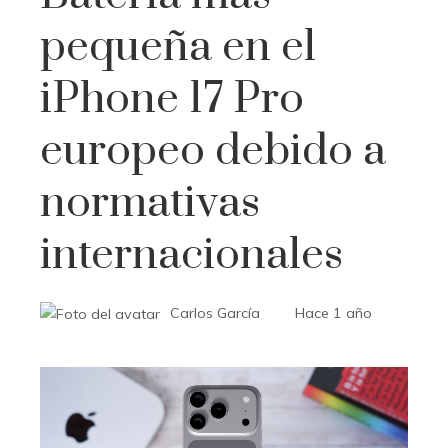
pequeña en el
iPhone 17 Pro
europeo debido a
normativas
internacionales
Carlos García
Hace 1 año