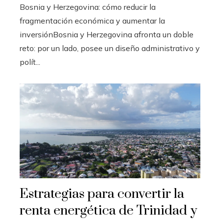
Bosnia y Herzegovina: cómo reducir la
fragmentación económica y aumentar la
inversiónBosnia y Herzegovina afronta un doble
reto: por un lado, posee un diseño administrativo y
polít...
Estrategias para convertir la
renta energética de Trinidad y