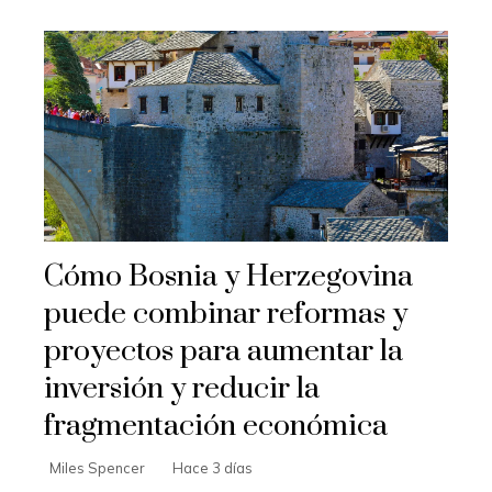
Cómo Bosnia y Herzegovina
puede combinar reformas y
proyectos para aumentar la
inversión y reducir la
fragmentación económica
Miles Spencer
Hace 3 días