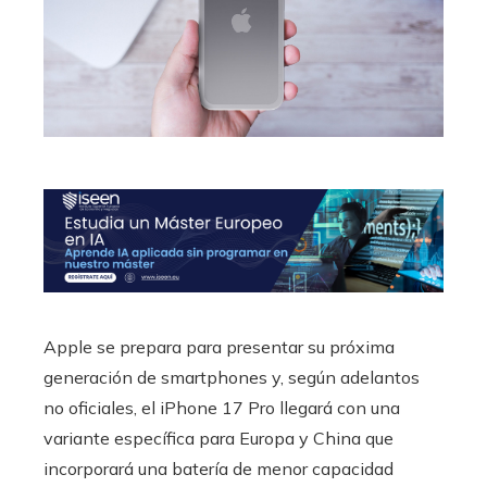
Apple se prepara para presentar su próxima
generación de smartphones y, según adelantos
no oficiales, el iPhone 17 Pro llegará con una
variante específica para Europa y China que
incorporará una batería de menor capacidad