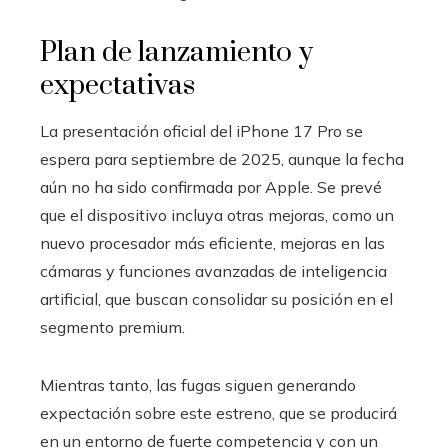
Plan de lanzamiento y
expectativas
La presentación oficial del iPhone 17 Pro se
espera para septiembre de 2025, aunque la fecha
aún no ha sido confirmada por Apple. Se prevé
que el dispositivo incluya otras mejoras, como un
nuevo procesador más eficiente, mejoras en las
cámaras y funciones avanzadas de inteligencia
artificial, que buscan consolidar su posición en el
segmento premium.
Mientras tanto, las fugas siguen generando
expectación sobre este estreno, que se producirá
en un entorno de fuerte competencia y con un