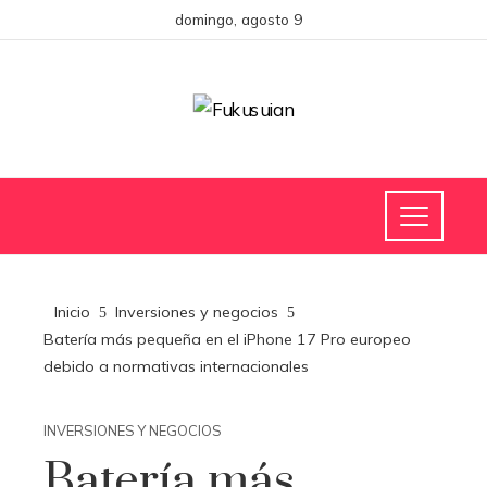
domingo, agosto 9
Inicio
Inversiones y negocios
Batería más pequeña en el iPhone 17 Pro europeo
debido a normativas internacionales
INVERSIONES Y NEGOCIOS
Batería más