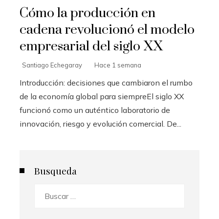
Cómo la producción en
cadena revolucionó el modelo
empresarial del siglo XX
Santiago Echegaray
Hace 1 semana
Introducción: decisiones que cambiaron el rumbo
de la economía global para siempreEl siglo XX
funcionó como un auténtico laboratorio de
innovación, riesgo y evolución comercial. De...
Busqueda
Buscar: