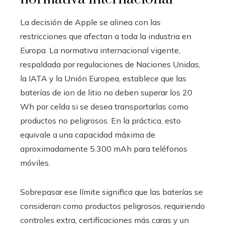
La decisión de Apple se alinea con las
restricciones que afectan a toda la industria en
Europa. La normativa internacional vigente,
respaldada por regulaciones de Naciones Unidas,
la IATA y la Unión Europea, establece que las
baterías de ion de litio no deben superar los 20
Wh por celda si se desea transportarlas como
productos no peligrosos. En la práctica, esto
equivale a una capacidad máxima de
aproximadamente 5.300 mAh para teléfonos
móviles.
Sobrepasar ese límite significa que las baterías se
consideran como productos peligrosos, requiriendo
controles extra, certificaciones más caras y un