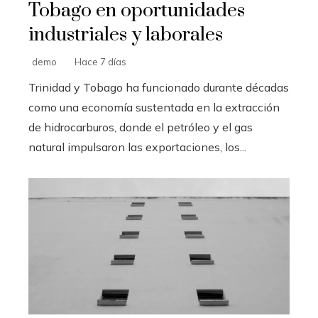
Tobago en oportunidades
industriales y laborales
demo
Hace 7 días
Trinidad y Tobago ha funcionado durante décadas
como una economía sustentada en la extracción
de hidrocarburos, donde el petróleo y el gas
natural impulsaron las exportaciones, los...