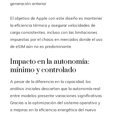
generación anterior.
El objetivo de Apple con este diseño es mantener
la eficiencia térmica y asegurar velocidades de
carga consistentes, incluso con las limitaciones
impuestas por el chasis en mercados donde el uso
de eSIM aún no es predominante.
Impacto en la autonomía:
mínimo y controlado
A pesar de la diferencia en la capacidad, los
análisis iniciales descartan que la autonomía real
entre modelos presente variaciones significativas.
Gracias a la optimización del sistema operativo y
a mejoras en la eficiencia energética del nuevo