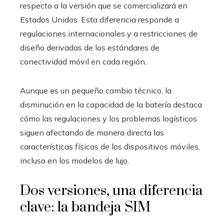
respecto a la versión que se comercializará en
Estados Unidos. Esta diferencia responde a
regulaciones internacionales y a restricciones de
diseño derivadas de los estándares de
conectividad móvil en cada región.
Aunque es un pequeño cambio técnico, la
disminución en la capacidad de la batería destaca
cómo las regulaciones y los problemas logísticos
siguen afectando de manera directa las
características físicas de los dispositivos móviles,
incluso en los modelos de lujo.
Dos versiones, una diferencia
clave: la bandeja SIM