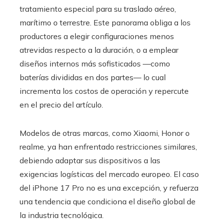
tratamiento especial para su traslado aéreo,
marítimo o terrestre. Este panorama obliga a los
productores a elegir configuraciones menos
atrevidas respecto a la duración, o a emplear
diseños internos más sofisticados —como
baterías divididas en dos partes— lo cual
incrementa los costos de operación y repercute
en el precio del artículo.
Modelos de otras marcas, como Xiaomi, Honor o
realme, ya han enfrentado restricciones similares,
debiendo adaptar sus dispositivos a las
exigencias logísticas del mercado europeo. El caso
del iPhone 17 Pro no es una excepción, y refuerza
una tendencia que condiciona el diseño global de
la industria tecnológica.