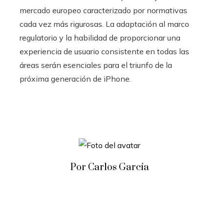
mercado europeo caracterizado por normativas
cada vez más rigurosas. La adaptación al marco
regulatorio y la habilidad de proporcionar una
experiencia de usuario consistente en todas las
áreas serán esenciales para el triunfo de la
próxima generación de iPhone.
Por Carlos García