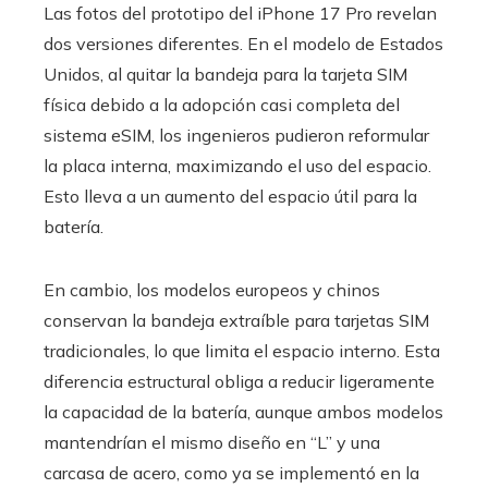
Las fotos del prototipo del iPhone 17 Pro revelan
dos versiones diferentes. En el modelo de Estados
Unidos, al quitar la bandeja para la tarjeta SIM
física debido a la adopción casi completa del
sistema eSIM, los ingenieros pudieron reformular
la placa interna, maximizando el uso del espacio.
Esto lleva a un aumento del espacio útil para la
batería.
En cambio, los modelos europeos y chinos
conservan la bandeja extraíble para tarjetas SIM
tradicionales, lo que limita el espacio interno. Esta
diferencia estructural obliga a reducir ligeramente
la capacidad de la batería, aunque ambos modelos
mantendrían el mismo diseño en “L” y una
carcasa de acero, como ya se implementó en la