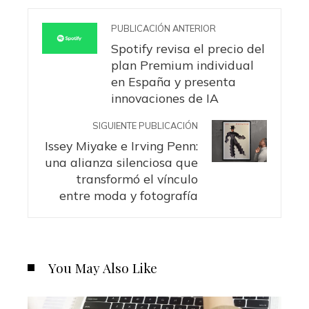
PUBLICACIÓN ANTERIOR
Spotify revisa el precio del
plan Premium individual
en España y presenta
innovaciones de IA
SIGUIENTE PUBLICACIÓN
Issey Miyake e Irving Penn:
una alianza silenciosa que
transformó el vínculo
entre moda y fotografía
You May Also Like