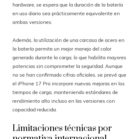
hardware, se espera que la duración de la batería
en uso diario sea prácticamente equivalente en
ambas versiones.
Además, la utilización de una carcasa de acero en
la batería permite un mejor manejo del calor
generado durante la carga, lo que habilita mayores
potencias sin comprometer la seguridad. Aunque
no se han confirmado cifras oficiales, se prevé que
el iPhone 17 Pro incorpore nuevas mejoras en los
tiempos de carga, manteniendo estándares de
rendimiento alto incluso en las versiones con
capacidad reducida.
Limitaciones técnicas por
normativa internacional