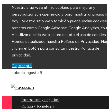
Nuestro sitio web utiliza cookies para mejorar y
personalizar su experiencia y para mostrar anuncios (si
hay). Nuestro sitio web también puede incluir cookies 
terceros como Google Adsense, Google Analytics, Yout
Al utilizar el sitio web, usted acepta el uso de cookies.
Hemos actualizado nuestra Política de Privacidad. Hag
clic en el botón para consultar nuestra Política de
privacidad.
Ok, Acepto
sábado, agosto 8
Inversiones y negocios
Ciencia y tecnología