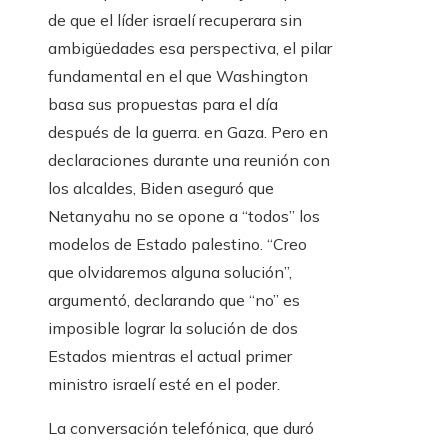
de que el líder israelí recuperara sin
ambigüedades esa perspectiva, el pilar
fundamental en el que Washington
basa sus propuestas para el día
después de la guerra. en Gaza. Pero en
declaraciones durante una reunión con
los alcaldes, Biden aseguró que
Netanyahu no se opone a “todos” los
modelos de Estado palestino. “Creo
que olvidaremos alguna solución”,
argumentó, declarando que “no” es
imposible lograr la solución de dos
Estados mientras el actual primer
ministro israelí esté en el poder.
La conversación telefónica, que duró