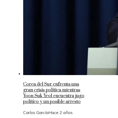
Corea del Sur enfrenta una
gran crisis política mientras
Yoon Suk Yeol encuentra jugo
político y un posible arresto
Carlos García
Hace 2 años