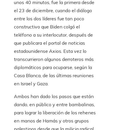
unos 40 minutos, fue la primera desde
el 23 de diciembre, cuando el diálogo
entre los dos líderes fue tan poco
constructivo que Biden colgó el
teléfono a su interlocutor, después de
que publicara el portal de noticias
estadounidense Axios. Esta vez lo
transcurrieron algunos derroteros más
diplomáticos para ocuparse, según la
Casa Blanca, de las últimas reuniones
en Israel y Gaza.
Ambos han dado los pasos que están
dando, en público y entre bambalinas,
para lograr la liberación de los rehenes
en manos de Hamás y otros grupos
palestinos desde que la milicia radical