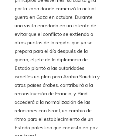
principios de este mes, su cuarta gira
por la zona donde comenzó la actual
guerra en Gaza en octubre. Durante
una visita enredada en un intento de
evitar que el conflicto se extienda a
otros puntos de la región, que ya se
prepara para el día después de la
guerra, el jefe de la diplomacia de
Estado plantó a las autoridades
israelíes un plan para Arabia Saudita y
otros países árabes. contribuirá a la
reconstrucción de Francia, y Riad
accederá a la normalización de las
relaciones con Israel, un cambio de
ritmo para el establecimiento de un
Estado palestino que coexista en paz