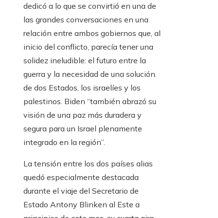
dedicó a lo que se convirtió en una de
las grandes conversaciones en una
relación entre ambos gobiernos que, al
inicio del conflicto, parecía tener una
solidez ineludible: el futuro entre la
guerra y la necesidad de una solución.
de dos Estados, los israelíes y los
palestinos. Biden “también abrazó su
visión de una paz más duradera y
segura para un Israel plenamente
integrado en la región”.
La tensión entre los dos países alias
quedó especialmente destacada
durante el viaje del Secretario de
Estado Antony Blinken al Este a