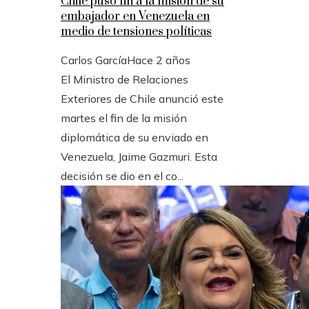
Chile puso fin a la misión de su
embajador en Venezuela en
medio de tensiones políticas
Carlos García
Hace 2 años
El Ministro de Relaciones
Exteriores de Chile anunció este
martes el fin de la misión
diplomática de su enviado en
Venezuela, Jaime Gazmuri. Esta
decisión se dio en el co...