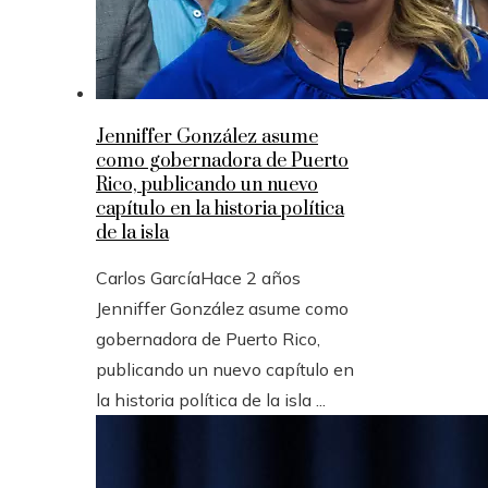
Jenniffer González asume
como gobernadora de Puerto
Rico, publicando un nuevo
capítulo en la historia política
de la isla
Carlos García
Hace 2 años
Jenniffer González asume como
gobernadora de Puerto Rico,
publicando un nuevo capítulo en
la historia política de la isla ...