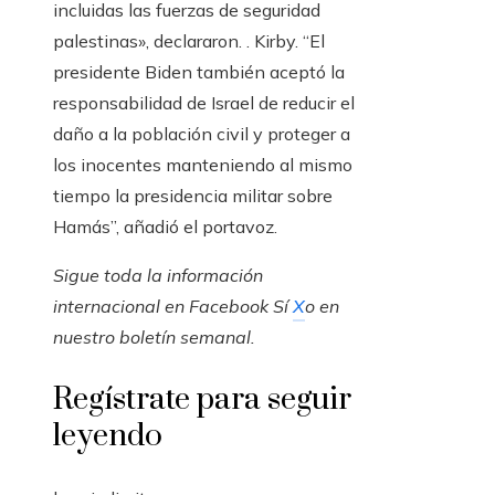
incluidas las fuerzas de seguridad
palestinas», declararon. . Kirby. “El
presidente Biden también aceptó la
responsabilidad de Israel de reducir el
daño a la población civil y proteger a
los inocentes manteniendo al mismo
tiempo la presidencia militar sobre
Hamás”, añadió el portavoz.
Sigue toda la información
internacional en
Facebook
Sí
X
o en
nuestro boletín semanal
.
Regístrate para seguir
leyendo