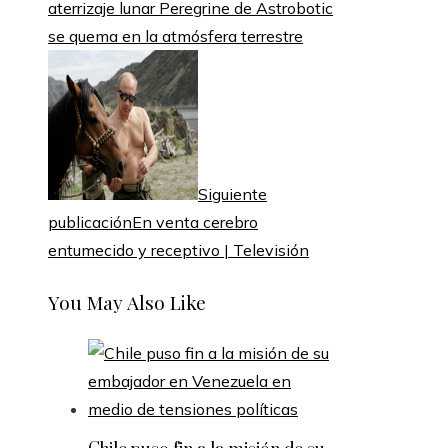
aterrizaje lunar Peregrine de Astrobotic
se quema en la atmósfera terrestre
Siguiente
publicación
En venta cerebro
entumecido y receptivo | Televisión
You May Also Like