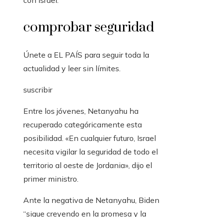
con Israel.
comprobar seguridad
Únete a EL PAÍS para seguir toda la
actualidad y leer sin límites.
suscribir
Entre los jóvenes, Netanyahu ha
recuperado categóricamente esta
posibilidad. «En cualquier futuro, Israel
necesita vigilar la seguridad de todo el
territorio al oeste de Jordania», dijo el
primer ministro.
Ante la negativa de Netanyahu, Biden
“sigue creyendo en la promesa y la