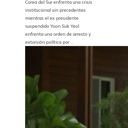
Corea del Sur enfrenta una crisis
institucional sin precedentes
mientras el ex presidente
suspendido Yoon Suk Yeol
enfrenta una orden de arresto y
extorsión política por ...