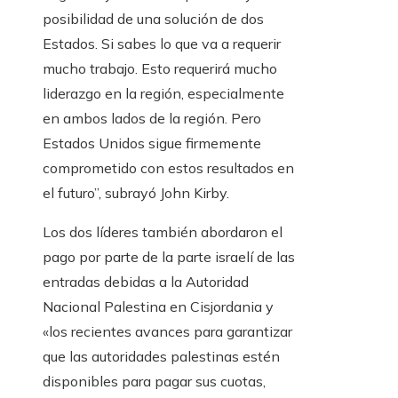
posibilidad de una solución de dos
Estados. Si sabes lo que va a requerir
mucho trabajo. Esto requerirá mucho
liderazgo en la región, especialmente
en ambos lados de la región. Pero
Estados Unidos sigue firmemente
comprometido con estos resultados en
el futuro”, subrayó John Kirby.
Los dos líderes también abordaron el
pago por parte de la parte israelí de las
entradas debidas a la Autoridad
Nacional Palestina en Cisjordania y
«los recientes avances para garantizar
que las autoridades palestinas estén
disponibles para pagar sus cuotas,