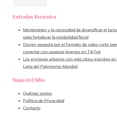
Entradas Recientes
Montenegro y la necesidad de diversificar el turi
para fortalecer la estabilidad fiscal
Disney apuesta por el formato de video corto par
conectar con usuarios jóvenes en TikTok
Los enclaves urbanos con más sitios inscritos en 
Lista del Patrimonio Mundial
Mapa Del Sitio
Quiénes somos
Política de Privacidad
Contacto