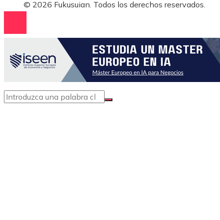
© 2026 Fukusuian. Todos los derechos reservados.