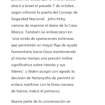
atacó a Israel el pasado 7 de octubre,
según informó la puerta del Consejo de
Seguridad Nacional. , John Kirby,
camino de imprimir el diario de la Casa
Blanca. También se embarcaron en
“una ronda de operaciones extensas
que permitirán un mayor flujo de ayuda
humanitaria hacia Gaza manteniendo
al mismo tiempo una presión militar
significativa sobre Hamás y sus
líderes”, y Biden acogió con agrado la
decisión de Netanyahu de permitir el
enlace marítimo con la línea naviera
de harina. indicó el portavoz.
Buena parte de la conversación se