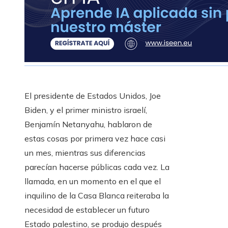
El presidente de Estados Unidos, Joe
Biden, y el primer ministro israelí,
Benjamín Netanyahu, hablaron de
estas cosas por primera vez hace casi
un mes, mientras sus diferencias
parecían hacerse públicas cada vez. La
llamada, en un momento en el que el
inquilino de la Casa Blanca reiteraba la
necesidad de establecer un futuro
Estado palestino, se produjo después