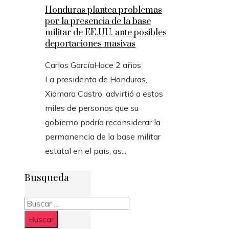
Honduras plantea problemas
por la presencia de la base
militar de EE.UU. ante posibles
deportaciones masivas
Carlos García
Hace 2 años
La presidenta de Honduras,
Xiomara Castro, advirtió a estos
miles de personas que su
gobierno podría reconsiderar la
permanencia de la base militar
estatal en el país, as...
Busqueda
Buscar: