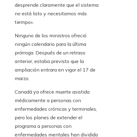
desprende claramente que el sistema
no está listo y necesitamos más
tiempo».
Ninguno de los ministros ofreció
ningún calendario para la última
prórroga. Después de un retraso
anterior, estaba previsto que la
ampliación entrara en vigor el 17 de
marzo.
Canadá ya ofrece muerte asistida
médicamente a personas con
enfermedades crónicas y terminales,
pero los planes de extender el
programa a personas con
enfermedades mentales han dividido