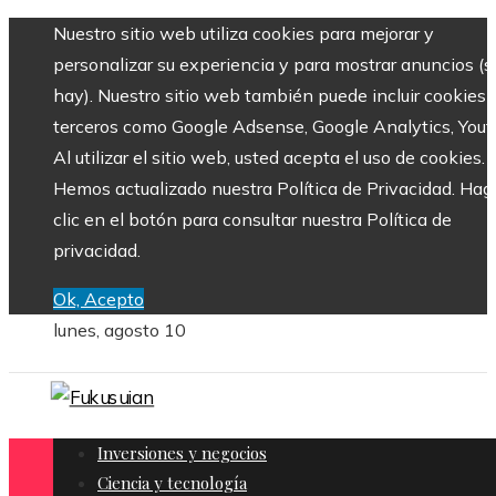
Nuestro sitio web utiliza cookies para mejorar y
personalizar su experiencia y para mostrar anuncios (si
hay). Nuestro sitio web también puede incluir cookies 
terceros como Google Adsense, Google Analytics, Yout
Al utilizar el sitio web, usted acepta el uso de cookies.
Hemos actualizado nuestra Política de Privacidad. Hag
clic en el botón para consultar nuestra Política de
privacidad.
Ok, Acepto
lunes, agosto 10
Inversiones y negocios
Ciencia y tecnología