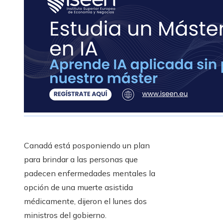
Canadá está posponiendo un plan
para brindar a las personas que
padecen enfermedades mentales la
opción de una muerte asistida
médicamente, dijeron el lunes dos
ministros del gobierno.