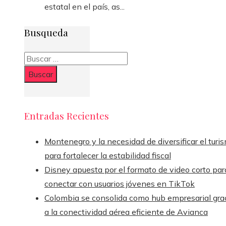
estatal en el país, as...
Busqueda
Buscar:
Entradas Recientes
Montenegro y la necesidad de diversificar el turi
para fortalecer la estabilidad fiscal
Disney apuesta por el formato de video corto par
conectar con usuarios jóvenes en TikTok
Colombia se consolida como hub empresarial gra
a la conectividad aérea eficiente de Avianca