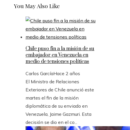
You May Also Like
Chile puso fin a la misión de su
embajador en Venezuela en
medio de tensiones políticas
Carlos García
Hace 2 años
El Ministro de Relaciones
Exteriores de Chile anunció este
martes el fin de la misión
diplomática de su enviado en
Venezuela, Jaime Gazmuri. Esta
decisión se dio en el co...