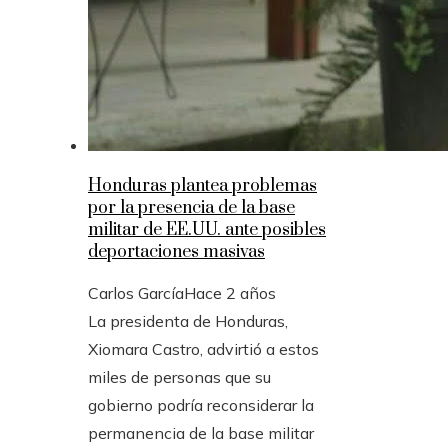
Honduras plantea problemas
por la presencia de la base
militar de EE.UU. ante posibles
deportaciones masivas
Carlos García
Hace 2 años
La presidenta de Honduras,
Xiomara Castro, advirtió a estos
miles de personas que su
gobierno podría reconsiderar la
permanencia de la base militar