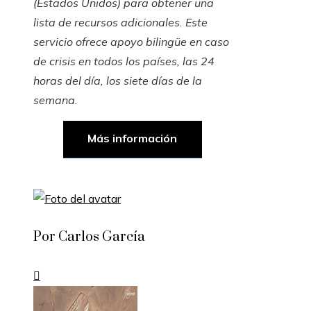
(Estados Unidos) para obtener una
lista de recursos adicionales. Este
servicio ofrece apoyo bilingüe en caso
de crisis en todos los países, las 24
horas del día, los siete días de la
semana.
Más información
Por Carlos García