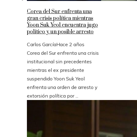
Corea del Sur enfrenta una
gran crisis política mientras
Yoon Suk Yeol encuentra jugo
político y un posible arresto
Carlos García
Hace 2 años
Corea del Sur enfrenta una crisis
institucional sin precedentes
mientras el ex presidente
suspendido Yoon Suk Yeol
enfrenta una orden de arresto y
extorsión política por ...