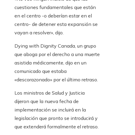
cuestiones fundamentales que están
en el centro -o deberían estar en el
centro- de detener esta expansión se
vayan a resolver», dijo.
Dying with Dignity Canada, un grupo
que aboga por el derecho a una muerte
asistida médicamente, dijo en un
comunicado que estaba
«descorazonado» por el último retraso.
Los ministros de Salud y Justicia
dijeron que la nueva fecha de
implementación se incluirá en la
legislación que pronto se introducirá y
que extenderá formalmente el retraso.