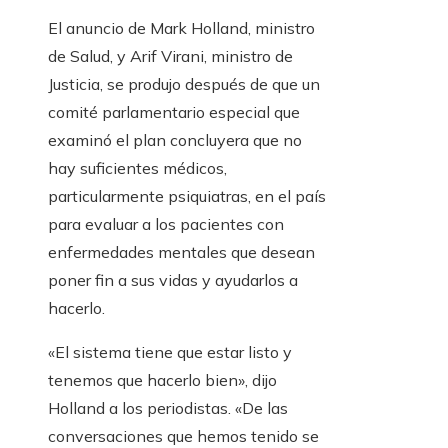
El anuncio de Mark Holland, ministro
de Salud, y Arif Virani, ministro de
Justicia, se produjo después de que un
comité parlamentario especial que
examinó el plan concluyera que no
hay suficientes médicos,
particularmente psiquiatras, en el país
para evaluar a los pacientes con
enfermedades mentales que desean
poner fin a sus vidas y ayudarlos a
hacerlo.
«El sistema tiene que estar listo y
tenemos que hacerlo bien», dijo
Holland a los periodistas. «De las
conversaciones que hemos tenido se