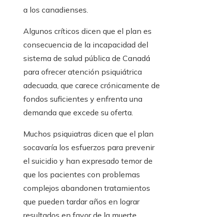
a los canadienses.
Algunos críticos dicen que el plan es
consecuencia de la incapacidad del
sistema de salud pública de Canadá
para ofrecer atención psiquiátrica
adecuada, que carece crónicamente de
fondos suficientes y enfrenta una
demanda que excede su oferta.
Muchos psiquiatras dicen que el plan
socavaría los esfuerzos para prevenir
el suicidio y han expresado temor de
que los pacientes con problemas
complejos abandonen tratamientos
que pueden tardar años en lograr
resultados en favor de la muerte