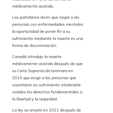
médicamente asistida.
Los partidarios dicen que negar a las
personas con enfermedades mentales
la oportunidad de poner fin a su
sufrimiento mediante la muerte es una
forma de discriminación.
Canadá introdujo la muerte
médicamente asistida después de que
su Corte Suprema dictaminara en
2015 que exigir a las personas que
soportaran un sufrimiento intolerable
violaba los derechos fundamentales a
la libertad y la seguridad.
La ley se amplió en 2021 después de