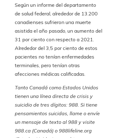
Según un informe del departamento
de salud federal, alrededor de 13.200
canadienses sufrieron una muerte
asistida el año pasado, un aumento del
31 por ciento con respecto a 2021.
Alrededor del 3,5 por ciento de estos
pacientes no tenían enfermedades
terminales, pero tenían otras
afecciones médicas calificadas.
Tanto Canadá como Estados Unidos
tienen una línea directa de crisis y
suicidio de tres dígitos: 988. Si tiene
pensamientos suicidas, llame o envíe
un mensaje de texto al 988 y visite
988.ca
(Canadá) o
988lifeline.org