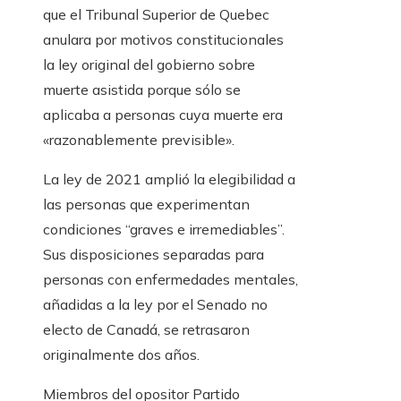
que el Tribunal Superior de Quebec
anulara por motivos constitucionales
la ley original del gobierno sobre
muerte asistida porque sólo se
aplicaba a personas cuya muerte era
«razonablemente previsible».
La ley de 2021 amplió la elegibilidad a
las personas que experimentan
condiciones “graves e irremediables”.
Sus disposiciones separadas para
personas con enfermedades mentales,
añadidas a la ley por el Senado no
electo de Canadá, se retrasaron
originalmente dos años.
Miembros del opositor Partido