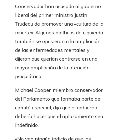
Conservador han acusado al gobierno
liberal del primer ministro Justin
Trudeau de promover una «cultura de la
muerte». Algunos políticos de izquierda
también se opusieron a la ampliación
de las enfermedades mentales y
dijeron que querían centrarse en una
mayor ampliación de la atención
psiquiátrica.
Michael Cooper, miembro conservador
del Parlamento que formaba parte del
comité especial, dijo que el gobierno
debería hacer que el aplazamiento sea
indefinido.
«No veo ningún indicio de que las