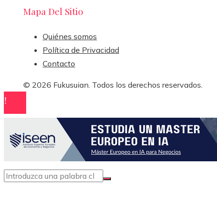
Mapa Del Sitio
Quiénes somos
Política de Privacidad
Contacto
© 2026 Fukusuian. Todos los derechos reservados.