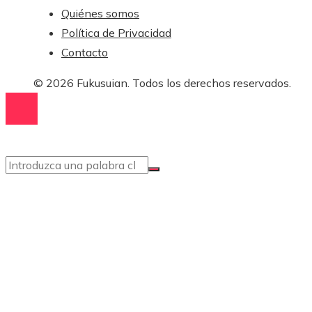
Quiénes somos
Política de Privacidad
Contacto
© 2026 Fukusuian. Todos los derechos reservados.