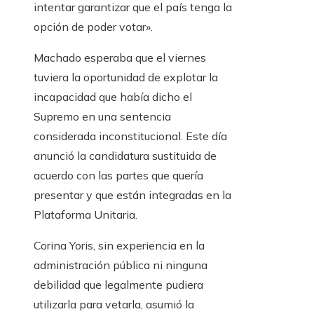
intentar garantizar que el país tenga la
opción de poder votar».
Machado esperaba que el viernes
tuviera la oportunidad de explotar la
incapacidad que había dicho el
Supremo en una sentencia
considerada inconstitucional. Este día
anunció la candidatura sustituida de
acuerdo con las partes que quería
presentar y que están integradas en la
Plataforma Unitaria.
Corina Yoris, sin experiencia en la
administración pública ni ninguna
debilidad que legalmente pudiera
utilizarla para vetarla, asumió la