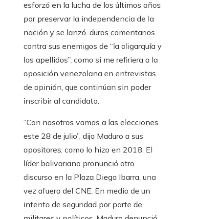
esforzó en la lucha de los últimos años
por preservar la independencia de la
nación y se lanzó. duros comentarios
contra sus enemigos de “la oligarquía y
los apellidos”, como si me refiriera a la
oposición venezolana en entrevistas
de opinión, que continúan sin poder
inscribir al candidato.
“Con nosotros vamos a las elecciones
este 28 de julio”, dijo Maduro a sus
opositores, como lo hizo en 2018. El
líder bolivariano pronunció otro
discurso en la Plaza Diego Ibarra, una
vez afuera del CNE. En medio de un
intento de seguridad por parte de
militares y políticos, Maduro denunció