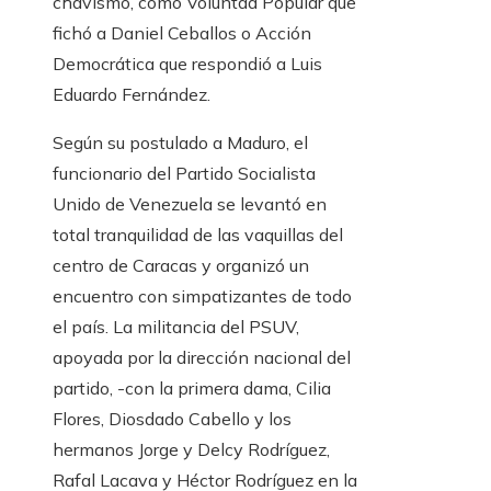
chavismo, como Voluntad Popular que
fichó a Daniel Ceballos o Acción
Democrática que respondió a Luis
Eduardo Fernández.
Según su postulado a Maduro, el
funcionario del Partido Socialista
Unido de Venezuela se levantó en
total tranquilidad de las vaquillas del
centro de Caracas y organizó un
encuentro con simpatizantes de todo
el país. La militancia del PSUV,
apoyada por la dirección nacional del
partido, -con la primera dama, Cilia
Flores, Diosdado Cabello y los
hermanos Jorge y Delcy Rodríguez,
Rafal Lacava y Héctor Rodríguez en la