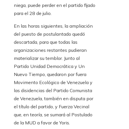
niega, puede perder en el partido fijado
para el 28 de julio.
En las horas siguientes, la ampliación
del puesto de postulantado quedó
descartada, para que todas las
organizaciones restantes pudieran
materializar su temblor. Junto al
Partido Unidad Democrática y Un
Nuevo Tiempo, quedaron por fuera
Movimento Ecológico de Venezuela y
las disidencias del Partido Comunista
de Venezuela, también en disputa por
el título del partido, y Fuerza Vecinal
que, en teoría, se sumará al Postulado
de la MUD a favor de Yoris.