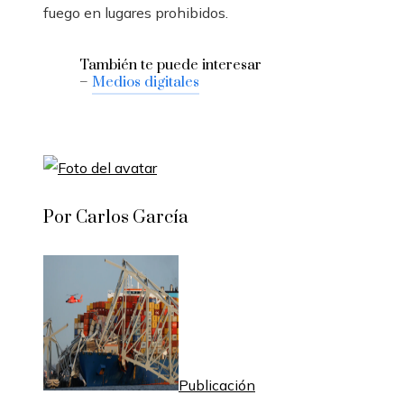
fuego en lugares prohibidos.
También te puede interesar
–
Medios digitales
Por Carlos García
Publicación