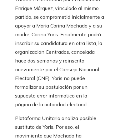
Enrique Márquez, vinculado al mismo
partido, se comprometió inicialmente a
apoyar a María Corina Machado y a su
madre, Corina Yoris. Finalmente podrá
inscribir su candidatura en otra lista, la
organización Centrados, cancelada
hace dos semanas y reinscrita
nuevamente por el Consejo Nacional
Electoral (CNE). Yoris no puede
formalizar su postulación por un
supuesto error informático en la
página de la autoridad electoral.
Plataforma Unitaria analiza posible
sustituto de Yoris. Por eso, el
movimiento que Machado ha