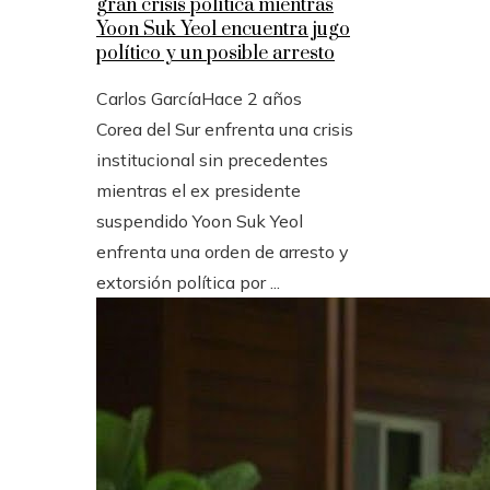
gran crisis política mientras
Yoon Suk Yeol encuentra jugo
político y un posible arresto
Carlos García
Hace 2 años
Corea del Sur enfrenta una crisis
institucional sin precedentes
mientras el ex presidente
suspendido Yoon Suk Yeol
enfrenta una orden de arresto y
extorsión política por ...