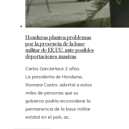
Honduras plantea problemas
por la presencia de la base
militar de EE.UU. ante posibles
deportaciones masivas
Carlos García
Hace 2 años
La presidenta de Honduras,
Xiomara Castro, advirtió a estos
miles de personas que su
gobierno podría reconsiderar la
permanencia de la base militar
estatal en el país, as...