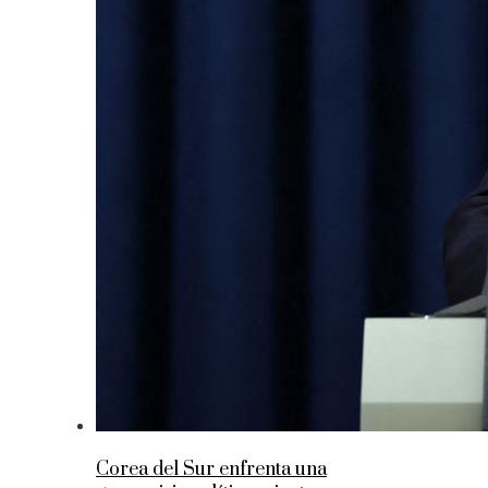
Corea del Sur enfrenta una