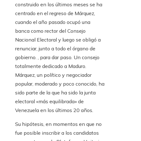
construido en los últimos meses se ha
centrado en el regreso de Márquez,
cuando el año pasado ocupó una
banca como rector del Consejo
Nacional Electoral y luego se obligó a
renunciar, junto a todo el órgano de
gobierno. , para dar paso. Un consejo
totalmente dedicado a Maduro.
Márquez, un político y negociador
popular, moderado y poco conocido, ha
sido parte de la que ha sido la junta
electoral «más equilibrada» de
Venezuela en los últimos 20 años.
Su hipótesis, en momentos en que no
fue posible inscribir a los candidatos