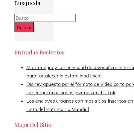
Busqueda
Buscar:
Entradas Recientes
Montenegro y la necesidad de diversificar el turi
para fortalecer la estabilidad fiscal
Disney apuesta por el formato de video corto par
conectar con usuarios jóvenes en TikTok
Los enclaves urbanos con más sitios inscritos en 
Lista del Patrimonio Mundial
Mapa Del Sitio