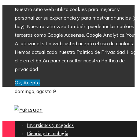
Nuestro sitio web utiliza cookies para mejorar y
personalizar su experiencia y para mostrar anuncios (si
hay). Nuestro sitio web también puede incluir cookies 
terceros como Google Adsense, Google Analytics, Yout
Al utilizar el sitio web, usted acepta el uso de cookies.
Hemos actualizado nuestra Política de Privacidad. Hag
clic en el botón para consultar nuestra Política de
privacidad.
Ok, Acepto
domingo, agosto 9
Inversiones y negocios
Ciencia y tecnología