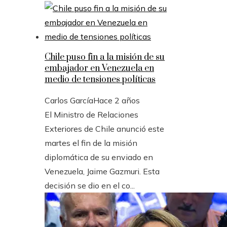
Chile puso fin a la misión de su
embajador en Venezuela en
medio de tensiones políticas
Carlos García
Hace 2 años
El Ministro de Relaciones
Exteriores de Chile anunció este
martes el fin de la misión
diplomática de su enviado en
Venezuela, Jaime Gazmuri. Esta
decisión se dio en el co...