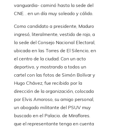
vanguardia- caminó hasta la sede del
CNE. . en un día muy soleado y cálido.
Como candidato a presidente, Maduro
ingresó, literalmente, vestido de rojo, a
la sede del Consejo Nacional Electoral,
ubicada en las Torres de El Silencio, en
el centro de la ciudad. Con un acto
deportivo, y mostrando a todos un
cartel con las fotos de Simón Bolívar y
Hugo Chávez, fue recibido por la
dirección de la organización, colocada
por Elvis Amoroso, su amigo personal,
un abogado militante del PSUV muy
buscado en el Palacio. de Miraflores.
que el representante tenga en cuenta