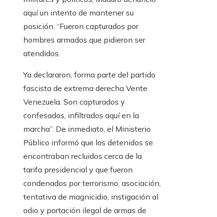
aquí un intento de mantener su
posición. “Fueron capturados por
hombres armados que pidieron ser
atendidos.
Ya declararon, forma parte del partido
fascista de extrema derecha Vente
Venezuela. Son capturados y
confesados, infiltrados aquí en la
marcha”. De inmediato, el Ministerio
Público informó que los detenidos se
encontraban recluidos cerca de la
tarifa presidencial y que fueron
condenados por terrorismo, asociación,
tentativa de magnicidio, instigación al
odio y portación ilegal de armas de