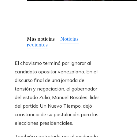
Más noticias –
Noticias
recientes
El chavismo terminó por ignorar al
candidato opositor venezolano. En el
discurso final de una jornada de
tensión y negociación, el gobernador
del estado Zulia, Manuel Rosales, líder
del partido Un Nuevo Tiempo, dejó
constancia de su postulación para las
elecciones presidenciales.
También contratado por el moderado