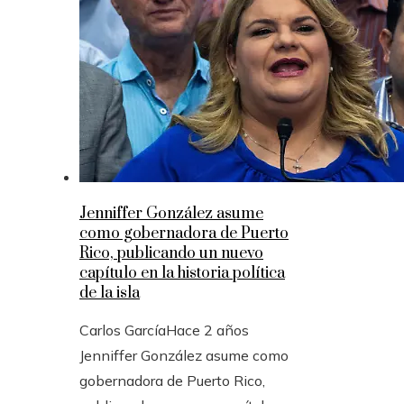
Jenniffer González asume
como gobernadora de Puerto
Rico, publicando un nuevo
capítulo en la historia política
de la isla
Carlos García
Hace 2 años
Jenniffer González asume como
gobernadora de Puerto Rico,