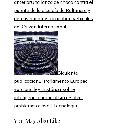
anterior
Una lanza de choca contra el
puente de la alcaldía de Baltimore y
demás mientras circulaban vehículos
del Cruzan Internacional
Siguiente
publicación
El Parlamento Europeo
vota una ley ‘histórica’ sobre
inteligencia artificial sin resolver
problemas clave | Tecnología
You May Also Like