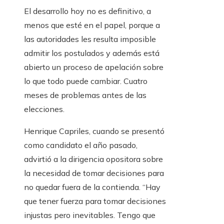
El desarrollo hoy no es definitivo, a
menos que esté en el papel, porque a
las autoridades les resulta imposible
admitir los postulados y además está
abierto un proceso de apelación sobre
lo que todo puede cambiar. Cuatro
meses de problemas antes de las
elecciones.
Henrique Capriles, cuando se presentó
como candidato el año pasado,
advirtió a la dirigencia opositora sobre
la necesidad de tomar decisiones para
no quedar fuera de la contienda. “Hay
que tener fuerza para tomar decisiones
injustas pero inevitables. Tengo que