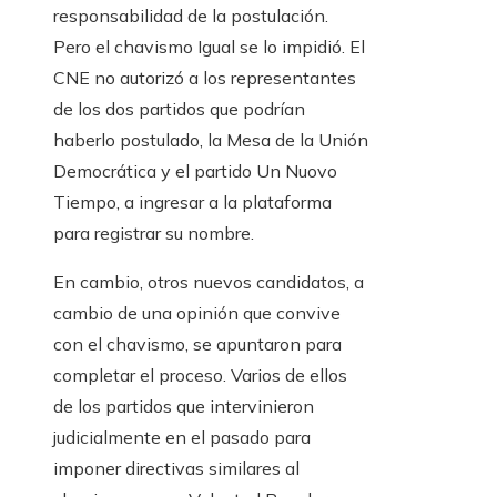
responsabilidad de la postulación.
Pero el chavismo Igual se lo impidió. El
CNE no autorizó a los representantes
de los dos partidos que podrían
haberlo postulado, la Mesa de la Unión
Democrática y el partido Un Nuovo
Tiempo, a ingresar a la plataforma
para registrar su nombre.
En cambio, otros nuevos candidatos, a
cambio de una opinión que convive
con el chavismo, se apuntaron para
completar el proceso. Varios de ellos
de los partidos que intervinieron
judicialmente en el pasado para
imponer directivas similares al