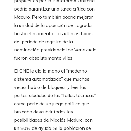
propuestos por la Plataforma Unitaria,
podría garantizar una tarea crítica con
Maduro. Pero también podría mejorar
la unidad de la oposición de Lograda
hasta el momento. Las últimas horas
del período de registro de la
nominación presidencial de Venezuela
fueron absolutamente viles.
El CNE le dio la mano al “moderno
sistema automatizado” que muchas
veces habló de bloquear y leer las
partes aludidas de las “fallas técnicas”
como parte de un juego político que
buscaba descubrir todas las
posibilidades de Nicolás Maduro, con
un 80% de ayuda. Si la población se