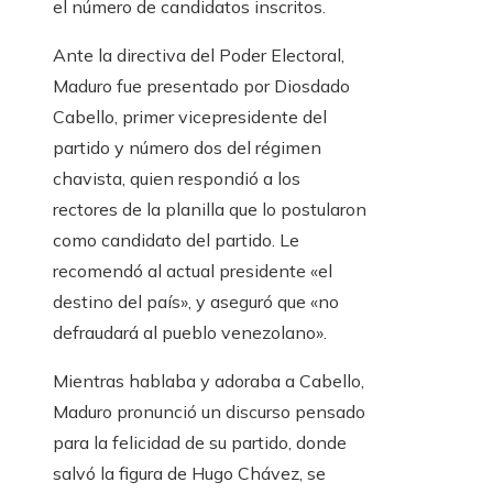
el número de candidatos inscritos.
Ante la directiva del Poder Electoral,
Maduro fue presentado por Diosdado
Cabello, primer vicepresidente del
partido y número dos del régimen
chavista, quien respondió a los
rectores de la planilla que lo postularon
como candidato del partido. Le
recomendó al actual presidente «el
destino del país», y aseguró que «no
defraudará al pueblo venezolano».
Mientras hablaba y adoraba a Cabello,
Maduro pronunció un discurso pensado
para la felicidad de su partido, donde
salvó la figura de Hugo Chávez, se