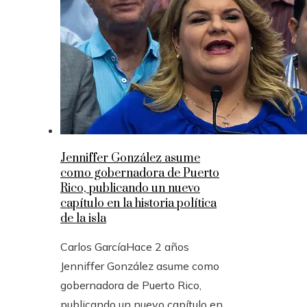
Jenniffer González asume
como gobernadora de Puerto
Rico, publicando un nuevo
capítulo en la historia política
de la isla
Carlos García
Hace 2 años
Jenniffer González asume como
gobernadora de Puerto Rico,
publicando un nuevo capítulo en