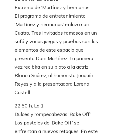
Extremo de ‘Martínez y hermanos’
El programa de entretenimiento
‘Martínez y hermanos’ enlaza con
Cuatro. Tres invitados famosos en un
sofá y varios juegos y pruebas son los
elementos de este espacio que
presenta Dani Martínez. La primera
vez recibirá en su plato a la actriz
Blanca Suárez, al humorista Joaquín
Reyes y a la presentadora Lorena
Castell.
22.50 h, La 1
Dulces y rompecabezas ‘Bake Off’.
Los pasteles de ‘Bake Off’ se
enfrentan a nuevos retoques. En este