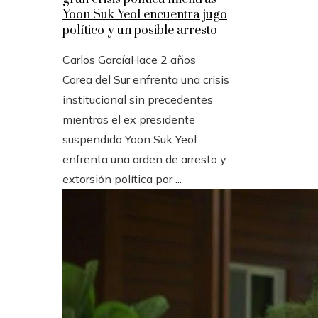
Yoon Suk Yeol encuentra jugo
político y un posible arresto
Carlos García
Hace 2 años
Corea del Sur enfrenta una crisis
institucional sin precedentes
mientras el ex presidente
suspendido Yoon Suk Yeol
enfrenta una orden de arresto y
extorsión política por ...