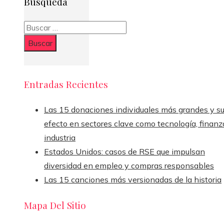
Busqueda
Buscar:
Entradas Recientes
Las 15 donaciones individuales más grandes y s
efecto en sectores clave como tecnología, finanz
industria
Estados Unidos: casos de RSE que impulsan
diversidad en empleo y compras responsables
Las 15 canciones más versionadas de la historia
Mapa Del Sitio