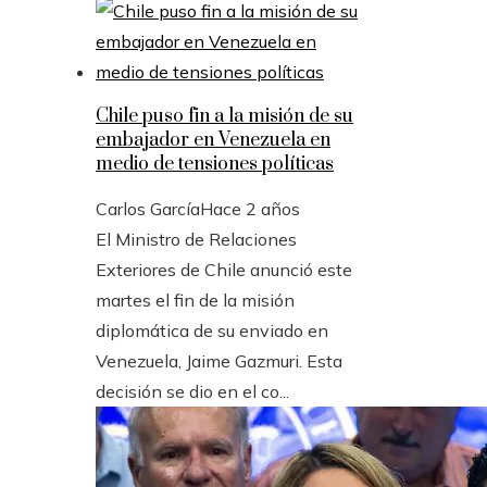
Chile puso fin a la misión de su
embajador en Venezuela en
medio de tensiones políticas
Carlos García
Hace 2 años
El Ministro de Relaciones
Exteriores de Chile anunció este
martes el fin de la misión
diplomática de su enviado en
Venezuela, Jaime Gazmuri. Esta
decisión se dio en el co...