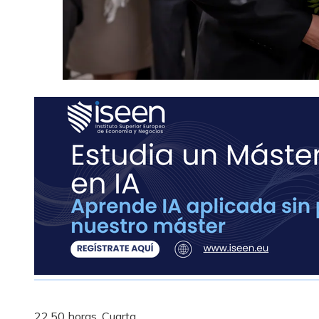
22.50 horas, Cuarta