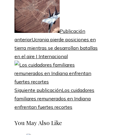
Publicación
anterior
Ucrania pierde posiciones en
tierra mientras se desarrollan batallas
en el aire | Internacional
Siguiente publicación
Los cuidadores
familiares remunerados en Indiana
enfrentan fuertes recortes
You May Also Like