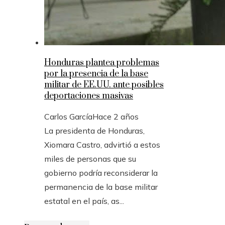
Honduras plantea problemas
por la presencia de la base
militar de EE.UU. ante posibles
deportaciones masivas
Carlos García
Hace 2 años
La presidenta de Honduras,
Xiomara Castro, advirtió a estos
miles de personas que su
gobierno podría reconsiderar la
permanencia de la base militar
estatal en el país, as...