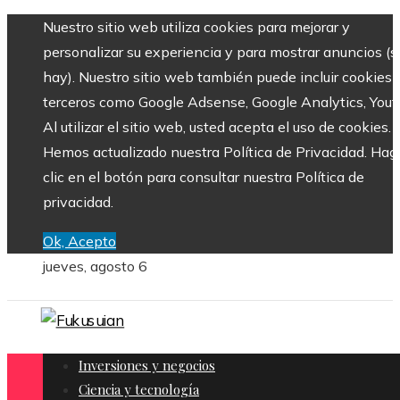
Nuestro sitio web utiliza cookies para mejorar y
personalizar su experiencia y para mostrar anuncios (si
hay). Nuestro sitio web también puede incluir cookies 
terceros como Google Adsense, Google Analytics, Yout
Al utilizar el sitio web, usted acepta el uso de cookies.
Hemos actualizado nuestra Política de Privacidad. Hag
clic en el botón para consultar nuestra Política de
privacidad.
Ok, Acepto
jueves, agosto 6
Inversiones y negocios
Ciencia y tecnología