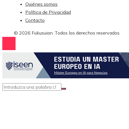
Quiénes somos
Política de Privacidad
Contacto
© 2026 Fukusuian. Todos los derechos reservados.