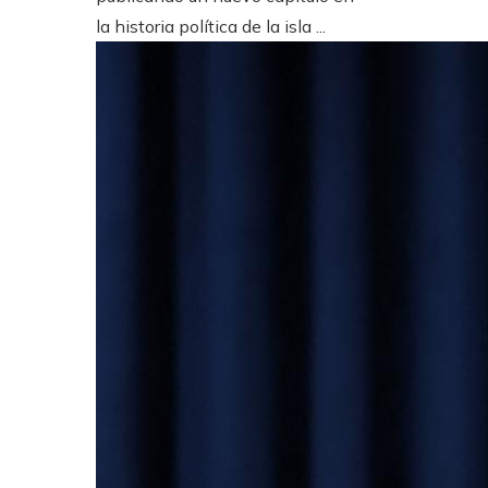
la historia política de la isla ...