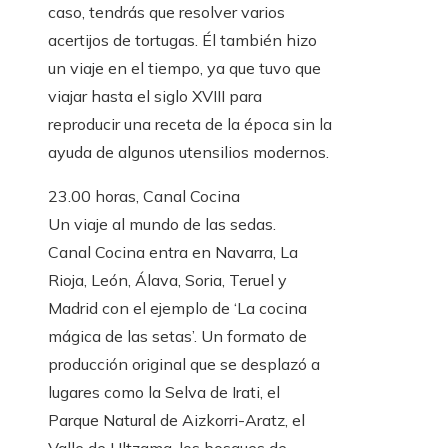
caso, tendrás que resolver varios
acertijos de tortugas. Él también hizo
un viaje en el tiempo, ya que tuvo que
viajar hasta el siglo XVIII para
reproducir una receta de la época sin la
ayuda de algunos utensilios modernos.
23.00 horas, Canal Cocina
Un viaje al mundo de las sedas.
Canal Cocina entra en Navarra, La
Rioja, León, Álava, Soria, Teruel y
Madrid con el ejemplo de ‘La cocina
mágica de las setas’. Un formato de
producción original que se desplazó a
lugares como la Selva de Irati, el
Parque Natural de Aizkorri-Aratz, el