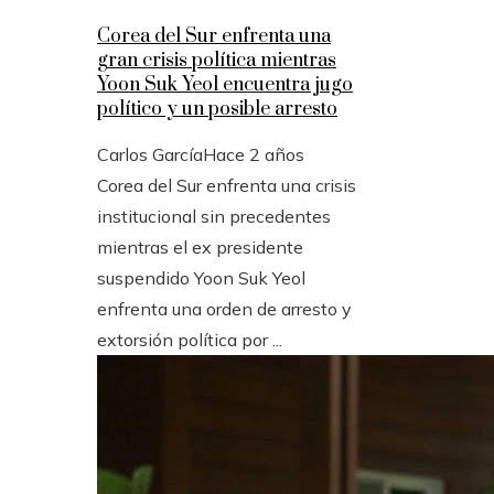
Corea del Sur enfrenta una
gran crisis política mientras
Yoon Suk Yeol encuentra jugo
político y un posible arresto
Carlos García
Hace 2 años
Corea del Sur enfrenta una crisis
institucional sin precedentes
mientras el ex presidente
suspendido Yoon Suk Yeol
enfrenta una orden de arresto y
extorsión política por ...