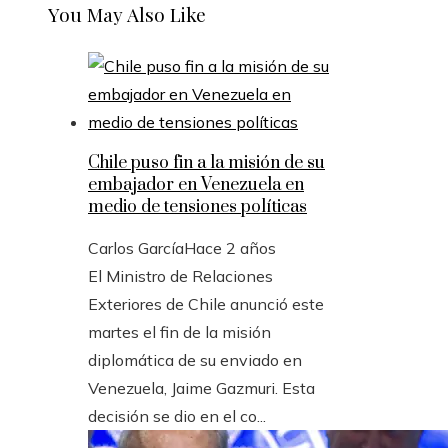
You May Also Like
Chile puso fin a la misión de su
embajador en Venezuela en
medio de tensiones políticas
Carlos García
Hace 2 años
El Ministro de Relaciones
Exteriores de Chile anunció este
martes el fin de la misión
diplomática de su enviado en
Venezuela, Jaime Gazmuri. Esta
decisión se dio en el co...