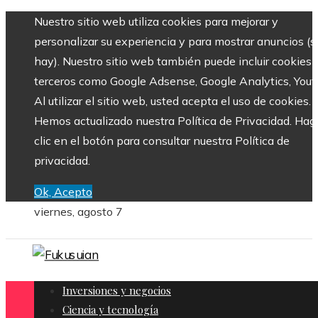
Nuestro sitio web utiliza cookies para mejorar y
personalizar su experiencia y para mostrar anuncios (si
hay). Nuestro sitio web también puede incluir cookies 
terceros como Google Adsense, Google Analytics, Yout
Al utilizar el sitio web, usted acepta el uso de cookies.
Hemos actualizado nuestra Política de Privacidad. Hag
clic en el botón para consultar nuestra Política de
privacidad.
Ok, Acepto
viernes, agosto 7
Inversiones y negocios
Ciencia y tecnología