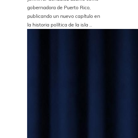
gobernadora de Puerto Rico,
publicando un nuevo capítulo en
la historia política de la isla ...