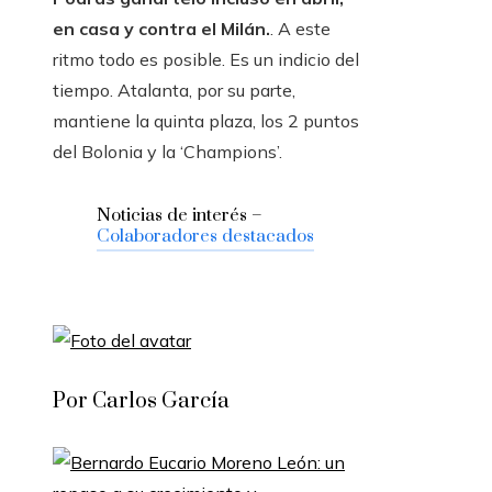
en casa y contra el Milán.
. A este
ritmo todo es posible. Es un indicio del
tiempo. Atalanta, por su parte,
mantiene la quinta plaza, los 2 puntos
del Bolonia y la ‘Champions’.
Noticias de interés –
Colaboradores destacados
Por Carlos García