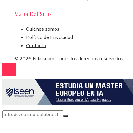
Mapa Del Sitio
Quiénes somos
Política de Privacidad
Contacto
© 2026 Fukusuian. Todos los derechos reservados.