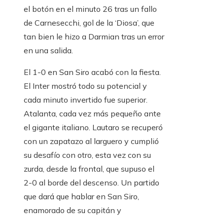
el botón en el minuto 26 tras un fallo
de Carnesecchi, gol de la ‘Diosa’, que
tan bien le hizo a Darmian tras un error
en una salida.
El 1-0 en San Siro acabó con la fiesta.
El Inter mostró todo su potencial y
cada minuto invertido fue superior.
Atalanta, cada vez más pequeño ante
el gigante italiano. Lautaro se recuperó
con un zapatazo al larguero y cumplió
su desafío con otro, esta vez con su
zurda, desde la frontal, que supuso el
2-0 al borde del descenso. Un partido
que dará que hablar en San Siro,
enamorado de su capitán y