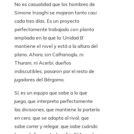
No es casualidad que los hombres de
Simone Inzaghi se mojaran tanto casi
cada tres días. Es un proyecto
perfectamente trabajado con planta
ampliada en la que la ‘Unidad B’
mantiene el nivel y está a la altura del
plano. Ahora, sin Calhanoglu, ni
Thuram, ni Acerbi, dueños
indiscutibles, pasaron por el resto de
jugadores del Bérgamo.
Sí, es un equipo que sabe a lo que
juega, que interpreta perfectamente
las divisiones, que mantiene la portería
en cero, que se adapta al rival, que
sabe correr y relegar, que sabe cuándo