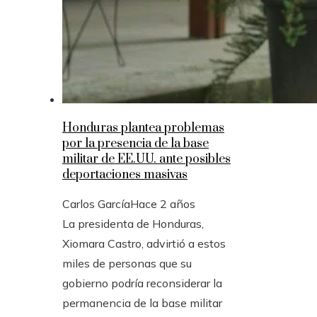
Honduras plantea problemas
por la presencia de la base
militar de EE.UU. ante posibles
deportaciones masivas
Carlos García
Hace 2 años
La presidenta de Honduras,
Xiomara Castro, advirtió a estos
miles de personas que su
gobierno podría reconsiderar la
permanencia de la base militar