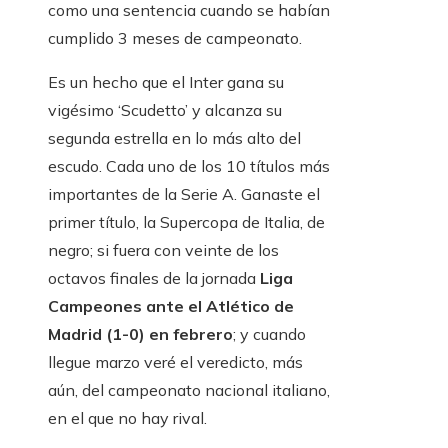
como una sentencia cuando se habían
cumplido 3 meses de campeonato.
Es un hecho que el Inter gana su
vigésimo ‘Scudetto’ y alcanza su
segunda estrella en lo más alto del
escudo. Cada uno de los 10 títulos más
importantes de la Serie A. Ganaste el
primer título, la Supercopa de Italia, de
negro; si fuera con veinte de los
octavos finales de la jornada
Liga
Campeones ante el Atlético de
Madrid (1-0) en febrero
; y cuando
llegue marzo veré el veredicto, más
aún, del campeonato nacional italiano,
en el que no hay rival.