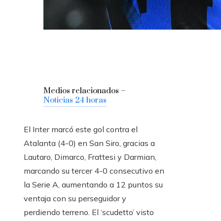
Medios relacionados –
Noticias 24 horas
El Inter marcó este gol contra el
Atalanta (4-0) en San Siro, gracias a
Lautaro, Dimarco, Frattesi y Darmian,
marcando su tercer 4-0 consecutivo en
la Serie A, aumentando a 12 puntos su
ventaja con su perseguidor y
perdiendo terreno. El ‘scudetto’ visto