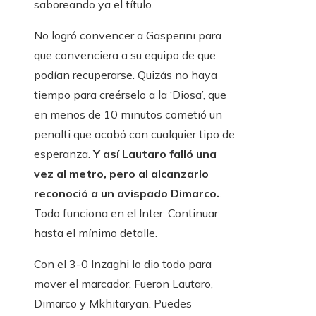
saboreando ya el título.
No logró convencer a Gasperini para
que convenciera a su equipo de que
podían recuperarse. Quizás no haya
tiempo para creérselo a la ‘Diosa’, que
en menos de 10 minutos cometió un
penalti que acabó con cualquier tipo de
esperanza.
Y así Lautaro falló una
vez al metro, pero al alcanzarlo
reconoció a un avispado Dimarco.
.
Todo funciona en el Inter. Continuar
hasta el mínimo detalle.
Con el 3-0 Inzaghi lo dio todo para
mover el marcador. Fueron Lautaro,
Dimarco y Mkhitaryan. Puedes