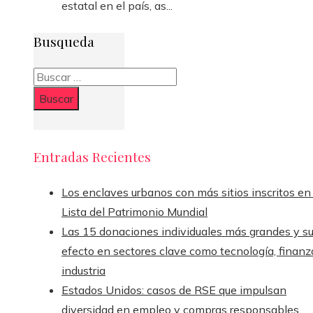
estatal en el país, as...
Busqueda
Buscar:
Entradas Recientes
Los enclaves urbanos con más sitios inscritos en 
Lista del Patrimonio Mundial
Las 15 donaciones individuales más grandes y s
efecto en sectores clave como tecnología, finanz
industria
Estados Unidos: casos de RSE que impulsan
diversidad en empleo y compras responsables