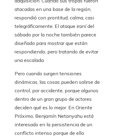
adquisición. Cuando sus tropas fueron
atacadas en una base de la región,
respondió con prontitud, calma, casi
telegráficamente. El ataque iraní del
sábado por la noche también parece
diseñado para mostrar que están
respondiendo, pero tratando de evitar
una escalada.
Pero cuando surgen tensiones
dinámicas, las cosas pueden salirse de
control, por accidente, porque algunos
dentro de un gran grupo de actores
deciden qué es lo mejor. En Oriente
Próximo, Benjamín Netanyahu está
interesado en la persistencia de un
conflicto intenso porque de ello