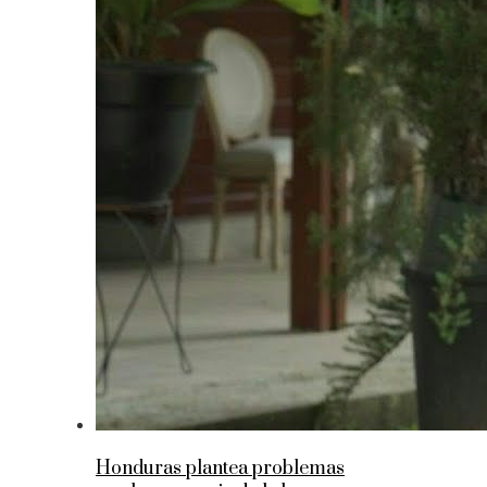
Honduras plantea problemas