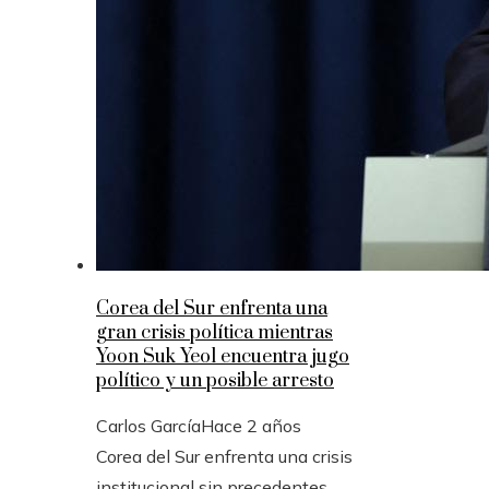
Corea del Sur enfrenta una
gran crisis política mientras
Yoon Suk Yeol encuentra jugo
político y un posible arresto
Carlos García
Hace 2 años
Corea del Sur enfrenta una crisis
institucional sin precedentes