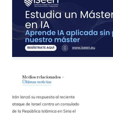
Medios relacionados –
Últimas noticias
Irán lanzó su respuesta al reciente
ataque de Israel contra un consulado
de la República Islámica en Siria el