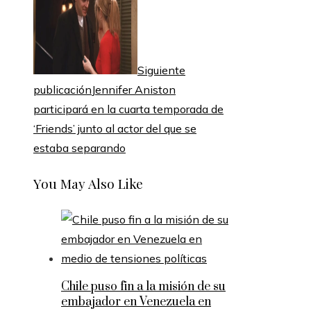
Siguiente
publicación
Jennifer Aniston
participará en la cuarta temporada de
‘Friends’ junto al actor del que se
estaba separando
You May Also Like
Chile puso fin a la misión de su
embajador en Venezuela en