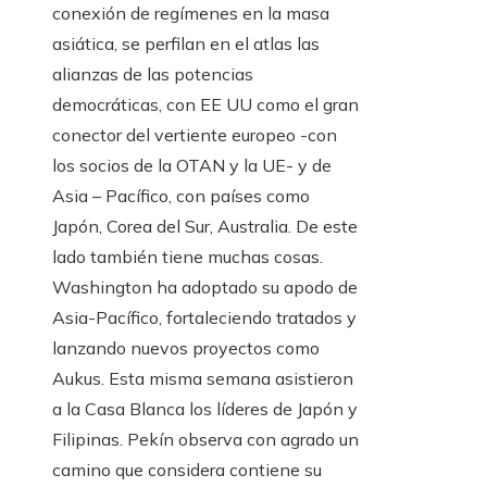
conexión de regímenes en la masa
asiática, se perfilan en el atlas las
alianzas de las potencias
democráticas, con EE UU como el gran
conector del vertiente europeo -con
los socios de la OTAN y la UE- y de
Asia – Pacífico, con países como
Japón, Corea del Sur, Australia. De este
lado también tiene muchas cosas.
Washington ha adoptado su apodo de
Asia-Pacífico, fortaleciendo tratados y
lanzando nuevos proyectos como
Aukus. Esta misma semana asistieron
a la Casa Blanca los líderes de Japón y
Filipinas. Pekín observa con agrado un
camino que considera contiene su