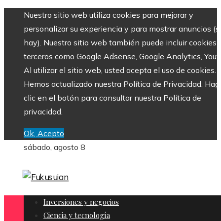
Nuestro sitio web utiliza cookies para mejorar y
personalizar su experiencia y para mostrar anuncios (si
hay). Nuestro sitio web también puede incluir cookies 
terceros como Google Adsense, Google Analytics, Yout
Al utilizar el sitio web, usted acepta el uso de cookies.
Hemos actualizado nuestra Política de Privacidad. Hag
clic en el botón para consultar nuestra Política de
privacidad.
Ok, Acepto
sábado, agosto 8
Inversiones y negocios
Ciencia y tecnología