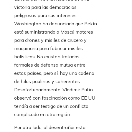
victoria para las democracias
peligrosas para sus intereses.
Washington ha denunciado que Pekín
está suministrando a Moscú motores
para drones y misiles de crucero y
maquinaria para fabricar misiles
balísticos. No existen tratados
formales de defensa mutua entre
estos países, pero sí, hay una cadena
de hilos paulinos y coherentes.
Desafortunadamente, Vladimir Putin
observó con fascinación cómo EE UU
tendía a ser testigo de un conflicto
complicado en otra región.
Por otro lado, al desentrañar esta