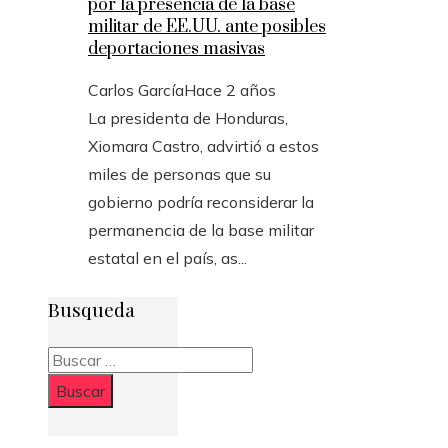
por la presencia de la base
militar de EE.UU. ante posibles
deportaciones masivas
Carlos García
Hace 2 años
La presidenta de Honduras,
Xiomara Castro, advirtió a estos
miles de personas que su
gobierno podría reconsiderar la
permanencia de la base militar
estatal en el país, as...
Busqueda
Buscar: