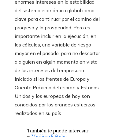
enormes intereses en la estabilidad
del sistema económico global como
clave para continuar por el camino del
progreso y la prosperidad. Pero es
importante incluir en la ejecución, en
los cálculos, una variable de riesgo
mayor en el pasado, para no descartar
a alguien en algún momento en vista
de los intereses del empresario
iniciado si los frentes de Europa y
Oriente Próximo deterioran y Estados
Unidos y los europeos de hoy son
conocidos por los grandes esfuerzos
realizados en su país.
También te puede interesar
–
Medios digitales