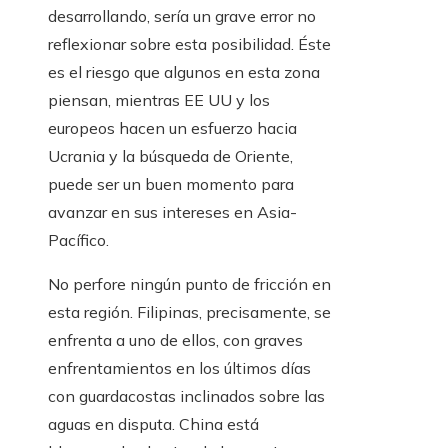
desarrollando, sería un grave error no
reflexionar sobre esta posibilidad. Éste
es el riesgo que algunos en esta zona
piensan, mientras EE UU y los
europeos hacen un esfuerzo hacia
Ucrania y la búsqueda de Oriente,
puede ser un buen momento para
avanzar en sus intereses en Asia-
Pacífico.
No perfore ningún punto de fricción en
esta región. Filipinas, precisamente, se
enfrenta a uno de ellos, con graves
enfrentamientos en los últimos días
con guardacostas inclinados sobre las
aguas en disputa. China está