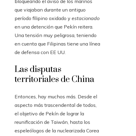
bloqueando el aviso de los marinos
que viajaban durante un antiguo
período filipino oxidado y
estacionado
en una detención que Pekín reitera.
Una tensión muy peligrosa, teniendo
en cuenta que Filipinas tiene una línea
de defensa con EE UU.
Las disputas
territoriales de China
Entonces, hay muchos más. Desde el
aspecto más trascendental de todos,
el objetivo de Pekín de lograr la
reunificación de Taiwán, hasta los
espeleólogos de la nuclearizada Corea