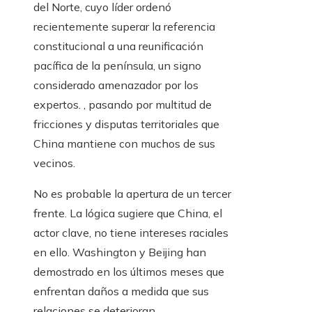
del Norte, cuyo líder ordenó
recientemente superar la referencia
constitucional a una reunificación
pacífica de la península, un signo
considerado amenazador por los
expertos. , pasando por multitud de
fricciones y disputas territoriales que
China mantiene con muchos de sus
vecinos.
No es probable la apertura de un tercer
frente. La lógica sugiere que China, el
actor clave, no tiene intereses raciales
en ello. Washington y Beijing han
demostrado en los últimos meses que
enfrentan daños a medida que sus
relaciones se deterioran