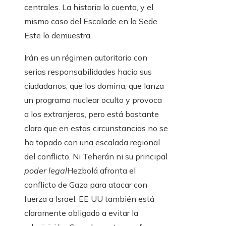
centrales. La historia lo cuenta, y el
mismo caso del Escalade en la Sede
Este lo demuestra.
Irán es un régimen autoritario con
serias responsabilidades hacia sus
ciudadanos, que los domina, que lanza
un programa nuclear oculto y provoca
a los extranjeros, pero está bastante
claro que en estas circunstancias no se
ha topado con una escalada regional
del conflicto. Ni Teherán ni su principal
poder legal
Hezbolá afronta el
conflicto de Gaza para atacar con
fuerza a Israel. EE UU también está
claramente obligado a evitar la