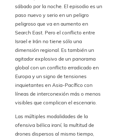
sábado por la noche. El episodio es un
paso nuevo y serio en un peligro
peligroso que va en aumento en
Search East. Pero el conflicto entre
Israel e Irán no tiene sólo una
dimensión regional. Es también un
agitador explosivo de un panorama
global con un conflicto erradicado en
Europa y un signo de tensiones
inquietantes en Asia-Pacífico con
líneas de interconexión más o menos
visibles que complican el escenario.
Las múltiples modalidades de la
ofensiva bélica iraní, la multitud de
drones dispersos al mismo tiempo,