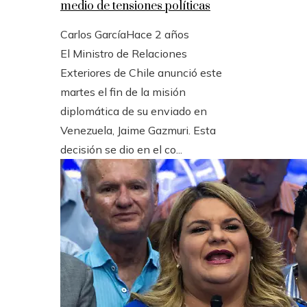
medio de tensiones políticas
Carlos García
Hace 2 años
El Ministro de Relaciones
Exteriores de Chile anunció este
martes el fin de la misión
diplomática de su enviado en
Venezuela, Jaime Gazmuri. Esta
decisión se dio en el co...