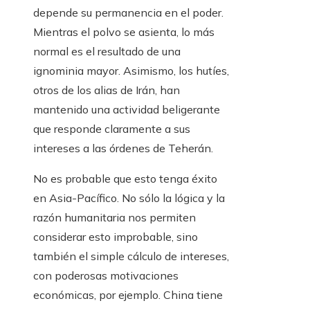
depende su permanencia en el poder.
Mientras el polvo se asienta, lo más
normal es el resultado de una
ignominia mayor. Asimismo, los hutíes,
otros de los alias de Irán, han
mantenido una actividad beligerante
que responde claramente a sus
intereses a las órdenes de Teherán.
No es probable que esto tenga éxito
en Asia-Pacífico. No sólo la lógica y la
razón humanitaria nos permiten
considerar esto improbable, sino
también el simple cálculo de intereses,
con poderosas motivaciones
económicas, por ejemplo. China tiene