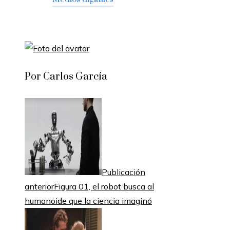
Por Carlos García
Publicación
anterior
Figura 01, el robot busca al
humanoide que la ciencia imaginó