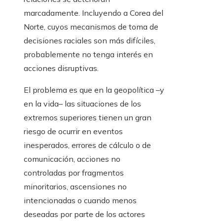
marcadamente. Incluyendo a Corea del
Norte, cuyos mecanismos de toma de
decisiones raciales son más difíciles,
probablemente no tenga interés en
acciones disruptivas.
El problema es que en la geopolítica –y
en la vida– las situaciones de los
extremos superiores tienen un gran
riesgo de ocurrir en eventos
inesperados, errores de cálculo o de
comunicación, acciones no
controladas por fragmentos
minoritarios, ascensiones no
intencionadas o cuando menos
deseadas por parte de los actores