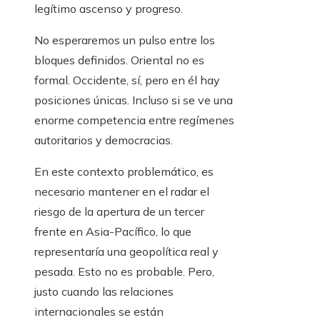
legítimo ascenso y progreso.
No esperaremos un pulso entre los
bloques definidos. Oriental no es
formal. Occidente, sí, pero en él hay
posiciones únicas. Incluso si se ve una
enorme competencia entre regímenes
autoritarios y democracias.
En este contexto problemático, es
necesario mantener en el radar el
riesgo de la apertura de un tercer
frente en Asia-Pacífico, lo que
representaría una geopolítica real y
pesada. Esto no es probable. Pero,
justo cuando las relaciones
internacionales se están