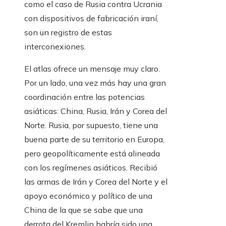
como el caso de Rusia contra Ucrania
con dispositivos de fabricación iraní,
son un registro de estas
interconexiones.
El atlas ofrece un mensaje muy claro.
Por un lado, una vez más hay una gran
coordinación entre las potencias
asiáticas: China, Rusia, Irán y Corea del
Norte. Rusia, por supuesto, tiene una
buena parte de su territorio en Europa,
pero geopolíticamente está alineada
con los regímenes asiáticos. Recibió
las armas de Irán y Corea del Norte y el
apoyo económico y político de una
China de la que se sabe que una
derrota del Kremlin habría sido una