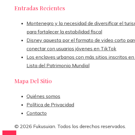
Entradas Recientes
Montenegro y la necesidad de diversificar el turi
para fortalecer la estabilidad fiscal
Disney apuesta por el formato de video corto par
conectar con usuarios jóvenes en TikTok
Los enclaves urbanos con más sitios inscritos en 
Lista del Patrimonio Mundial
Mapa Del Sitio
Quiénes somos
Política de Privacidad
Contacto
© 2026 Fukusuian. Todos los derechos reservados.