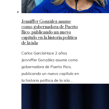
Jenniffer González asume
como gobernadora de Puerto
Rico, publicando un nuevo
capítulo en la historia política
de la isla
Carlos García
Hace 2 años
Jenniffer González asume como
gobernadora de Puerto Rico,
publicando un nuevo capítulo en
la historia política de la isla ...