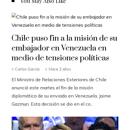
You May Also Like
Chile puso fin a la misión de su
embajador en Venezuela en
medio de tensiones políticas
Carlos García
Hace 2 años
El Ministro de Relaciones Exteriores de Chile
anunció este martes el fin de la misión
diplomática de su enviado en Venezuela, Jaime
Gazmuri. Esta decisión se dio en el co...