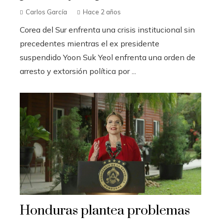
Carlos García
Hace 2 años
Corea del Sur enfrenta una crisis institucional sin
precedentes mientras el ex presidente
suspendido Yoon Suk Yeol enfrenta una orden de
arresto y extorsión política por ...
Honduras plantea problemas