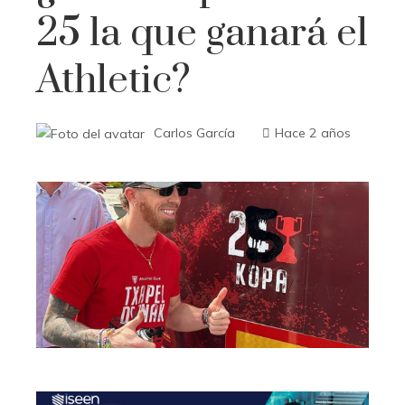
25 la que ganará el
Athletic?
Carlos García
Hace 2 años