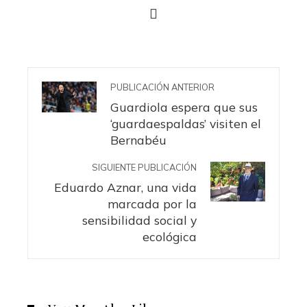
PUBLICACIÓN ANTERIOR
Guardiola espera que sus
‘guardaespaldas’ visiten el
Bernabéu
SIGUIENTE PUBLICACIÓN
Eduardo Aznar, una vida
marcada por la
sensibilidad social y
ecológica