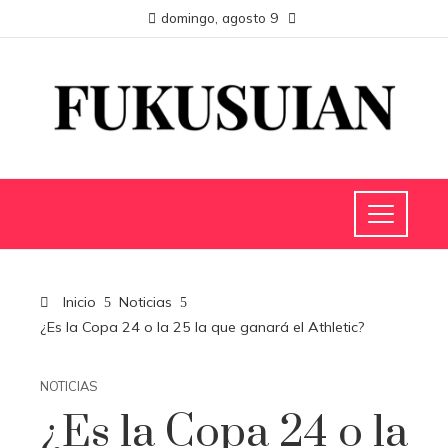
domingo, agosto 9
Inicio
Noticias
¿Es la Copa 24 o la 25 la que ganará el Athletic?
NOTICIAS
¿Es la Copa 24 o la