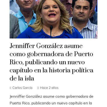
Jenniffer González asume
como gobernadora de Puerto
Rico, publicando un nuevo
capítulo en la historia política
de la isla
Carlos García
Hace 2 años
Jenniffer González asume como gobernadora de
Puerto Rico, publicando un nuevo capítulo en la