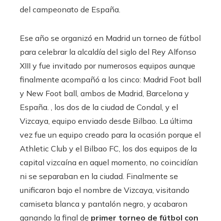
del campeonato de España.
Ese año se organizó en Madrid un torneo de fútbol
para celebrar la alcaldía del siglo del Rey Alfonso
XIII y fue invitado por numerosos equipos aunque
finalmente acompañó a los cinco: Madrid Foot ball
y New Foot ball, ambos de Madrid, Barcelona y
España. , los dos de la ciudad de Condal, y el
Vizcaya, equipo enviado desde Bilbao. La última
vez fue un equipo creado para la ocasión porque el
Athletic Club y el Bilbao FC, los dos equipos de la
capital vizcaína en aquel momento, no coincidían
ni se separaban en la ciudad. Finalmente se
unificaron bajo el nombre de Vizcaya, visitando
camiseta blanca y pantalón negro, y acabaron
ganando la final de
primer torneo de fútbol con