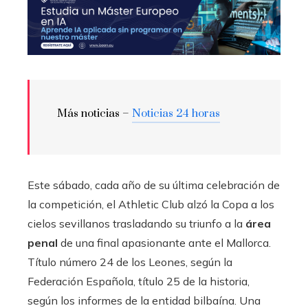
Más noticias –
Noticias 24 horas
Este sábado, cada año de su última celebración de
la competición, el Athletic Club alzó la Copa a los
cielos sevillanos trasladando su triunfo a la
área
penal
de una final apasionante ante el Mallorca.
Título número 24 de los Leones, según la
Federación Española, título 25 de la historia,
según los informes de la entidad bilbaína. Una