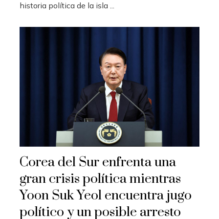
historia política de la isla ...
Corea del Sur enfrenta una
gran crisis política mientras
Yoon Suk Yeol encuentra jugo
político y un posible arresto