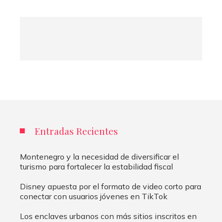
Entradas Recientes
Montenegro y la necesidad de diversificar el
turismo para fortalecer la estabilidad fiscal
Disney apuesta por el formato de video corto para
conectar con usuarios jóvenes en TikTok
Los enclaves urbanos con más sitios inscritos en