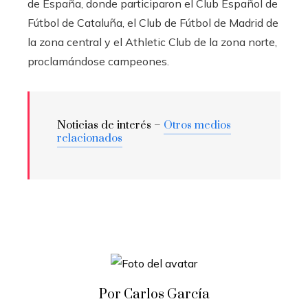
de España, donde participaron el Club Español de
Fútbol de Cataluña, el Club de Fútbol de Madrid de
la zona central y el Athletic Club de la zona norte,
proclamándose campeones.
Noticias de interés –
Otros medios
relacionados
Por Carlos García