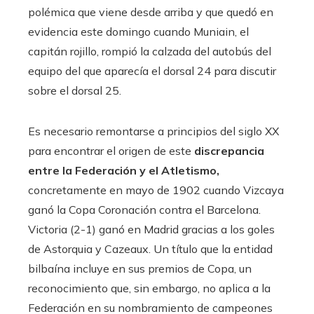
polémica que viene desde arriba y que quedó en
evidencia este domingo cuando Muniain, el
capitán rojillo, rompió la calzada del autobús del
equipo del que aparecía el dorsal 24 para discutir
sobre el dorsal 25.
Es necesario remontarse a principios del siglo XX
para encontrar el origen de este
discrepancia
entre la Federación y el Atletismo,
concretamente en mayo de 1902 cuando Vizcaya
ganó la Copa Coronación contra el Barcelona.
Victoria (2-1) ganó en Madrid gracias a los goles
de Astorquia y Cazeaux. Un título que la entidad
bilbaína incluye en sus premios de Copa, un
reconocimiento que, sin embargo, no aplica a la
Federación en su nombramiento de campeones