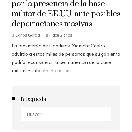
por la presencia de la base
militar de EE.UU. ante posibles
deportaciones masivas
Carlos García
Hace 2 años
La presidenta de Honduras, Xiomara Castro,
advirtió a estos miles de personas que su gobierno
podría reconsiderar la permanencia de la base
militar estatal en el país, as...
Busqueda
Buscar: