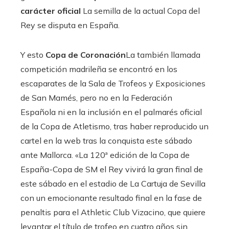
carácter oficial
La semilla de la actual Copa del
Rey se disputa en España.
Y esto
Copa de Coronación
La también llamada
competición madrileña se encontró en los
escaparates de la Sala de Trofeos y Exposiciones
de San Mamés, pero no en la Federación
Española ni en la inclusión en el palmarés oficial
de la Copa de Atletismo, tras haber reproducido un
cartel en la web tras la conquista este sábado
ante Mallorca. «La 120ª edición de la Copa de
España-Copa de SM el Rey vivirá la gran final de
este sábado en el estadio de La Cartuja de Sevilla
con un emocionante resultado final en la fase de
penaltis para el Athletic Club Vizacino, que quiere
levantar el título de trofeo en cuatro años sin