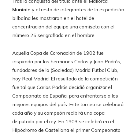
Tras la conquista del título ante el Mallorca,
Muniain
y el resto de integrantes de la expedición
bilbaína les mostraron en el hotel de
concentración del equipo una camiseta con el
número 25 serigrafiado en el hombre.
Aquella Copa de Coronación de 1902 fue
inspirada por los hermanos Carlos y Juan Padrós,
fundadores de la (Sociedad) Madrid Fútbol Club,
hoy Real Madrid. El resultado de la competición
fue tal que Carlos Padrós decidió organizar el
Campeonato de España, para enfrentarse a los
mejores equipos del país. Este torneo se celebrará
cada año y su campeón recibirá una copa
disputada por el rey. En 1903 se celebró en el
Hipódromo de Castellana el primer Campeonato