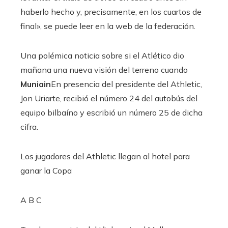
haberlo hecho y, precisamente, en los cuartos de
final», se puede leer en la web de la federación.
Una polémica noticia sobre si el Atlético dio
mañana una nueva visión del terreno cuando
Muniain
En presencia del presidente del Athletic,
Jon Uriarte, recibió el número 24 del autobús del
equipo bilbaíno y escribió un número 25 de dicha
cifra.
Los jugadores del Athletic llegan al hotel para
ganar la Copa
A B C