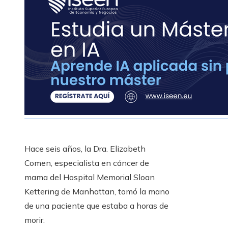
Hace seis años, la Dra. Elizabeth
Comen, especialista en cáncer de
mama del Hospital Memorial Sloan
Kettering de Manhattan, tomó la mano
de una paciente que estaba a horas de
morir.