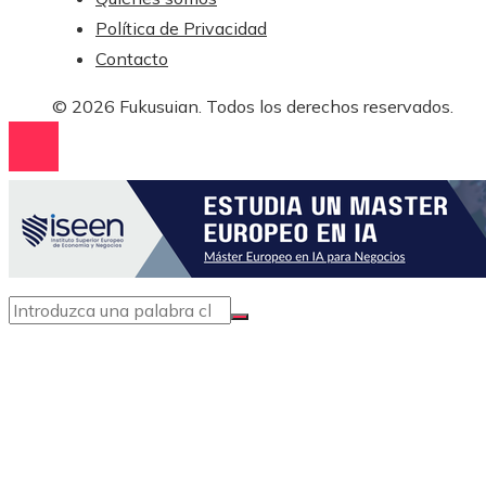
Política de Privacidad
Contacto
© 2026 Fukusuian. Todos los derechos reservados.