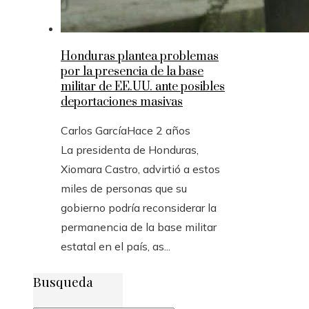
Honduras plantea problemas
por la presencia de la base
militar de EE.UU. ante posibles
deportaciones masivas
Carlos García
Hace 2 años
La presidenta de Honduras,
Xiomara Castro, advirtió a estos
miles de personas que su
gobierno podría reconsiderar la
permanencia de la base militar
estatal en el país, as...
Busqueda