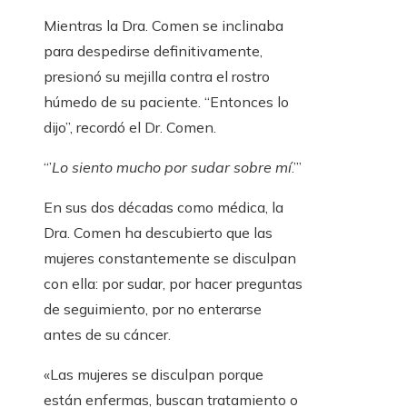
Mientras la Dra. Comen se inclinaba
para despedirse definitivamente,
presionó su mejilla contra el rostro
húmedo de su paciente. “Entonces lo
dijo”, recordó el Dr. Comen.
“’
Lo siento mucho por sudar sobre mí
.’”
En sus dos décadas como médica, la
Dra. Comen ha descubierto que las
mujeres constantemente se disculpan
con ella: por sudar, por hacer preguntas
de seguimiento, por no enterarse
antes de su cáncer.
«Las mujeres se disculpan porque
están enfermas, buscan tratamiento o