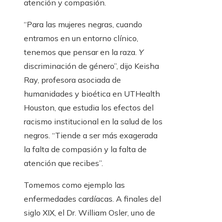
atención y compasión.
“Para las mujeres negras, cuando
entramos en un entorno clínico,
tenemos que pensar en la raza.
Y
discriminación de género”, dijo Keisha
Ray, profesora asociada de
humanidades y bioética en UTHealth
Houston, que estudia los efectos del
racismo institucional en la salud de los
negros. “Tiende a ser más exagerada
la falta de compasión y la falta de
atención que recibes”.
Tomemos como ejemplo las
enfermedades cardíacas. A finales del
siglo XIX, el Dr. William Osler, uno de