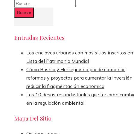
Buscar:
Entradas Recientes
Los enclaves urbanos con más sitios inscritos en 
Lista del Patrimonio Mundial
Cómo Bosnia y Herzegovina puede combinar
reformas y proyectos para aumentar la inversión
reducir la fragmentación económica
Los 10 desastres industriales que forzaron cambi
en la regulación ambiental
Mapa Del Sitio
Quiénes somos