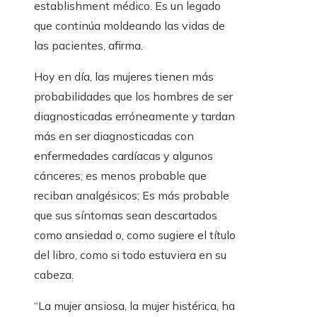
establishment médico. Es un legado
que continúa moldeando las vidas de
las pacientes, afirma.
Hoy en día, las mujeres tienen más
probabilidades que los hombres de ser
diagnosticadas erróneamente y tardan
más en ser diagnosticadas con
enfermedades cardíacas y algunos
cánceres; es menos probable que
reciban analgésicos; Es más probable
que sus síntomas sean descartados
como ansiedad o, como sugiere el título
del libro, como si todo estuviera en su
cabeza.
“La mujer ansiosa, la mujer histérica, ha