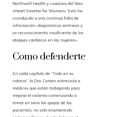
Northwell Health y coautora del libro
«Heart Smarter for Women». Esto ha
«conducido a una continua falta de
información, diagnósticos erróneos y
un reconocimiento insuficiente de los
ataques cardíacos en las mujeres».
Como defenderte
En cada capítulo de “Todo en su
cabeza”, la Dra. Comen entrevista a
médicos que están trabajando para
mejorar el sistema comenzando a
tomar en serio las quejas de las
pacientes, no solo enumerando