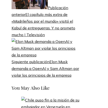
Publicación
anterior
El capítulo más extra de
«Madrileños por el mundo» visitó el
Kabul de entreguerras. Y no prometo
mucho | Televisión
Siguiente publicación
Elon Musk
demanda a OpenAI y Sam Altman por
violar los principios de la empresa
You May Also Like