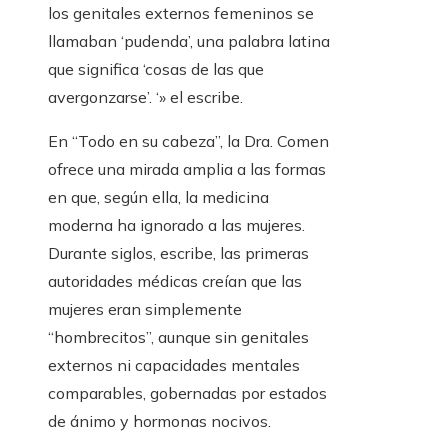
los genitales externos femeninos se
llamaban ‘pudenda’, una palabra latina
que significa ‘cosas de las que
avergonzarse’. ‘» el escribe.
En “Todo en su cabeza”, la Dra. Comen
ofrece una mirada amplia a las formas
en que, según ella, la medicina
moderna ha ignorado a las mujeres.
Durante siglos, escribe, las primeras
autoridades médicas creían que las
mujeres eran simplemente
“hombrecitos”, aunque sin genitales
externos ni capacidades mentales
comparables, gobernadas por estados
de ánimo y hormonas nocivos.