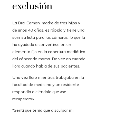
exclusión
La Dra. Comen, madre de tres hijos y
de unos 40 años, es rápida y tiene una
sonrisa lista para las cámaras, lo que la
ha ayudado a convertirse en un
elemento fijo en la cobertura mediática
del cáncer de mama. De vez en cuando
llora cuando habla de sus pacientes.
Una vez lloró mientras trabajaba en la
facultad de medicina y un residente
respondió diciéndole que «se
recuperara».
“Sentí que tenía que disculpar mi