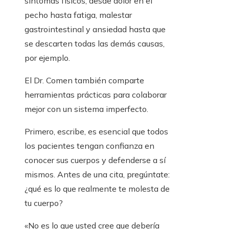
síntomas físicos, desde dolor en el
pecho hasta fatiga, malestar
gastrointestinal y ansiedad hasta que
se descarten todas las demás causas,
por ejemplo.
El Dr. Comen también comparte
herramientas prácticas para colaborar
mejor con un sistema imperfecto.
Primero, escribe, es esencial que todos
los pacientes tengan confianza en
conocer sus cuerpos y defenderse a sí
mismos. Antes de una cita, pregúntate:
¿qué es lo que realmente te molesta de
tu cuerpo?
«No es lo que usted cree que debería