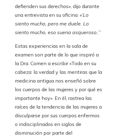
defienden sus derechos», dijo durante
una entrevista en su oficina: «‘
Lo
siento mucho, pero me duele. Lo
siento mucho, eso suena asqueroso.
.’”
Estas experiencias en la sala de
examen son parte de lo que inspiró a
la Dra. Comen a escribir «Todo en su
cabeza: la verdad y las mentiras que la
medicina antigua nos enseñó sobre
los cuerpos de las mujeres y por qué es
importante hoy». En él, rastrea las
raíces de la tendencia de las mujeres a
disculparse por sus cuerpos enfermos
o indisciplinados en siglos de
disminución por parte del