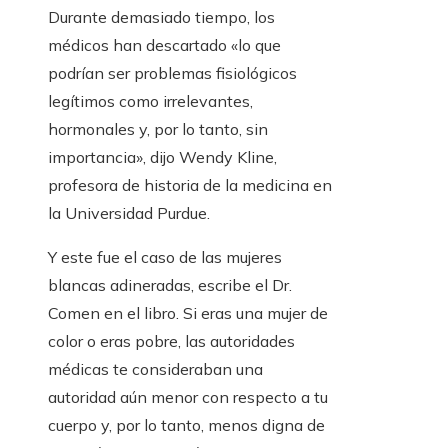
Durante demasiado tiempo, los
médicos han descartado «lo que
podrían ser problemas fisiológicos
legítimos como irrelevantes,
hormonales y, por lo tanto, sin
importancia», dijo Wendy Kline,
profesora de historia de la medicina en
la Universidad Purdue.
Y este fue el caso de las mujeres
blancas adineradas, escribe el Dr.
Comen en el libro. Si eras una mujer de
color o eras pobre, las autoridades
médicas te consideraban una
autoridad aún menor con respecto a tu
cuerpo y, por lo tanto, menos digna de