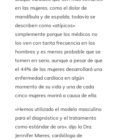
en las mujeres, como el dolor de
mandíbula y de espalda, todavía se
describen como «atípicos»
simplemente porque los médicos no
los ven con tanta frecuencia en los
hombres y es menos probable que se
tomen en serio, aunque a pesar de que
el 44% de las mujeres desarrollará una
enfermedad cardíaca en algún
momento de su vida y una de cada
cinco mujeres morirá a causa de ella.
«Hemos utilizado el modelo masculino
para el diagnóstico y el tratamiento
como estándar de oro», dijo la Dra.
Jennifer Mieres, cardióloga de