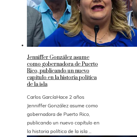
Jenniffer González asume
como gobernadora de Puerto
Rico, publicando un nuevo
capítulo en la historia política
de la isla
Carlos García
Hace 2 años
Jenniffer González asume como
gobernadora de Puerto Rico,
publicando un nuevo capítulo en
la historia política de la isla ...