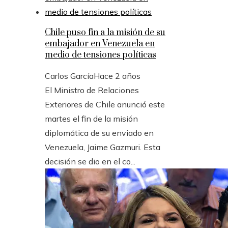
Chile puso fin a la misión de su
embajador en Venezuela en
medio de tensiones políticas
Carlos García
Hace 2 años
El Ministro de Relaciones
Exteriores de Chile anunció este
martes el fin de la misión
diplomática de su enviado en
Venezuela, Jaime Gazmuri. Esta
decisión se dio en el co...