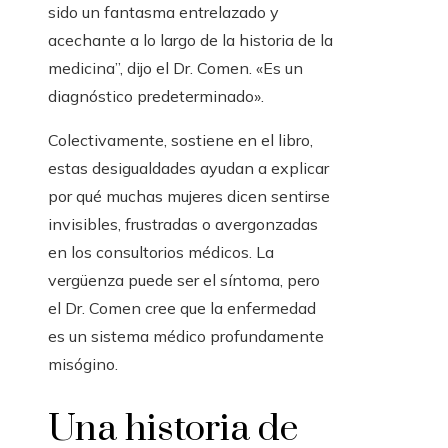
sido un fantasma entrelazado y
acechante a lo largo de la historia de la
medicina”, dijo el Dr. Comen. «Es un
diagnóstico predeterminado».
Colectivamente, sostiene en el libro,
estas desigualdades ayudan a explicar
por qué muchas mujeres dicen sentirse
invisibles, frustradas o avergonzadas
en los consultorios médicos. La
vergüenza puede ser el síntoma, pero
el Dr. Comen cree que la enfermedad
es un sistema médico profundamente
misógino.
Una historia de