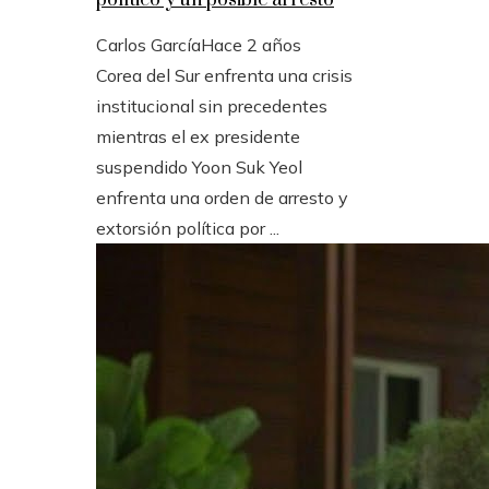
Carlos García
Hace 2 años
Corea del Sur enfrenta una crisis
institucional sin precedentes
mientras el ex presidente
suspendido Yoon Suk Yeol
enfrenta una orden de arresto y
extorsión política por ...