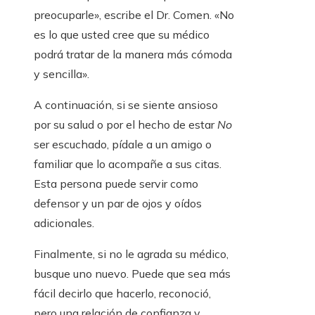
preocuparle», escribe el Dr. Comen. «No
es lo que usted cree que su médico
podrá tratar de la manera más cómoda
y sencilla».
A continuación, si se siente ansioso
por su salud o por el hecho de estar
No
ser escuchado, pídale a un amigo o
familiar que lo acompañe a sus citas.
Esta persona puede servir como
defensor y un par de ojos y oídos
adicionales.
Finalmente, si no le agrada su médico,
busque uno nuevo. Puede que sea más
fácil decirlo que hacerlo, reconoció,
pero una relación de confianza y