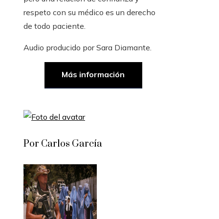
respeto con su médico es un derecho
de todo paciente.
Audio producido por
Sara Diamante
.
Más información
Por Carlos García