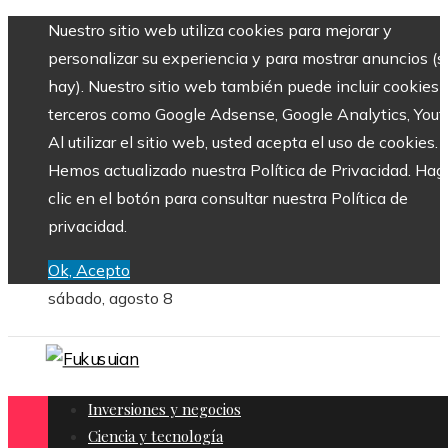
Nuestro sitio web utiliza cookies para mejorar y
personalizar su experiencia y para mostrar anuncios (si
hay). Nuestro sitio web también puede incluir cookies 
terceros como Google Adsense, Google Analytics, Yout
Al utilizar el sitio web, usted acepta el uso de cookies.
Hemos actualizado nuestra Política de Privacidad. Hag
clic en el botón para consultar nuestra Política de
privacidad.
Ok, Acepto
sábado, agosto 8
Inversiones y negocios
Ciencia y tecnología