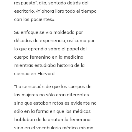
respuesta”, dijo, sentado detrás del
escritorio. «Y ahora lloro todo el tiempo
con los pacientes».
Su enfoque se vio moldeado por
décadas de experiencia, así como por
lo que aprendió sobre el papel del
cuerpo femenino en la medicina
mientras estudiaba historia de la
ciencia en Harvard.
“La sensación de que los cuerpos de
las mujeres no sólo eran diferentes
sino que estaban rotos es evidente no
sólo en la forma en que los médicos
hablaban de la anatomía femenina
sino en el vocabulario médico mismo: