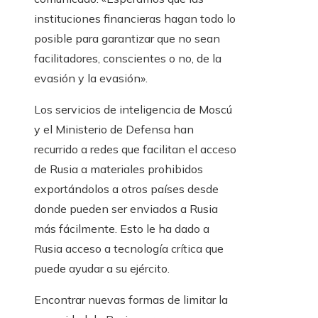
instituciones financieras hagan todo lo
posible para garantizar que no sean
facilitadores, conscientes o no, de la
evasión y la evasión».
Los servicios de inteligencia de Moscú
y el Ministerio de Defensa han
recurrido a redes que facilitan el acceso
de Rusia a materiales prohibidos
exportándolos a otros países desde
donde pueden ser enviados a Rusia
más fácilmente. Esto le ha dado a
Rusia acceso a tecnología crítica que
puede ayudar a su ejército.
Encontrar nuevas formas de limitar la