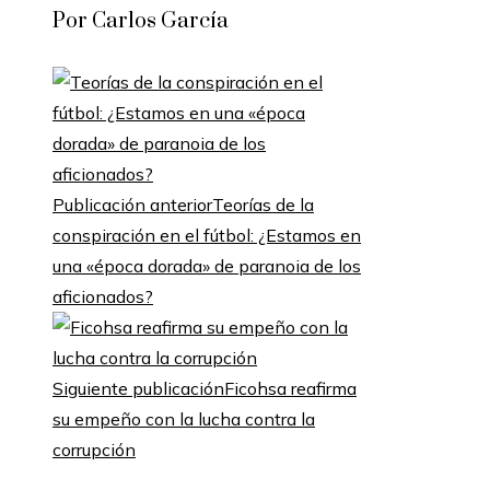
Por Carlos García
Publicación anterior
Teorías de la
conspiración en el fútbol: ¿Estamos en
una «época dorada» de paranoia de los
aficionados?
Siguiente publicación
Ficohsa reafirma
su empeño con la lucha contra la
corrupción