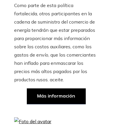
Como parte de esta política
fortalecida, otros participantes en la
cadena de suministro del comercio de
energía tendrán que estar preparados
para proporcionar más información
sobre los costos auxiliares, como los
gastos de envío, que los comerciantes
han inflado para enmascarar los
precios más altos pagados por los
productos rusos. aceite.
Más información