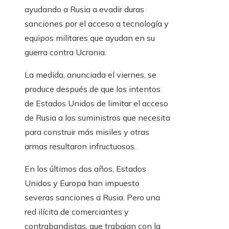
ayudando a Rusia a evadir duras
sanciones por el acceso a tecnología y
equipos militares que ayudan en su
guerra contra Ucrania.
La medida, anunciada el viernes, se
produce después de que los intentos
de Estados Unidos de limitar el acceso
de Rusia a los suministros que necesita
para construir más misiles y otras
armas resultaron infructuosos.
En los últimos dos años, Estados
Unidos y Europa han impuesto
severas sanciones a Rusia. Pero una
red ilícita de comerciantes y
contrabandistas, que trabajan con la