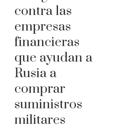
contra las
empresas
financieras
que ayudan a
Rusia a
comprar
suministros
militares