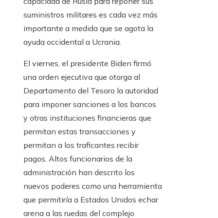
capacidad de Rusia para reponer sus
suministros militares es cada vez más
importante a medida que se agota la
ayuda occidental a Ucrania.
El viernes, el presidente Biden firmó
una orden ejecutiva que otorga al
Departamento del Tesoro la autoridad
para imponer sanciones a los bancos
y otras instituciones financieras que
permitan estas transacciones y
permitan a los traficantes recibir
pagos. Altos funcionarios de la
administración han descrito los
nuevos poderes como una herramienta
que permitiría a Estados Unidos echar
arena a las ruedas del complejo