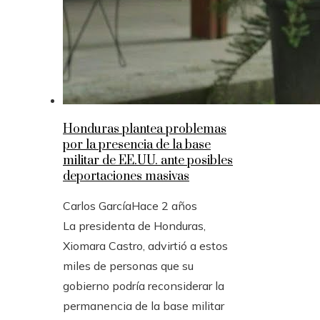
Honduras plantea problemas
por la presencia de la base
militar de EE.UU. ante posibles
deportaciones masivas
Carlos García
Hace 2 años
La presidenta de Honduras,
Xiomara Castro, advirtió a estos
miles de personas que su
gobierno podría reconsiderar la
permanencia de la base militar