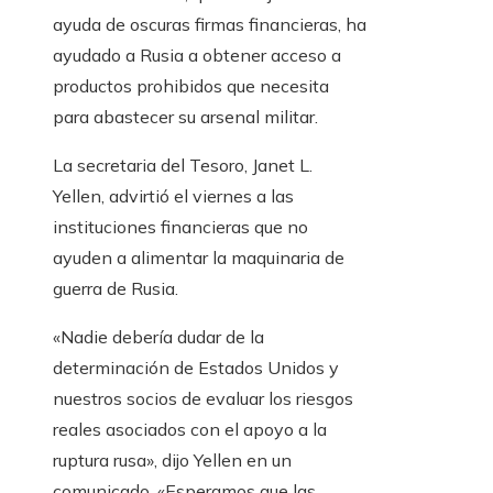
ayuda de oscuras firmas financieras, ha
ayudado a Rusia a obtener acceso a
productos prohibidos que necesita
para abastecer su arsenal militar.
La secretaria del Tesoro, Janet L.
Yellen, advirtió el viernes a las
instituciones financieras que no
ayuden a alimentar la maquinaria de
guerra de Rusia.
«Nadie debería dudar de la
determinación de Estados Unidos y
nuestros socios de evaluar los riesgos
reales asociados con el apoyo a la
ruptura rusa», dijo Yellen en un
comunicado. «Esperamos que las