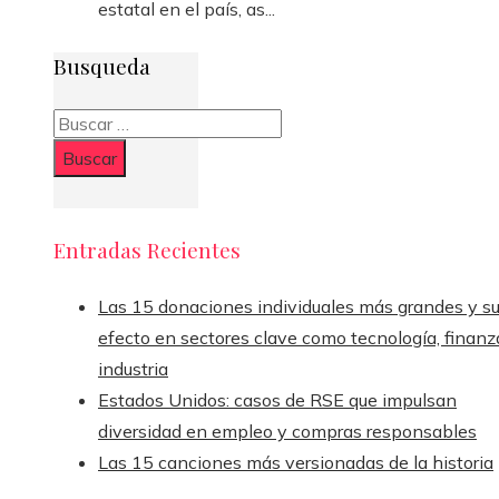
estatal en el país, as...
Busqueda
Buscar:
Entradas Recientes
Las 15 donaciones individuales más grandes y s
efecto en sectores clave como tecnología, finanz
industria
Estados Unidos: casos de RSE que impulsan
diversidad en empleo y compras responsables
Las 15 canciones más versionadas de la historia