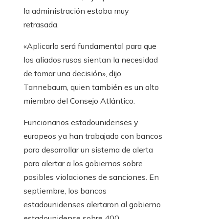
la administración estaba muy
retrasada.
«Aplicarlo será fundamental para que
los aliados rusos sientan la necesidad
de tomar una decisión», dijo
Tannebaum, quien también es un alto
miembro del Consejo Atlántico.
Funcionarios estadounidenses y
europeos ya han trabajado con bancos
para desarrollar un sistema de alerta
para alertar a los gobiernos sobre
posibles violaciones de sanciones. En
septiembre, los bancos
estadounidenses alertaron al gobierno
estadounidense sobre 400