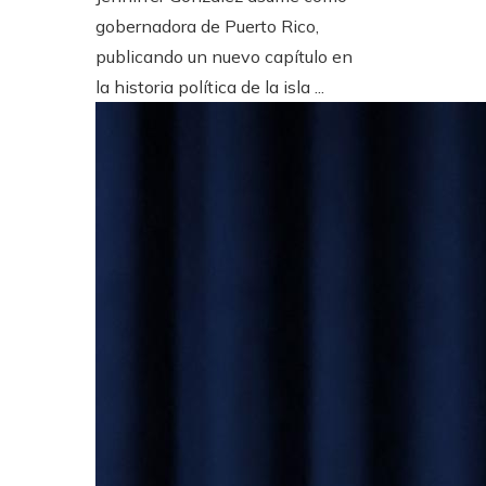
gobernadora de Puerto Rico,
publicando un nuevo capítulo en
la historia política de la isla ...