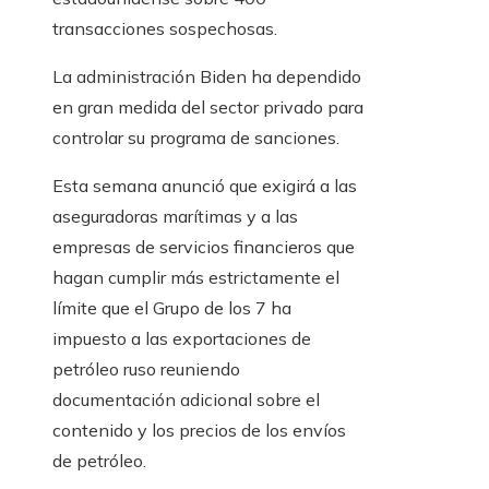
transacciones sospechosas.
La administración Biden ha dependido
en gran medida del sector privado para
controlar su programa de sanciones.
Esta semana anunció que exigirá a las
aseguradoras marítimas y a las
empresas de servicios financieros que
hagan cumplir más estrictamente el
límite que el Grupo de los 7 ha
impuesto a las exportaciones de
petróleo ruso reuniendo
documentación adicional sobre el
contenido y los precios de los envíos
de petróleo.