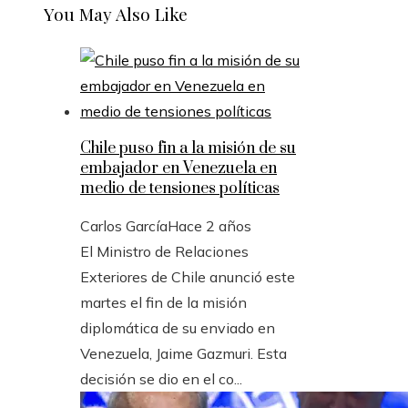
You May Also Like
Chile puso fin a la misión de su
embajador en Venezuela en
medio de tensiones políticas
Carlos García
Hace 2 años
El Ministro de Relaciones
Exteriores de Chile anunció este
martes el fin de la misión
diplomática de su enviado en
Venezuela, Jaime Gazmuri. Esta
decisión se dio en el co...