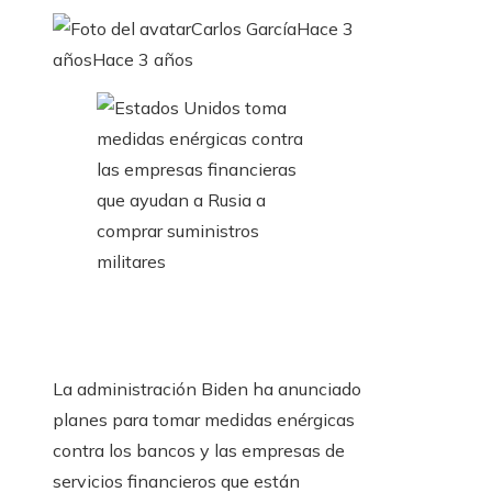
Carlos García
Hace 3
años
Hace 3 años
La administración Biden ha anunciado
planes para tomar medidas enérgicas
contra los bancos y las empresas de
servicios financieros que están