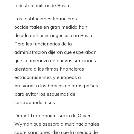
industrial militar de Rusia.
Las instituciones financieras
occidentales en gran medida han
dejado de hacer negocios con Rusia.
Pero los funcionarios de la
administración dijeron que esperaban
que la amenaza de nuevas sanciones
alentara a las firmas financieras
estadounidenses y europeas a
presionar a los bancos de otros países
para evitar los esquemas de
contrabando rusos.
Daniel Tannebaum, socio de Oliver
Wyman que asesora a multinacionales
sobre sanciones, dijo que la medida de