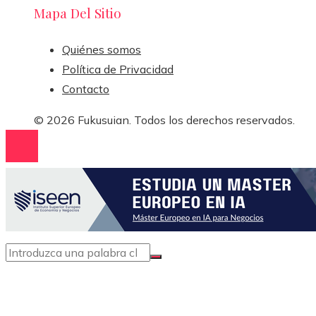
Mapa Del Sitio
Quiénes somos
Política de Privacidad
Contacto
© 2026 Fukusuian. Todos los derechos reservados.