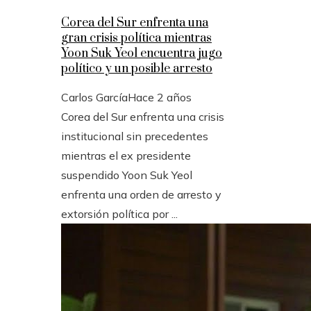
Corea del Sur enfrenta una
gran crisis política mientras
Yoon Suk Yeol encuentra jugo
político y un posible arresto
Carlos García
Hace 2 años
Corea del Sur enfrenta una crisis
institucional sin precedentes
mientras el ex presidente
suspendido Yoon Suk Yeol
enfrenta una orden de arresto y
extorsión política por ...