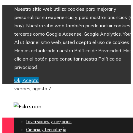
Nuestro sitio web utiliza cookies para mejorar y
personalizar su experiencia y para mostrar anuncios (si
hay). Nuestro sitio web también puede incluir cookies 
terceros como Google Adsense, Google Analytics, Yout
Al utilizar el sitio web, usted acepta el uso de cookies.
Hemos actualizado nuestra Política de Privacidad. Hag
clic en el botón para consultar nuestra Política de
privacidad.
Ok, Acepto
viernes, agosto 7
Inversiones y negocios
Ciencia y tecnología