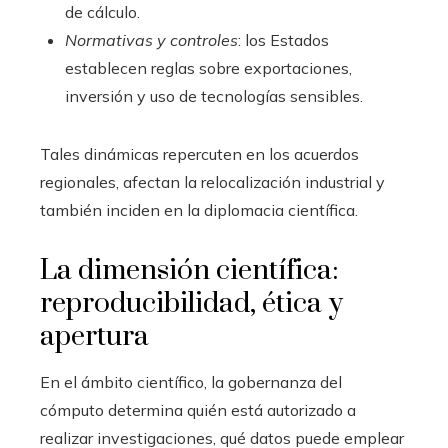
de cálculo.
Normativas y controles
: los Estados
establecen reglas sobre exportaciones,
inversión y uso de tecnologías sensibles.
Tales dinámicas repercuten en los acuerdos
regionales, afectan la relocalización industrial y
también inciden en la diplomacia científica.
La dimensión científica:
reproducibilidad, ética y
apertura
En el ámbito científico, la gobernanza del
cómputo determina quién está autorizado a
realizar investigaciones, qué datos puede emplear