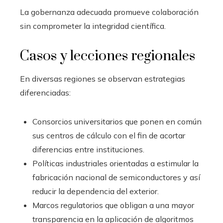
La gobernanza adecuada promueve colaboración
sin comprometer la integridad científica.
Casos y lecciones regionales
En diversas regiones se observan estrategias
diferenciadas:
Consorcios universitarios que ponen en común
sus centros de cálculo con el fin de acortar
diferencias entre instituciones.
Políticas industriales orientadas a estimular la
fabricación nacional de semiconductores y así
reducir la dependencia del exterior.
Marcos regulatorios que obligan a una mayor
transparencia en la aplicación de algoritmos