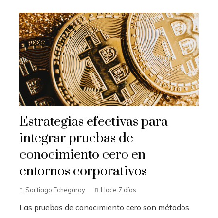
Estrategias efectivas para
integrar pruebas de
conocimiento cero en
entornos corporativos
Santiago Echegaray
Hace 7 días
Las pruebas de conocimiento cero son métodos