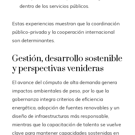
dentro de los servicios públicos.
Estas experiencias muestran que la coordinación
público-privada y la cooperación internacional
son determinantes.
Gestión, desarrollo sostenible
y perspectivas venideras
El avance del cómputo de alta demanda genera
impactos ambientales de peso, por lo que la
gobernanza integra criterios de eficiencia
energética, adopción de fuentes renovables y un
diseño de infraestructuras más responsable,
mientras que la capacitación de talento se vuelve
clave para mantener capacidades sostenidas en