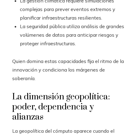
La gestión climática requiere simulaciones
complejas para prever eventos extremos y
planificar infraestructuras resilientes.
La seguridad pública utiliza análisis de grandes
volúmenes de datos para anticipar riesgos y
proteger infraestructuras.
Quien domina estas capacidades fija el ritmo de la
innovación y condiciona los márgenes de
soberanía.
La dimensión geopolítica:
poder, dependencia y
alianzas
La geopolítica del cómputo aparece cuando el