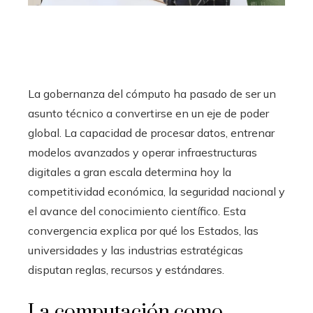
La gobernanza del cómputo ha pasado de ser un
asunto técnico a convertirse en un eje de poder
global. La capacidad de procesar datos, entrenar
modelos avanzados y operar infraestructuras
digitales a gran escala determina hoy la
competitividad económica, la seguridad nacional y
el avance del conocimiento científico. Esta
convergencia explica por qué los Estados, las
universidades y las industrias estratégicas
disputan reglas, recursos y estándares.
La computación como