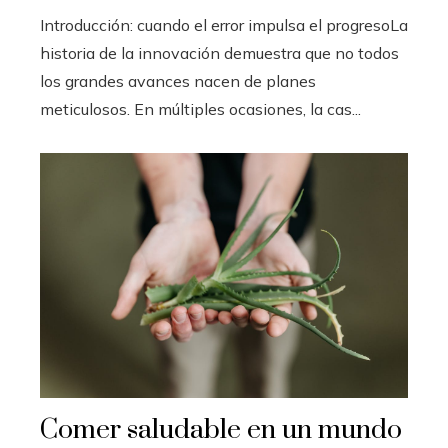
Introducción: cuando el error impulsa el progresoLa
historia de la innovación demuestra que no todos
los grandes avances nacen de planes
meticulosos. En múltiples ocasiones, la cas...
Comer saludable en un mundo