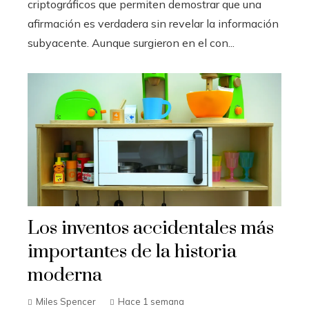
criptográficos que permiten demostrar que una
afirmación es verdadera sin revelar la información
subyacente. Aunque surgieron en el con...
Los inventos accidentales más
importantes de la historia
moderna
Miles Spencer
Hace 1 semana