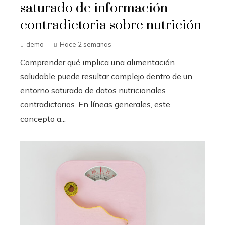
saturado de información
contradictoria sobre nutrición
demo
Hace 2 semanas
Comprender qué implica una alimentación
saludable puede resultar complejo dentro de un
entorno saturado de datos nutricionales
contradictorios. En líneas generales, este
concepto a...