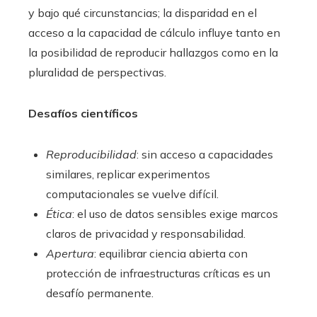
y bajo qué circunstancias; la disparidad en el
acceso a la capacidad de cálculo influye tanto en
la posibilidad de reproducir hallazgos como en la
pluralidad de perspectivas.
Desafíos científicos
Reproducibilidad
: sin acceso a capacidades
similares, replicar experimentos
computacionales se vuelve difícil.
Ética
: el uso de datos sensibles exige marcos
claros de privacidad y responsabilidad.
Apertura
: equilibrar ciencia abierta con
protección de infraestructuras críticas es un
desafío permanente.