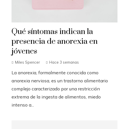
Qué síntomas indican la
presencia de anorexia en
jóvenes
Miles Spencer
Hace 3 semanas
La anorexia, formalmente conocida como
anorexia nerviosa, es un trastorno alimentario
complejo caracterizado por una restricción
extrema de la ingesta de alimentos, miedo
intenso a...