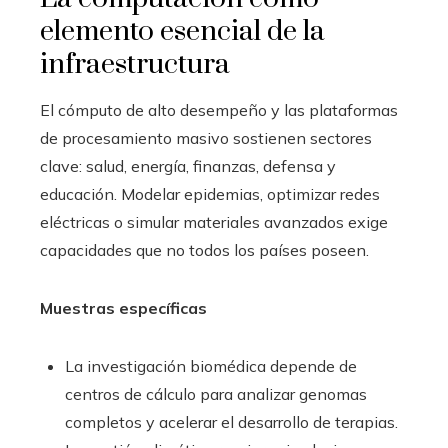
elemento esencial de la
infraestructura
El cómputo de alto desempeño y las plataformas
de procesamiento masivo sostienen sectores
clave: salud, energía, finanzas, defensa y
educación. Modelar epidemias, optimizar redes
eléctricas o simular materiales avanzados exige
capacidades que no todos los países poseen.
Muestras específicas
La investigación biomédica depende de
centros de cálculo para analizar genomas
completos y acelerar el desarrollo de terapias.