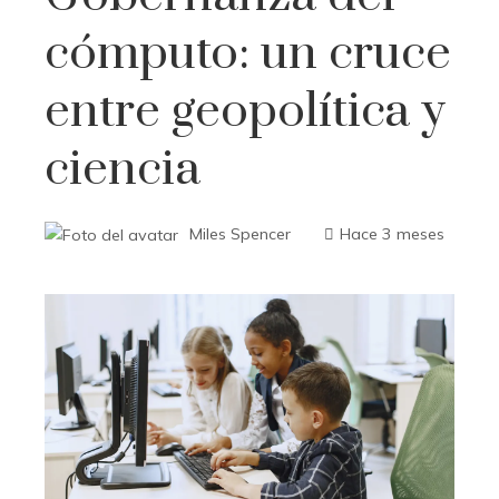
cómputo: un cruce
entre geopolítica y
ciencia
Miles Spencer
Hace 3 meses