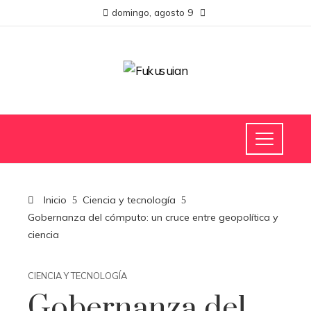
domingo, agosto 9
Inicio
Ciencia y tecnología
Gobernanza del cómputo: un cruce entre geopolítica y
ciencia
CIENCIA Y TECNOLOGÍA
Gobernanza del