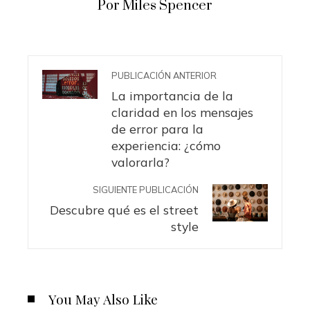
Por Miles Spencer
PUBLICACIÓN ANTERIOR
La importancia de la
claridad en los mensajes
de error para la
experiencia: ¿cómo
valorarla?
SIGUIENTE PUBLICACIÓN
Descubre qué es el street
style
You May Also Like