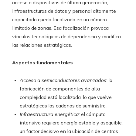
acceso a dispositivos de última generación,
infraestructuras de datos y personal altamente
capacitado queda focalizado en un número
limitado de zonas. Esa focalización provoca
vínculos tecnológicos de dependencia y modifica
las relaciones estratégicas.
Aspectos fundamentales
Acceso a semiconductores avanzados
: la
fabricación de componentes de alta
complejidad está localizada, lo que vuelve
estratégicas las cadenas de suministro.
Infraestructura energética
: el cómputo
intensivo requiere energía estable y asequible,
un factor decisivo en la ubicación de centros