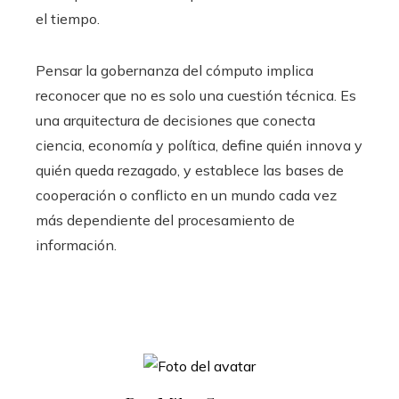
el tiempo.
Pensar la gobernanza del cómputo implica
reconocer que no es solo una cuestión técnica. Es
una arquitectura de decisiones que conecta
ciencia, economía y política, define quién innova y
quién queda rezagado, y establece las bases de
cooperación o conflicto en un mundo cada vez
más dependiente del procesamiento de
información.