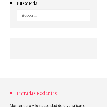
Busqueda
Buscar:
Entradas Recientes
Montenegro y la necesidad de diversificar el