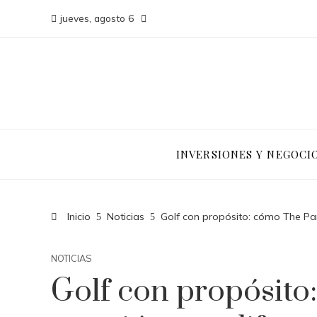
jueves, agosto 6
INVERSIONES Y NEGOCI
Inicio
Noticias
Golf con propósito: cómo The Par
NOTICIAS
Golf con propósito