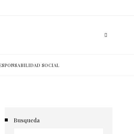
ESPONSABILIDAD SOCIAL
Busqueda
Buscar: