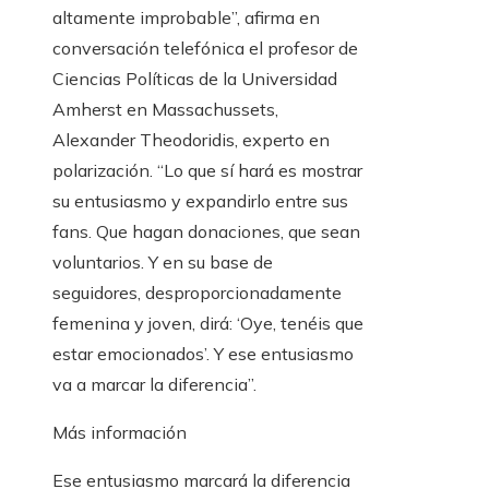
altamente improbable”, afirma en
conversación telefónica el profesor de
Ciencias Políticas de la Universidad
Amherst en Massachussets,
Alexander Theodoridis, experto en
polarización. “Lo que sí hará es mostrar
su entusiasmo y expandirlo entre sus
fans. Que hagan donaciones, que sean
voluntarios. Y en su base de
seguidores, desproporcionadamente
femenina y joven, dirá: ‘Oye, tenéis que
estar emocionados’. Y ese entusiasmo
va a marcar la diferencia”.
Más información
Ese entusiasmo marcará la diferencia