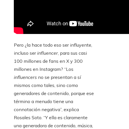
Pero ¿la hace todo eso ser influyente,
incluso ser
influencer
, para sus casi
100 millones de fans en X y 300
millones en Instagram? “Los
influencers
no se presentan a sí
mismos como tales, sino como
generadores de contenido, porque ese
término a menudo tiene una
connotación negativa”, explica
Rosales Soto. “Y ella es claramente
una generadora de contenido, música,