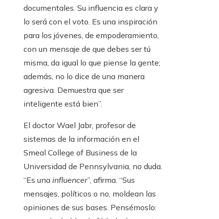
documentales. Su influencia es clara y
lo será con el voto. Es una inspiración
para los jóvenes, de empoderamiento,
con un mensaje de que debes ser tú
misma, da igual lo que piense la gente;
además, no lo dice de una manera
agresiva. Demuestra que ser
inteligente está bien”.
El doctor Wael Jabr, profesor de
sistemas de la información en el
Smeal College of Business de la
Universidad de Pennsylvania, no duda.
“Es una
influencer
”, afirma. “Sus
mensajes, políticos o no, moldean las
opiniones de sus bases. Pensémoslo: