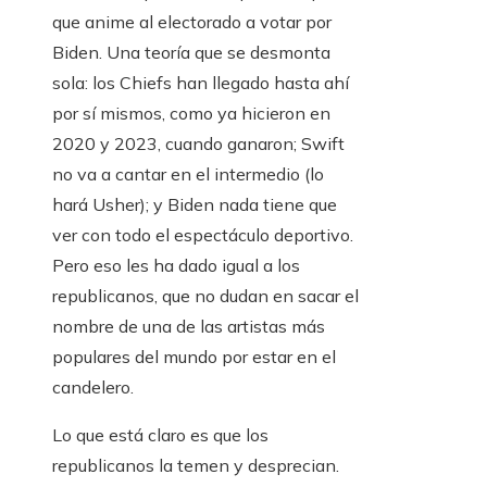
que anime al electorado a votar por
Biden. Una teoría que se desmonta
sola: los Chiefs han llegado hasta ahí
por sí mismos, como ya hicieron en
2020 y 2023, cuando ganaron; Swift
no va a cantar en el intermedio (lo
hará Usher); y Biden nada tiene que
ver con todo el espectáculo deportivo.
Pero eso les ha dado igual a los
republicanos, que no dudan en sacar el
nombre de una de las artistas más
populares del mundo por estar en el
candelero.
Lo que está claro es que los
republicanos la temen y desprecian.