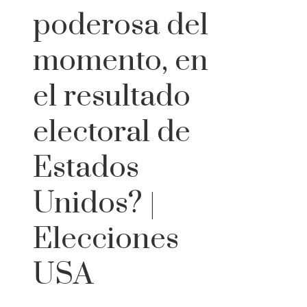
poderosa del
momento, en
el resultado
electoral de
Estados
Unidos? |
Elecciones
USA