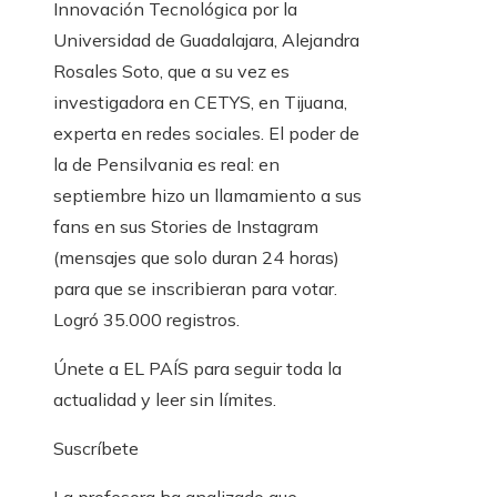
Innovación Tecnológica por la
Universidad de Guadalajara, Alejandra
Rosales Soto, que a su vez es
investigadora en CETYS, en Tijuana,
experta en redes sociales. El poder de
la de Pensilvania es real: en
septiembre hizo un llamamiento a sus
fans en sus Stories de Instagram
(mensajes que solo duran 24 horas)
para que se inscribieran para votar.
Logró 35.000 registros.
Únete a EL PAÍS para seguir toda la
actualidad y leer sin límites.
Suscríbete