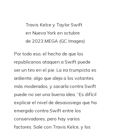
Travis Kelce y Taylor Swift
en Nueva York en octubre
de 2023.
MEGA (GC Images)
Por todo eso, el hecho de que los
republicanos ataquen a Swift puede
ser un tiro en el pie. La ira
trumpista
es
ardiente, algo que aleja a los votantes
más moderados, y sacarla contra Swift
puede no ser una buena idea. “Es difícil
explicar el nivel de desasosiego que ha
emergido contra Swift entre los
conservadores, pero hay varios
factores. Sale con Travis Kelce, y los