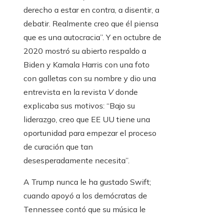
derecho a estar en contra, a disentir, a
debatir. Realmente creo que él piensa
que es una autocracia”. Y en octubre de
2020 mostró su abierto respaldo a
Biden y Kamala Harris con una foto
con galletas con su nombre y dio una
entrevista en la revista
V
donde
explicaba sus motivos: “Bajo su
liderazgo, creo que EE UU tiene una
oportunidad para empezar el proceso
de curación que tan
desesperadamente necesita”.
A Trump nunca le ha gustado Swift;
cuando apoyó a los demócratas de
Tennessee contó que su música le