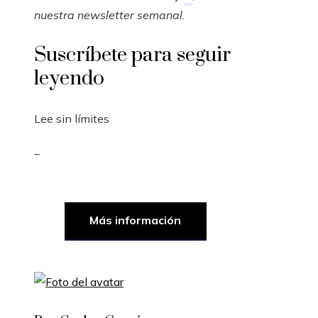
nuestra newsletter semanal
.
Suscríbete para seguir
leyendo
Lee sin límites
_
Más información