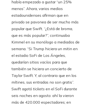
había empezado a gustar “un 25%
menos”. Ahora, varios medios
estadounidenses afirman que en
privado se pavonea de ser mucho más
popular que Swift. “¿Está de broma,
que es más popular?”, continuaba
Kimmel en su monólogo a mediados de
semana. “Si Trump hiciera un mitin en
el estadio SoFi de Los Ángeles,
quedarían sitios vacíos para que
también se hiciera un concierto de
Taylor Swift. Y, al contrario que en los
mítines, sus entradas no son gratis”.
Swift agotó
tickets
en el SoFi durante
seis noches en agosto: ahí la vieron
más de 420.000 espectadores; en