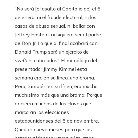
“No será [el asalto al Capitolio de] el 6
de enero, ni el fraude electoral, ni los
casos de abuso sexual, ni bailar con
Jeffrey Epstein, ni siquiera ser el padre
de Don Jr. Lo que al final acabará con
Donald Trump será un ejército de
swifties
cabreados”. El monólogo del
presentador Jimmy Kimmel esta
semana era, en su línea, una broma.
Pero, también en su línea, era mucho,
muchísimo más que una broma. Porque
encierra muchas de las claves que
marcarán las elecciones
estadounidenses del 5 de noviembre.
Quedan nueve meses para que los