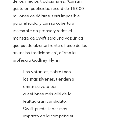
de los medios tradicionales. “Con un
gasto en publicidad récord de 16.000
millones de dólares, será imposible
parar el ruido, y con su cobertura
incesante en prensa y redes el
mensaje de Swift será una voz única
que puede alzarse frente al ruido de los
anuncios tradicionales”, afirma la
profesora Godfrey Flynn.
Los votantes, sobre todo
los más jóvenes, tienden a
emitir su voto por
cuestiones más allá de la
lealtad a un candidato.
Swift puede tener más
impacto en la campaña si