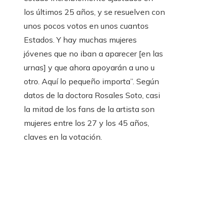
los últimos 25 años, y se resuelven con
unos pocos votos en unos cuantos
Estados. Y hay muchas mujeres
jóvenes que no iban a aparecer [en las
urnas] y que ahora apoyarán a uno u
otro. Aquí lo pequeño importa”. Según
datos de la doctora Rosales Soto, casi
la mitad de los fans de la artista son
mujeres entre los 27 y los 45 años,
claves en la votación.