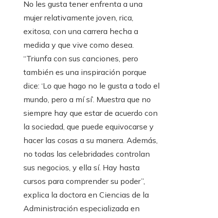
No les gusta tener enfrenta a una
mujer relativamente joven, rica,
exitosa, con una carrera hecha a
medida y que vive como desea.
“Triunfa con sus canciones, pero
también es una inspiración porque
dice: ‘Lo que hago no le gusta a todo el
mundo, pero a mí sí’. Muestra que no
siempre hay que estar de acuerdo con
la sociedad, que puede equivocarse y
hacer las cosas a su manera. Además,
no todas las celebridades controlan
sus negocios, y ella sí. Hay hasta
cursos para comprender su poder”,
explica la doctora en Ciencias de la
Administración especializada en