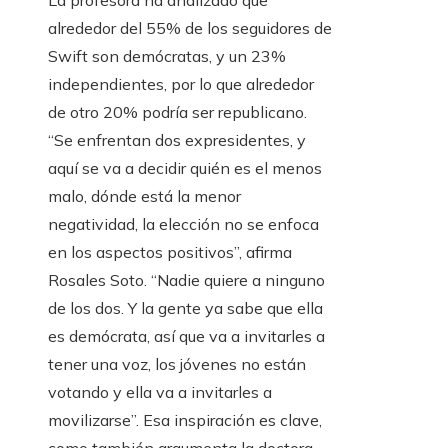
La profesora ha analizado que
alrededor del 55% de los seguidores de
Swift son demócratas, y un 23%
independientes, por lo que alrededor
de otro 20% podría ser republicano.
“Se enfrentan dos expresidentes, y
aquí se va a decidir quién es el menos
malo, dónde está la menor
negatividad, la elección no se enfoca
en los aspectos positivos”, afirma
Rosales Soto. “Nadie quiere a ninguno
de los dos. Y la gente ya sabe que ella
es demócrata, así que va a invitarles a
tener una voz, los jóvenes no están
votando y ella va a invitarles a
movilizarse”. Esa inspiración es clave,