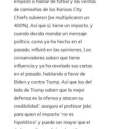
empezó a hablar de fútbol y las ventas
de camisetas de los Kansas City
Chiefs subieron [se multiplicaron un
400%]. Así que sí, tiene un impacto, y
cuando decida mandar un mensaje
político, como ya ha hecho en el
pasado, influirá en las opiniones. Los
conservadores saben que tiene
influencia y ya ha revelado sus cartas
en el pasado, hablando a favor de
Biden y contra Trump. Así que los del
lado de Trump saben que la mejor
defensa es la ofensa y atacan su
credibilidad”, asegura el profesor Jabr,
para quien el impacto “no es
hipotético” y puede ser mayor que el