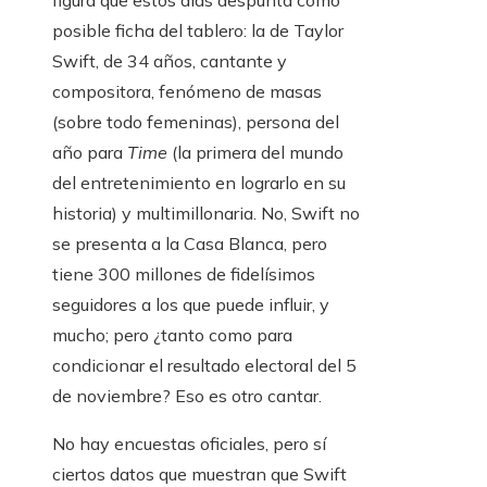
figura que estos días despunta como
posible ficha del tablero: la de Taylor
Swift, de 34 años, cantante y
compositora, fenómeno de masas
(sobre todo femeninas), persona del
año para
Time
(la primera del mundo
del entretenimiento en lograrlo en su
historia) y multimillonaria. No, Swift no
se presenta a la Casa Blanca, pero
tiene 300 millones de fidelísimos
seguidores a los que puede influir, y
mucho; pero ¿tanto como para
condicionar el resultado electoral del 5
de noviembre? Eso es otro cantar.
No hay encuestas oficiales, pero sí
ciertos datos que muestran que Swift