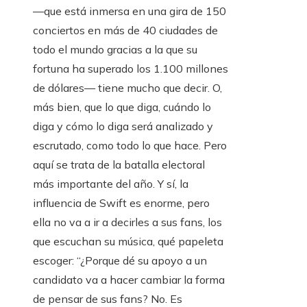
—que está inmersa en una gira de 150
conciertos en más de 40 ciudades de
todo el mundo gracias a la que su
fortuna ha superado los 1.100 millones
de dólares— tiene mucho que decir. O,
más bien, que lo que diga, cuándo lo
diga y cómo lo diga será analizado y
escrutado, como todo lo que hace. Pero
aquí se trata de la batalla electoral
más importante del año. Y sí, la
influencia de Swift es enorme, pero
ella no va a ir a decirles a sus fans, los
que escuchan su música, qué papeleta
escoger: “¿Porque dé su apoyo a un
candidato va a hacer cambiar la forma
de pensar de sus fans? No. Es