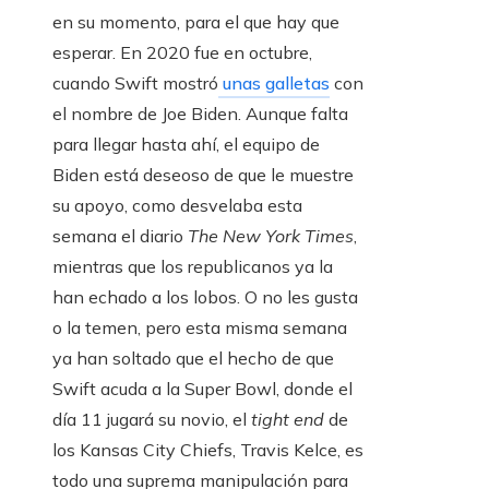
en su momento, para el que hay que
esperar. En 2020 fue en octubre,
cuando Swift mostró
unas galletas
con
el nombre de Joe Biden. Aunque falta
para llegar hasta ahí, el equipo de
Biden está deseoso de que le muestre
su apoyo, como desvelaba esta
semana el diario
The New York Times
,
mientras que los republicanos ya la
han echado a los lobos. O no les gusta
o la temen, pero esta misma semana
ya han soltado que el hecho de que
Swift acuda a la Super Bowl, donde el
día 11 jugará su novio, el
tight end
de
los Kansas City Chiefs, Travis Kelce, es
todo una suprema manipulación para