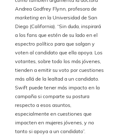
como también argumenta la doctora
Andrea Godfrey Flynn, profesora de
marketing
en la Universidad de San
Diego (California). “Sin duda, inspirará
a los fans que estén de su lado en el
espectro político para que salgan y
voten al candidato que ella apoya. Los
votantes, sobre todo los más jóvenes,
tienden a emitir su voto por cuestiones
más allá de la lealtad a un candidato.
Swift puede tener más impacto en la
campaña si comparte su postura
respecto a esos asuntos,
especialmente en cuestiones que
impacten en mujeres jóvenes, y no
tanto si apoya a un candidato”.