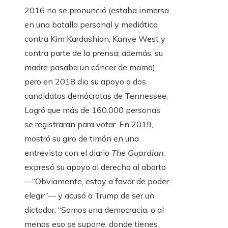
2016 no se pronunció (estaba inmersa
en una batalla personal y mediática
contra Kim Kardashian, Kanye West y
contra parte de la prensa; además, su
madre pasaba un cáncer de mama),
pero en 2018 dio su apoyo a dos
candidatos demócratas de Tennessee.
Logró que más de 160.000 personas
se registraran para votar. En 2019,
mostró su giro de timón en una
entrevista con el diario
The Guardian
:
expresó su apoyo al derecho al aborto
—“Obviamente, estoy a favor de poder
elegir”— y acusó a Trump de ser un
dictador: “Somos una democracia, o al
menos eso se supone, donde tienes