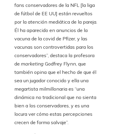
fans conservadores de la NFL [la liga
de fútbol de EE UU] están revueltos
por la atención mediática de la pareja.
Él ha aparecido en anuncios de la
vacuna de la covid de Pfizer, y las
vacunas son controvertidas para los
conservadores”, destaca la profesora
de
marketing
Godfrey Flynn, que
también opina que el hecho de que él
sea un jugador conocido y ella una
megartista milmillonaria es “una
dinámica no tradicional que no sienta
bien a los conservadores, y es una
locura ver cómo estas percepciones
crecen de forma salvaje”.