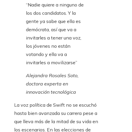
“Nadie quiere a ninguno de
los dos candidatos. Y la
gente ya sabe que ella es
demócrata, así que va a
invitarles a tener una voz,
los jóvenes no están
votando y ella va a
invitarles a movilizarse”
Alejandra Rosales Soto,
doctora experta en
innovación tecnológica
La voz política de Swift no se escuchó
hasta bien avanzada su carrera pese a
que lleva más de la mitad de su vida en
los escenarios. En las elecciones de