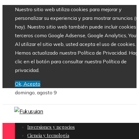
Nuestro sitio web utiliza cookies para mejorar y
personalizar su experiencia y para mostrar anuncios (si
hay). Nuestro sitio web también puede incluir cookies 
terceros como Google Adsense, Google Analytics, Yout
Al utilizar el sitio web, usted acepta el uso de cookies.
Hemos actualizado nuestra Política de Privacidad. Hag
clic en el botón para consultar nuestra Política de
privacidad.
Ok, Acepto
domingo, agosto 9
Inversiones y negocios
Ciencia y tecnología