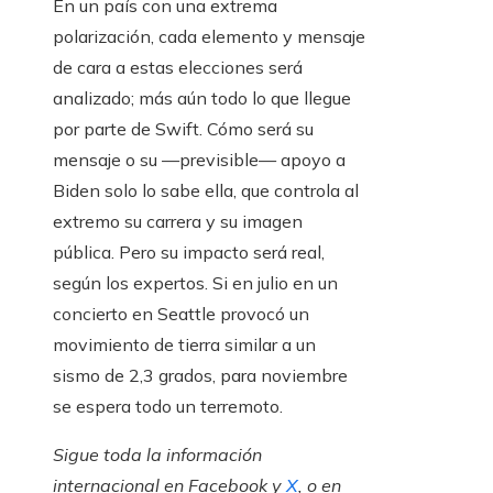
En un país con una extrema
polarización, cada elemento y mensaje
de cara a estas elecciones será
analizado; más aún todo lo que llegue
por parte de Swift. Cómo será su
mensaje o su —previsible— apoyo a
Biden solo lo sabe ella, que controla al
extremo su carrera y su imagen
pública. Pero su impacto será real,
según los expertos. Si en julio en un
concierto en Seattle provocó un
movimiento de tierra similar a un
sismo de 2,3 grados, para noviembre
se espera todo un terremoto.
Sigue toda la información
internacional en
Facebook
y
X
, o en