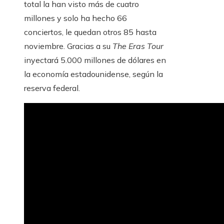
total la han visto más de cuatro
millones y solo ha hecho 66
conciertos, le quedan otros 85 hasta
noviembre. Gracias a su
The Eras Tour
inyectará 5.000 millones de dólares en
la economía estadounidense, según la
reserva federal.