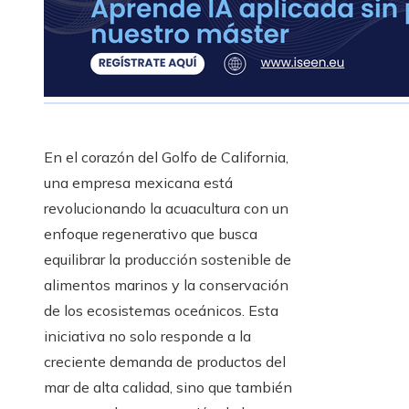
En el corazón del Golfo de California,
una empresa mexicana está
revolucionando la acuacultura con un
enfoque regenerativo que busca
equilibrar la producción sostenible de
alimentos marinos y la conservación
de los ecosistemas oceánicos. Esta
iniciativa no solo responde a la
creciente demanda de productos del
mar de alta calidad, sino que también