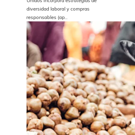
Unidos incorpora estrategias de
diversidad laboral y compras
responsables (ap...