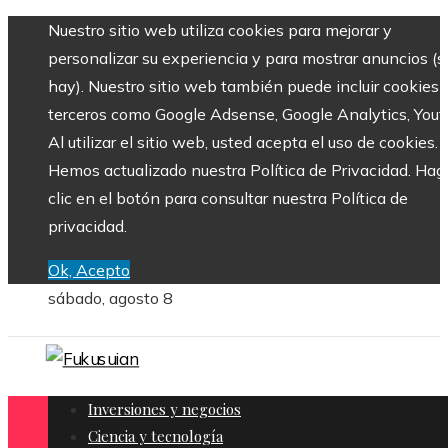
Nuestro sitio web utiliza cookies para mejorar y
personalizar su experiencia y para mostrar anuncios (si
hay). Nuestro sitio web también puede incluir cookies 
terceros como Google Adsense, Google Analytics, Yout
Al utilizar el sitio web, usted acepta el uso de cookies.
Hemos actualizado nuestra Política de Privacidad. Hag
clic en el botón para consultar nuestra Política de
privacidad.
Ok, Acepto
sábado, agosto 8
Inversiones y negocios
Ciencia y tecnología