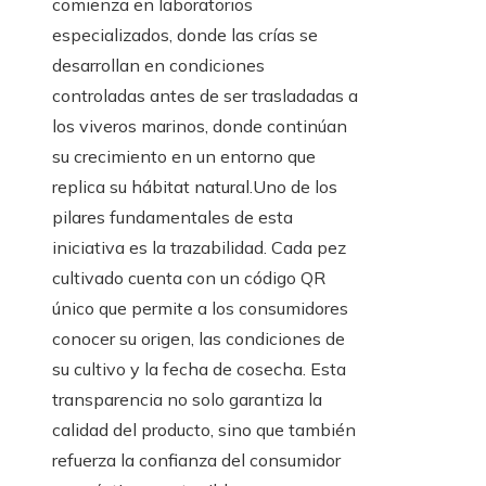
comienza en laboratorios
especializados, donde las crías se
desarrollan en condiciones
controladas antes de ser trasladadas a
los viveros marinos, donde continúan
su crecimiento en un entorno que
replica su hábitat natural.Uno de los
pilares fundamentales de esta
iniciativa es la trazabilidad. Cada pez
cultivado cuenta con un código QR
único que permite a los consumidores
conocer su origen, las condiciones de
su cultivo y la fecha de cosecha. Esta
transparencia no solo garantiza la
calidad del producto, sino que también
refuerza la confianza del consumidor