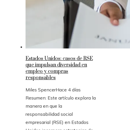
Estados Unidos: casos de RSE
que impulsan diversidad en
empleo y compras
responsables
Miles Spencer
Hace 4 días
Resumen: Este artículo explora la
manera en que la
responsabilidad social
empresarial (RSE) en Estados