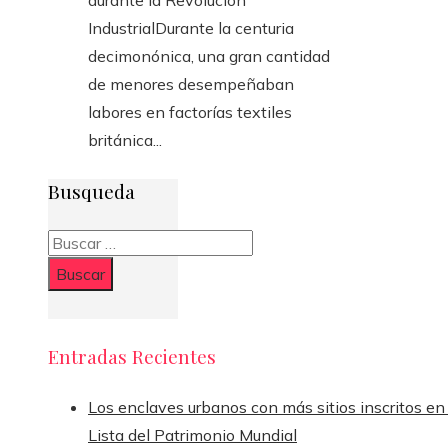
durante la Revolución
IndustrialDurante la centuria
decimonónica, una gran cantidad
de menores desempeñaban
labores en factorías textiles
británica...
Busqueda
Buscar:
Entradas Recientes
Los enclaves urbanos con más sitios inscritos en 
Lista del Patrimonio Mundial