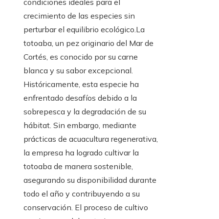
condiciones ideales para el
crecimiento de las especies sin
perturbar el equilibrio ecológico.La
totoaba, un pez originario del Mar de
Cortés, es conocido por su carne
blanca y su sabor excepcional.
Históricamente, esta especie ha
enfrentado desafíos debido a la
sobrepesca y la degradación de su
hábitat. Sin embargo, mediante
prácticas de acuacultura regenerativa,
la empresa ha logrado cultivar la
totoaba de manera sostenible,
asegurando su disponibilidad durante
todo el año y contribuyendo a su
conservación. El proceso de cultivo