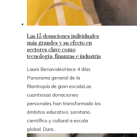
Las 15 donaciones individuales
más grandes y su efecto en
sectores clave como
tecnología, finanzas e industria
Laura Benavides
Hace 4 días
Panorama general de la
filantropía de gran escalaLas
cuantiosas donaciones
personales han transformado los
ámbitos educativo, sanitario,
científico y cultural a escala
global. Dura...