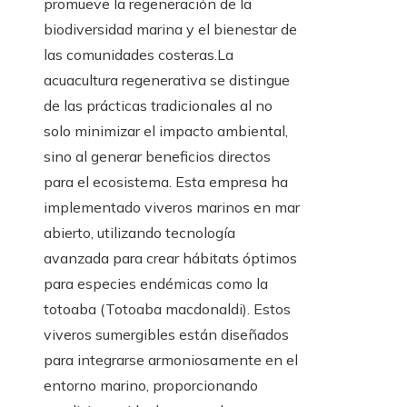
promueve la regeneración de la
biodiversidad marina y el bienestar de
las comunidades costeras.La
acuacultura regenerativa se distingue
de las prácticas tradicionales al no
solo minimizar el impacto ambiental,
sino al generar beneficios directos
para el ecosistema. Esta empresa ha
implementado viveros marinos en mar
abierto, utilizando tecnología
avanzada para crear hábitats óptimos
para especies endémicas como la
totoaba (Totoaba macdonaldi). Estos
viveros sumergibles están diseñados
para integrarse armoniosamente en el
entorno marino, proporcionando