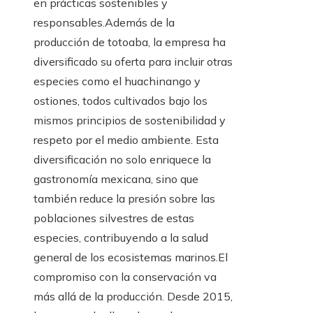
en prácticas sostenibles y
responsables.Además de la
producción de totoaba, la empresa ha
diversificado su oferta para incluir otras
especies como el huachinango y
ostiones, todos cultivados bajo los
mismos principios de sostenibilidad y
respeto por el medio ambiente. Esta
diversificación no solo enriquece la
gastronomía mexicana, sino que
también reduce la presión sobre las
poblaciones silvestres de estas
especies, contribuyendo a la salud
general de los ecosistemas marinos.El
compromiso con la conservación va
más allá de la producción. Desde 2015,