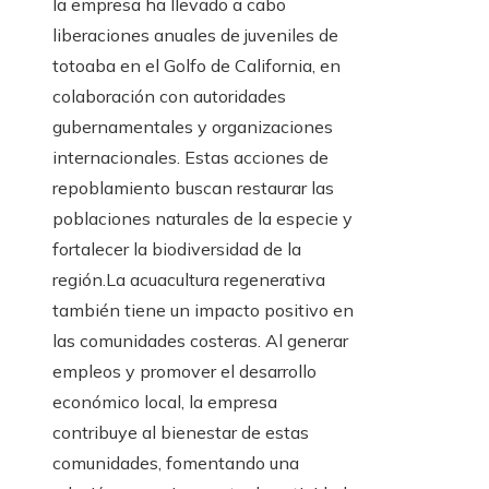
la empresa ha llevado a cabo
liberaciones anuales de juveniles de
totoaba en el Golfo de California, en
colaboración con autoridades
gubernamentales y organizaciones
internacionales. Estas acciones de
repoblamiento buscan restaurar las
poblaciones naturales de la especie y
fortalecer la biodiversidad de la
región.La acuacultura regenerativa
también tiene un impacto positivo en
las comunidades costeras. Al generar
empleos y promover el desarrollo
económico local, la empresa
contribuye al bienestar de estas
comunidades, fomentando una