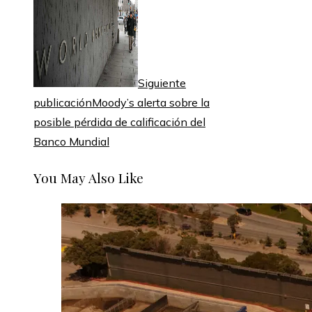
Siguiente
publicación
Moody’s alerta sobre la
posible pérdida de calificación del
Banco Mundial
You May Also Like