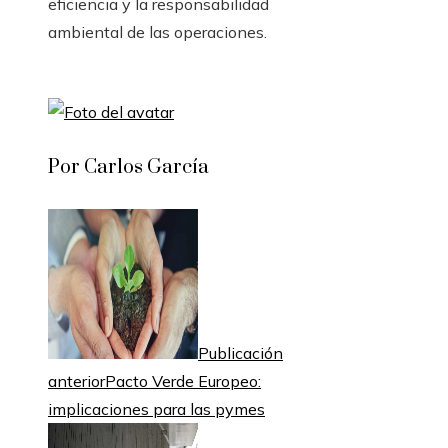
eficiencia y la responsabilidad
ambiental de las operaciones.
Por Carlos García
Publicación
anterior
Pacto Verde Europeo:
implicaciones para las pymes