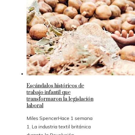
Escándalos históricos de
trabajo infantil que
transformaron la legislación
laboral
Miles Spencer
Hace 1 semana
1. La industria textil británica