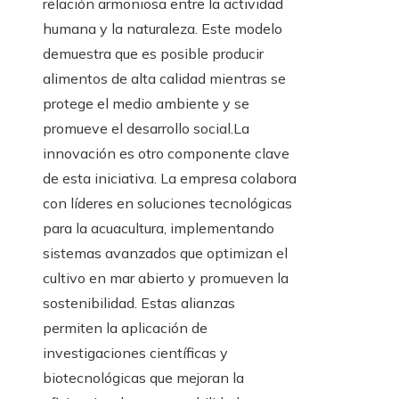
relación armoniosa entre la actividad
humana y la naturaleza. Este modelo
demuestra que es posible producir
alimentos de alta calidad mientras se
protege el medio ambiente y se
promueve el desarrollo social.La
innovación es otro componente clave
de esta iniciativa. La empresa colabora
con líderes en soluciones tecnológicas
para la acuacultura, implementando
sistemas avanzados que optimizan el
cultivo en mar abierto y promueven la
sostenibilidad. Estas alianzas
permiten la aplicación de
investigaciones científicas y
biotecnológicas que mejoran la