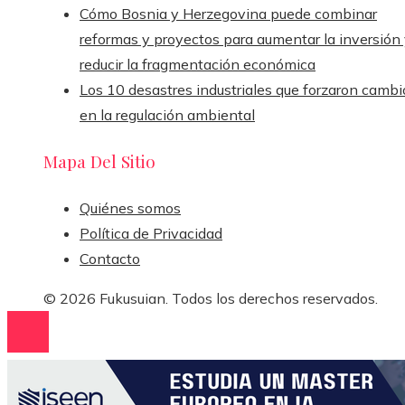
Cómo Bosnia y Herzegovina puede combinar
reformas y proyectos para aumentar la inversión
reducir la fragmentación económica
Los 10 desastres industriales que forzaron cambi
en la regulación ambiental
Mapa Del Sitio
Quiénes somos
Política de Privacidad
Contacto
© 2026 Fukusuian. Todos los derechos reservados.