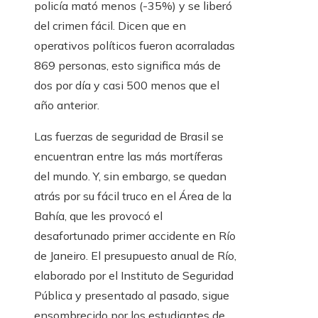
policía mató menos (-35%) y se liberó
del crimen fácil. Dicen que en
operativos políticos fueron acorraladas
869 personas, esto significa más de
dos por día y casi 500 menos que el
año anterior.
Las fuerzas de seguridad de Brasil se
encuentran entre las más mortíferas
del mundo. Y, sin embargo, se quedan
atrás por su fácil truco en el Área de la
Bahía, que les provocó el
desafortunado primer accidente en Río
de Janeiro. El presupuesto anual de Río,
elaborado por el Instituto de Seguridad
Pública y presentado al pasado, sigue
ensombrecido por los estudiantes de