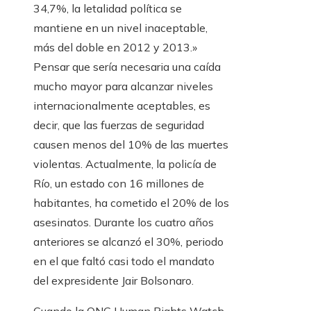
34,7%, la letalidad política se
mantiene en un nivel inaceptable,
más del doble en 2012 y 2013.»
Pensar que sería necesaria una caída
mucho mayor para alcanzar niveles
internacionalmente aceptables, es
decir, que las fuerzas de seguridad
causen menos del 10% de las muertes
violentas. Actualmente, la policía de
Río, un estado con 16 millones de
habitantes, ha cometido el 20% de los
asesinatos. Durante los cuatro años
anteriores se alcanzó el 30%, periodo
en el que faltó casi todo el mandato
del expresidente Jair Bolsonaro.