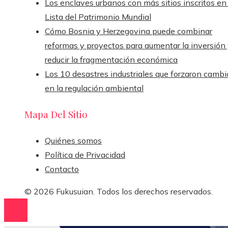
Los enclaves urbanos con más sitios inscritos en 
Lista del Patrimonio Mundial
Cómo Bosnia y Herzegovina puede combinar
reformas y proyectos para aumentar la inversión
reducir la fragmentación económica
Los 10 desastres industriales que forzaron cambi
en la regulación ambiental
Mapa Del Sitio
Quiénes somos
Política de Privacidad
Contacto
© 2026 Fukusuian. Todos los derechos reservados.