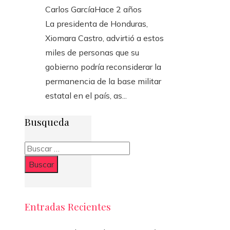
Carlos García
Hace 2 años
La presidenta de Honduras,
Xiomara Castro, advirtió a estos
miles de personas que su
gobierno podría reconsiderar la
permanencia de la base militar
estatal en el país, as...
Busqueda
Buscar:
Entradas Recientes