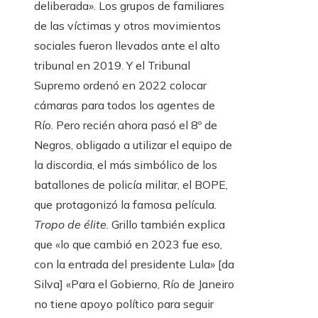
deliberada». Los grupos de familiares
de las víctimas y otros movimientos
sociales fueron llevados ante el alto
tribunal en 2019. Y el Tribunal
Supremo ordenó en 2022 colocar
cámaras para todos los agentes de
Río. Pero recién ahora pasó el 8º de
Negros, obligado a utilizar el equipo de
la discordia, el más simbólico de los
batallones de policía militar, el BOPE,
que protagonizó la famosa película.
Tropo de élite
. Grillo también explica
que «lo que cambió en 2023 fue eso,
con la entrada del presidente Lula» [da
Silva] «Para el Gobierno, Río de Janeiro
no tiene apoyo político para seguir