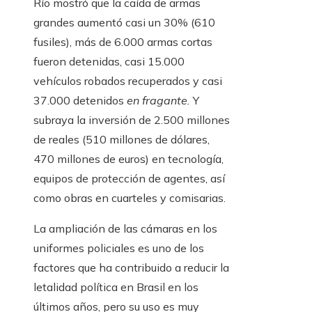
Río mostró que la caída de armas
grandes aumentó casi un 30% (610
fusiles), más de 6.000 armas cortas
fueron detenidas, casi 15.000
vehículos robados recuperados y casi
37.000 detenidos
en fragante.
Y
subraya la inversión de 2.500 millones
de reales (510 millones de dólares,
470 millones de euros) en tecnología,
equipos de protección de agentes, así
como obras en cuarteles y comisarias.
La ampliación de las cámaras en los
uniformes policiales es uno de los
factores que ha contribuido a reducir la
letalidad política en Brasil en los
últimos años, pero su uso es muy