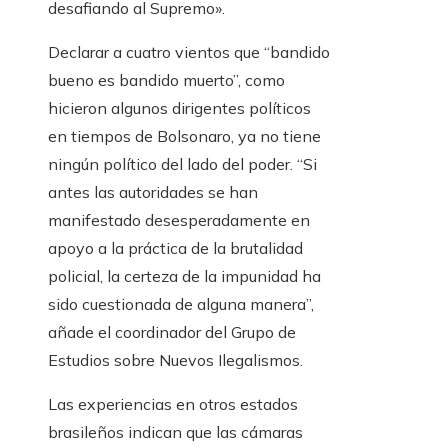
desafiando al Supremo».
Declarar a cuatro vientos que “bandido
bueno es bandido muerto”, como
hicieron algunos dirigentes políticos
en tiempos de Bolsonaro, ya no tiene
ningún político del lado del poder. “Si
antes las autoridades se han
manifestado desesperadamente en
apoyo a la práctica de la brutalidad
policial, la certeza de la impunidad ha
sido cuestionada de alguna manera”,
añade el coordinador del Grupo de
Estudios sobre Nuevos Ilegalismos.
Las experiencias en otros estados
brasileños indican que las cámaras