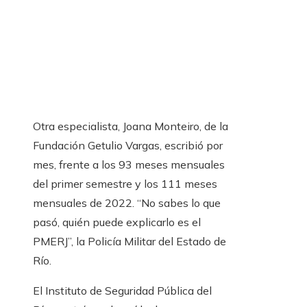
Otra especialista, Joana Monteiro, de la
Fundación Getulio Vargas, escribió por
mes, frente a los 93 meses mensuales
del primer semestre y los 111 meses
mensuales de 2022. “No sabes lo que
pasó, quién puede explicarlo es el
PMERJ”, la Policía Militar del Estado de
Río.
El Instituto de Seguridad Pública del