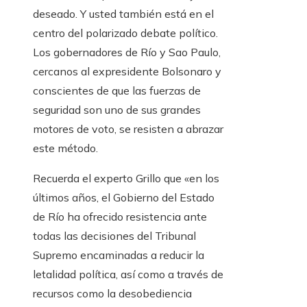
deseado. Y usted también está en el
centro del polarizado debate político.
Los gobernadores de Río y Sao Paulo,
cercanos al expresidente Bolsonaro y
conscientes de que las fuerzas de
seguridad son uno de sus grandes
motores de voto, se resisten a abrazar
este método.
Recuerda el experto Grillo que «en los
últimos años, el Gobierno del Estado
de Río ha ofrecido resistencia ante
todas las decisiones del Tribunal
Supremo encaminadas a reducir la
letalidad política, así como a través de
recursos como la desobediencia