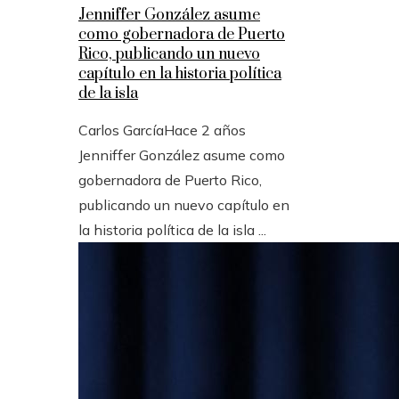
Jenniffer González asume
como gobernadora de Puerto
Rico, publicando un nuevo
capítulo en la historia política
de la isla
Carlos García
Hace 2 años
Jenniffer González asume como
gobernadora de Puerto Rico,
publicando un nuevo capítulo en
la historia política de la isla ...