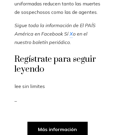
uniformadas reducen tanto las muertes
de sospechosos como las de agentes.
Sigue toda la información de El PAÍS
América en
Facebook
Sí
X
o en el
nuestro
boletín periódico
.
Regístrate para seguir
leyendo
lee sin limites
_
Más información