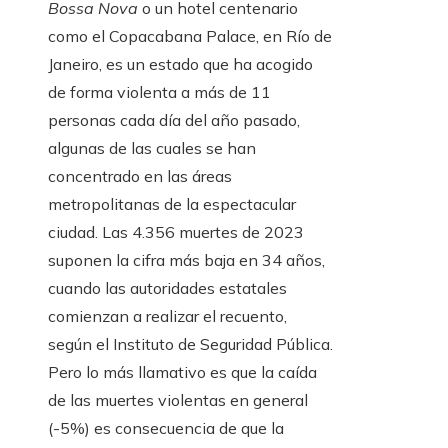
Bossa Nova
o un hotel centenario
como el Copacabana Palace, en Río de
Janeiro, es un estado que ha acogido
de forma violenta a más de 11
personas cada día del año pasado,
algunas de las cuales se han
concentrado en las áreas
metropolitanas de la espectacular
ciudad. Las 4.356 muertes de 2023
suponen la cifra más baja en 34 años,
cuando las autoridades estatales
comienzan a realizar el recuento,
según el Instituto de Seguridad Pública.
Pero lo más llamativo es que la caída
de las muertes violentas en general
(-5%) es consecuencia de que la