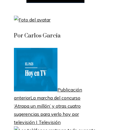
Por Carlos García
Publicación
anterior
La marcha del concurso
‘Atrapa un millón’ y otras cuatro
sugerencias para verlo hoy por
televisión | Televisión