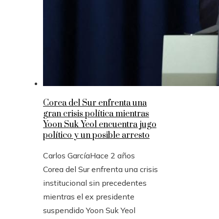
Corea del Sur enfrenta una
gran crisis política mientras
Yoon Suk Yeol encuentra jugo
político y un posible arresto
Carlos García
Hace 2 años
Corea del Sur enfrenta una crisis
institucional sin precedentes
mientras el ex presidente
suspendido Yoon Suk Yeol