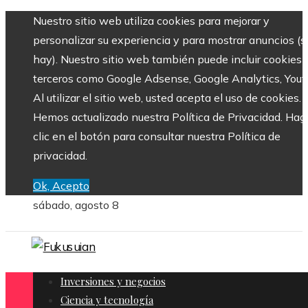
Nuestro sitio web utiliza cookies para mejorar y
personalizar su experiencia y para mostrar anuncios (si
hay). Nuestro sitio web también puede incluir cookies 
terceros como Google Adsense, Google Analytics, Yout
Al utilizar el sitio web, usted acepta el uso de cookies.
Hemos actualizado nuestra Política de Privacidad. Hag
clic en el botón para consultar nuestra Política de
privacidad.
Ok, Acepto
sábado, agosto 8
Inversiones y negocios
Ciencia y tecnología