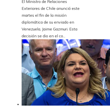
El Ministro de Relaciones
Exteriores de Chile anunció este
martes el fin de la misión
diplomática de su enviado en
Venezuela, Jaime Gazmuri. Esta
decisión se dio en el co...