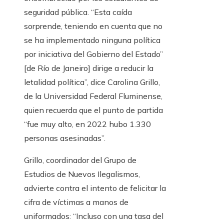
seguridad pública. “Esta caída
sorprende, teniendo en cuenta que no
se ha implementado ninguna política
por iniciativa del Gobierno del Estado”
[de Río de Janeiro] dirige a reducir la
letalidad política”, dice Carolina Grillo,
de la Universidad Federal Fluminense,
quien recuerda que el punto de partida
“fue muy alto, en 2022 hubo 1.330
personas asesinadas”.
Grillo, coordinador del Grupo de
Estudios de Nuevos Ilegalismos,
advierte contra el intento de felicitar la
cifra de víctimas a manos de
uniformados: “Incluso con una tasa del