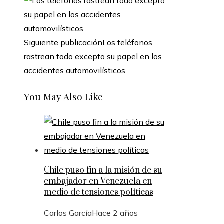
Siguiente publicación
Los teléfonos
rastrean todo excepto su papel en los
accidentes automovilísticos
You May Also Like
Chile puso fin a la misión de su
embajador en Venezuela en
medio de tensiones políticas
Carlos García
Hace 2 años