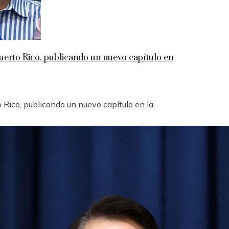
rto Rico, publicando un nuevo capítulo en
Rico, publicando un nuevo capítulo en la