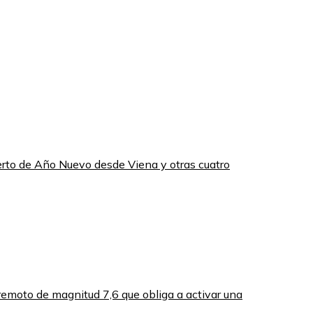
ierto de Año Nuevo desde Viena y otras cuatro
remoto de magnitud 7,6 que obliga a activar una