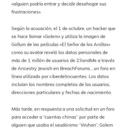
«alguien podría entrar y decidir desahogar sus
frustraciones».
Según la acusación, el 1 de octubre, un hacker que
se hace llamar «Golem» y utiliza la imagen de
Gollum de las películas «El Señor de los Anillos»
como su avatar reveló los datos personales de
más de 1 millón de usuarios de 23andMe a través
de Ancestry Jewish en BreachForums. , un foro en
línea utilizado por ciberdelincuentes. Los datos
incluían los nombres completos de los usuarios,
direcciones particulares y fechas de nacimiento.
Más tarde, en respuesta a una solicitud en un foro
para acceder a “cuentas chinas” por parte de
alguien que usaba el seudónimo “Wuhan”, Golem