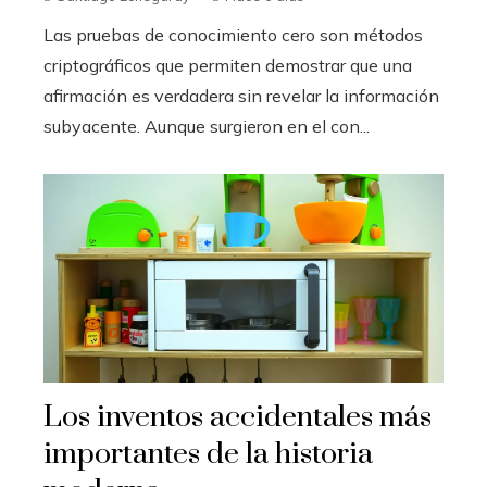
Las pruebas de conocimiento cero son métodos
criptográficos que permiten demostrar que una
afirmación es verdadera sin revelar la información
subyacente. Aunque surgieron en el con...
Los inventos accidentales más
importantes de la historia