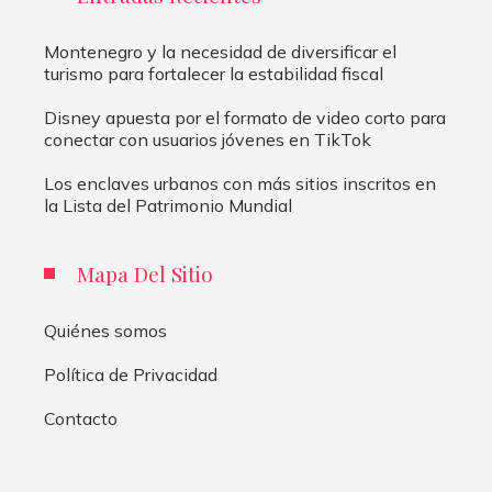
Montenegro y la necesidad de diversificar el
turismo para fortalecer la estabilidad fiscal
Disney apuesta por el formato de video corto para
conectar con usuarios jóvenes en TikTok
Los enclaves urbanos con más sitios inscritos en
la Lista del Patrimonio Mundial
Mapa Del Sitio
Quiénes somos
Política de Privacidad
Contacto