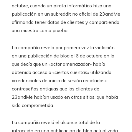
octubre, cuando un pirata informático hizo una
publicación en un subreddit no oficial de 23andMe
afirmando tener datos de clientes y compartiendo
una muestra como prueba.
La compañía reveló por primera vez la violación
en una publicación de blog el 6 de octubre en la
que decía que un «actor amenazador» había
obtenido acceso a «ciertas cuentas» utilizando
«credenciales de inicio de sesión recicladas»:
contraseñas antiguas que los clientes de
23andMe habían usado en otros sitios. que había
sido comprometida.
La compañía reveló el alcance total de la
infracción en una publicación de blog actualizada