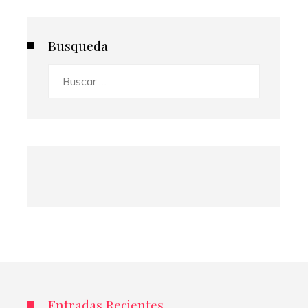
Busqueda
Buscar:
Entradas Recientes