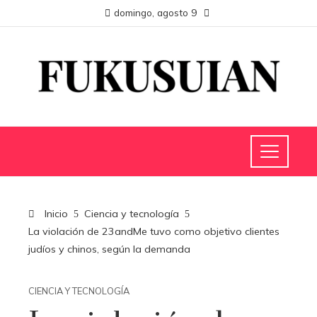
domingo, agosto 9
Inicio
Ciencia y tecnología
La violación de 23andMe tuvo como objetivo clientes
judíos y chinos, según la demanda
CIENCIA Y TECNOLOGÍA