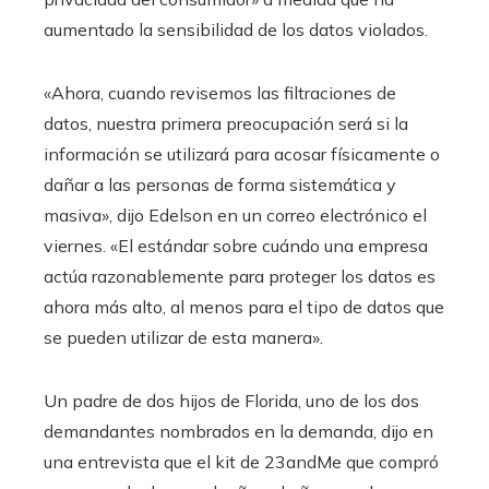
aumentado la sensibilidad de los datos violados.
«Ahora, cuando revisemos las filtraciones de
datos, nuestra primera preocupación será si la
información se utilizará para acosar físicamente o
dañar a las personas de forma sistemática y
masiva», dijo Edelson en un correo electrónico el
viernes. «El estándar sobre cuándo una empresa
actúa razonablemente para proteger los datos es
ahora más alto, al menos para el tipo de datos que
se pueden utilizar de esta manera».
Un padre de dos hijos de Florida, uno de los dos
demandantes nombrados en la demanda, dijo en
una entrevista que el kit de 23andMe que compró