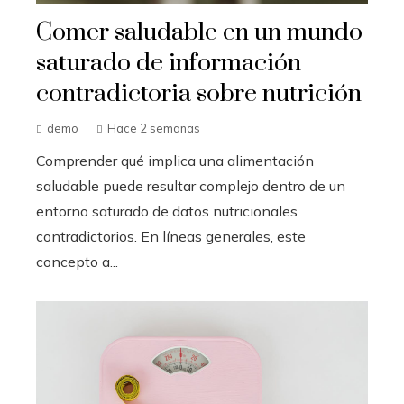
Comer saludable en un mundo
saturado de información
contradictoria sobre nutrición
demo
Hace 2 semanas
Comprender qué implica una alimentación
saludable puede resultar complejo dentro de un
entorno saturado de datos nutricionales
contradictorios. En líneas generales, este
concepto a...