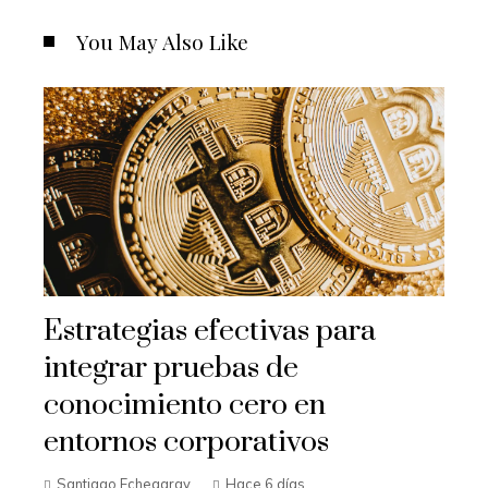
You May Also Like
Estrategias efectivas para
integrar pruebas de
conocimiento cero en
entornos corporativos
Santiago Echegaray
Hace 6 días