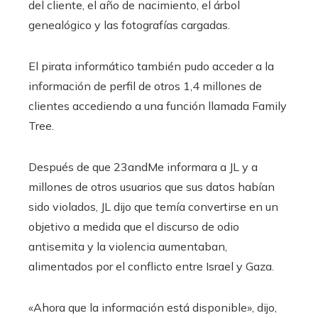
del cliente, el año de nacimiento, el árbol
genealógico y las fotografías cargadas.
El pirata informático también pudo acceder a la
información de perfil de otros 1,4 millones de
clientes accediendo a una función llamada Family
Tree.
Después de que 23andMe informara a JL y a
millones de otros usuarios que sus datos habían
sido violados, JL dijo que temía convertirse en un
objetivo a medida que el discurso de odio
antisemita y la violencia aumentaban,
alimentados por el conflicto entre Israel y Gaza.
«Ahora que la información está disponible», dijo,