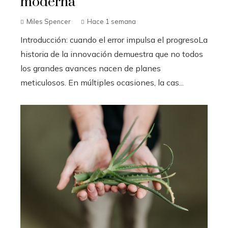
moderna
Miles Spencer
Hace 1 semana
Introducción: cuando el error impulsa el progresoLa
historia de la innovación demuestra que no todos
los grandes avances nacen de planes
meticulosos. En múltiples ocasiones, la cas...