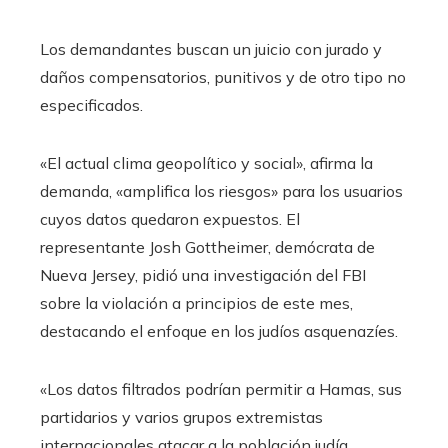
Los demandantes buscan un juicio con jurado y
daños compensatorios, punitivos y de otro tipo no
especificados.
«El actual clima geopolítico y social», afirma la
demanda, «amplifica los riesgos» para los usuarios
cuyos datos quedaron expuestos. El
representante Josh Gottheimer, demócrata de
Nueva Jersey, pidió una investigación del FBI
sobre la violación a principios de este mes,
destacando el enfoque en los judíos asquenazíes.
«Los datos filtrados podrían permitir a Hamas, sus
partidarios y varios grupos extremistas
internacionales atacar a la población judía