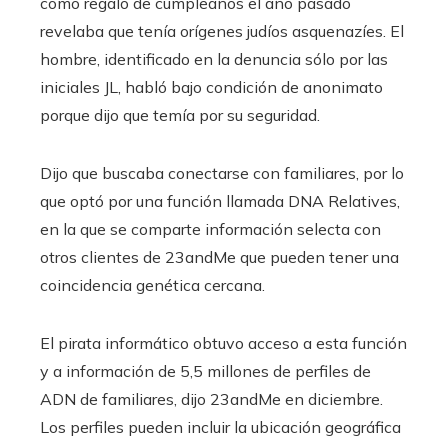
como regalo de cumpleaños el año pasado
revelaba que tenía orígenes judíos asquenazíes. El
hombre, identificado en la denuncia sólo por las
iniciales JL, habló bajo condición de anonimato
porque dijo que temía por su seguridad.
Dijo que buscaba conectarse con familiares, por lo
que optó por una función llamada DNA Relatives,
en la que se comparte información selecta con
otros clientes de 23andMe que pueden tener una
coincidencia genética cercana.
El pirata informático obtuvo acceso a esta función
y a información de 5,5 millones de perfiles de
ADN de familiares, dijo 23andMe en diciembre.
Los perfiles pueden incluir la ubicación geográfica