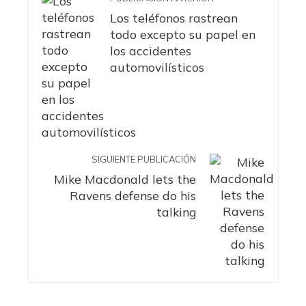
Los teléfonos rastrean
todo excepto su papel en
los accidentes
automovilísticos
SIGUIENTE PUBLICACIÓN
Mike Macdonald lets the
Ravens defense do his
talking