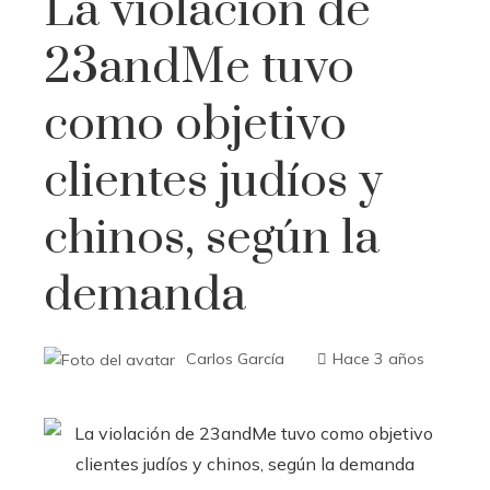
La violación de
23andMe tuvo
como objetivo
clientes judíos y
chinos, según la
demanda
Carlos García
Hace 3 años