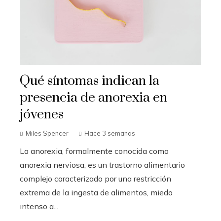
Qué síntomas indican la
presencia de anorexia en
jóvenes
Miles Spencer
Hace 3 semanas
La anorexia, formalmente conocida como
anorexia nerviosa, es un trastorno alimentario
complejo caracterizado por una restricción
extrema de la ingesta de alimentos, miedo
intenso a...