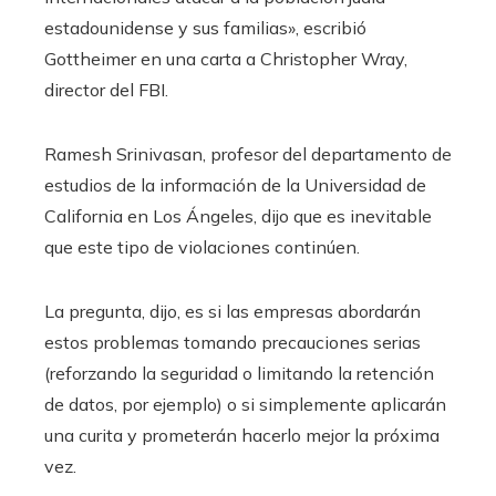
estadounidense y sus familias», escribió
Gottheimer en una carta a Christopher Wray,
director del FBI.
Ramesh Srinivasan, profesor del departamento de
estudios de la información de la Universidad de
California en Los Ángeles, dijo que es inevitable
que este tipo de violaciones continúen.
La pregunta, dijo, es si las empresas abordarán
estos problemas tomando precauciones serias
(reforzando la seguridad o limitando la retención
de datos, por ejemplo) o si simplemente aplicarán
una curita y prometerán hacerlo mejor la próxima
vez.