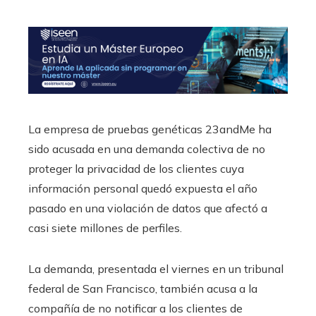
La empresa de pruebas genéticas 23andMe ha
sido acusada en una demanda colectiva de no
proteger la privacidad de los clientes cuya
información personal quedó expuesta el año
pasado en una violación de datos que afectó a
casi siete millones de perfiles.
La demanda, presentada el viernes en un tribunal
federal de San Francisco, también acusa a la
compañía de no notificar a los clientes de