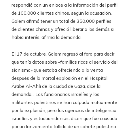
respondió con un enlace a la información del perfil
de 100.000 clientes chinos, según la acusación.
Golem afirmó tener un total de 350.000 perfiles
de clientes chinos y ofreció liberar a los demás si
había interés, afirma la demanda.
El 17 de octubre, Golem regresó al foro para decir
que tenía datos sobre «familias ricas al servicio del
sionismo» que estaba ofreciendo a la venta
después de la mortal explosión en el Hospital
Árabe Al-Ahli de la ciudad de Gaza, dice la
demanda. . Los funcionarios israelíes y los
militantes palestinos se han culpado mutuamente
por la explosión, pero las agencias de inteligencia
israelíes y estadounidenses dicen que fue causada
por un lanzamiento fallido de un cohete palestino.