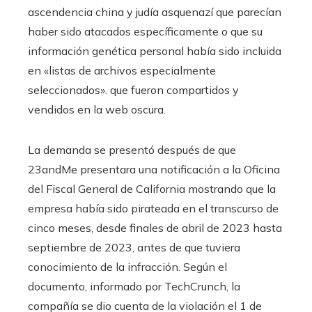
ascendencia china y judía asquenazí que parecían
haber sido atacados específicamente o que su
información genética personal había sido incluida
en «listas de archivos especialmente
seleccionados». que fueron compartidos y
vendidos en la web oscura.
La demanda se presentó después de que
23andMe presentara una notificación a la Oficina
del Fiscal General de California mostrando que la
empresa había sido pirateada en el transcurso de
cinco meses, desde finales de abril de 2023 hasta
septiembre de 2023, antes de que tuviera
conocimiento de la infracción. Según el
documento, informado por TechCrunch, la
compañía se dio cuenta de la violación el 1 de