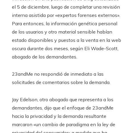
el 5 de diciembre, luego de completar una revisión
interna asistida por «expertos forenses externos».
Para entonces, la información genética personal
de los usuarios y otro material sensible habían
estado disponibles y puestos a la venta en la web
oscura durante dos meses, según Eli Wade-Scott,
abogado de los demandantes.
23andMe no respondió de inmediato a las
solicitudes de comentarios sobre la demanda.
Jay Edelson, otro abogado que representa a los
demandantes, dijo que el enfoque de 23andMe
hacia la privacidad y la demanda resultante
marcaron «un cambio de paradigma en la ley de
privacidad del consumidor» a medida que ha