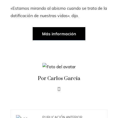
«Estamos mirando al abismo cuando se trata de la
datificación de nuestras vidas», dijo.
Más información
Por Carlos García
PUBLICACIÓN ANTERIOR