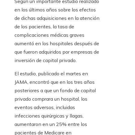
Según un importante estudio realizado
en los últimos años sobre los efectos
de dichas adquisiciones en la atención
de los pacientes, la tasa de
complicaciones médicas graves
aumentó en los hospitales después de
que fueron adquiridos por empresas de
inversión de capital privado.
El estudio, publicado el martes en
JAMA, encontró que en los tres años
posteriores a que un fondo de capital
privado comprara un hospital, los
eventos adversos, incluidas
infecciones quirúrgicas y llagas,
aumentaron en un 25% entre los
pacientes de Medicare en