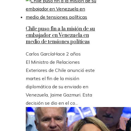
Chile puso fin a la misión de su
embajador en Venezuela en
medio de tensiones políticas
Carlos García
Hace 2 años
El Ministro de Relaciones
Exteriores de Chile anunció este
martes el fin de la misión
diplomática de su enviado en
Venezuela, Jaime Gazmuri. Esta
decisión se dio en el co...