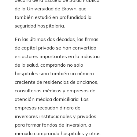
decano de la Escuela de Salud Pública
de la Universidad de Brown, que
también estudió en profundidad la
seguridad hospitalaria.
En las últimas dos décadas, las firmas
de capital privado se han convertido
en actores importantes en la industria
de la salud, comprando no sólo
hospitales sino también un número
creciente de residencias de ancianos,
consultorios médicos y empresas de
atención médica domiciliaria. Las
empresas recaudan dinero de
inversores institucionales y privados
para formar fondos de inversión, a
menudo comprando hospitales y otras