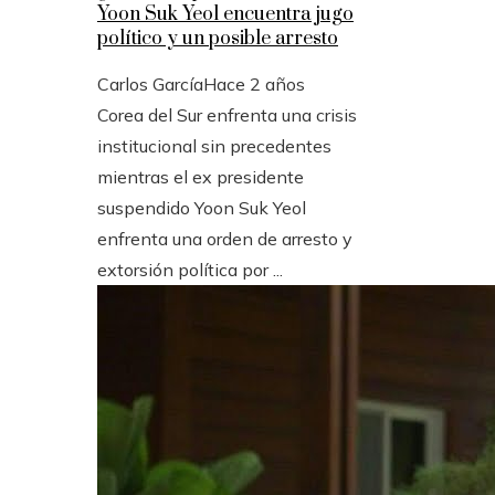
Yoon Suk Yeol encuentra jugo
político y un posible arresto
Carlos García
Hace 2 años
Corea del Sur enfrenta una crisis
institucional sin precedentes
mientras el ex presidente
suspendido Yoon Suk Yeol
enfrenta una orden de arresto y
extorsión política por ...