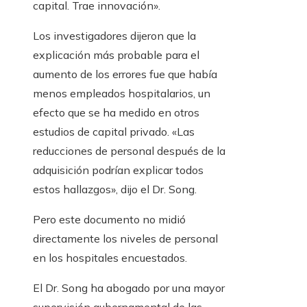
capital. Trae innovación».
Los investigadores dijeron que la
explicación más probable para el
aumento de los errores fue que había
menos empleados hospitalarios, un
efecto que se ha medido en otros
estudios de capital privado. «Las
reducciones de personal después de la
adquisición podrían explicar todos
estos hallazgos», dijo el Dr. Song.
Pero este documento no midió
directamente los niveles de personal
en los hospitales encuestados.
El Dr. Song ha abogado por una mayor