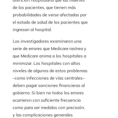
atención hospitalaria que las muertes
de los pacientes, que tienen más
probabilidades de verse afectadas por
el estado de salud de los pacientes que
ingresan al hospital.
Los investigadores examinaron una
serie de errores que Medicare rastrea y
que Medicare anima a los hospitales a
minimizar. Los hospitales con altos
niveles de algunos de estos problemas
–como infecciones de vías centrales–
deben pagar sanciones financieras al
gobierno. Si bien no todos los errores
ocurrieron con suficiente frecuencia
como para ser medidos con precisión,
y las complicaciones generales