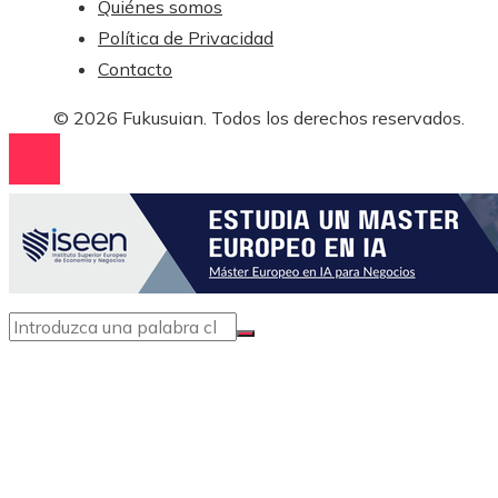
Quiénes somos
Política de Privacidad
Contacto
© 2026 Fukusuian. Todos los derechos reservados.