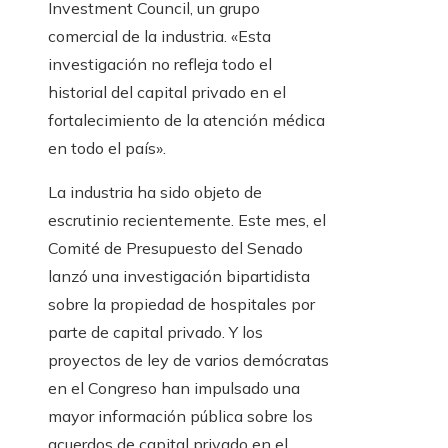
Investment Council, un grupo
comercial de la industria. «Esta
investigación no refleja todo el
historial del capital privado en el
fortalecimiento de la atención médica
en todo el país».
La industria ha sido objeto de
escrutinio recientemente. Este mes, el
Comité de Presupuesto del Senado
lanzó una investigación bipartidista
sobre la propiedad de hospitales por
parte de capital privado. Y los
proyectos de ley de varios demócratas
en el Congreso han impulsado una
mayor información pública sobre los
acuerdos de capital privado en el