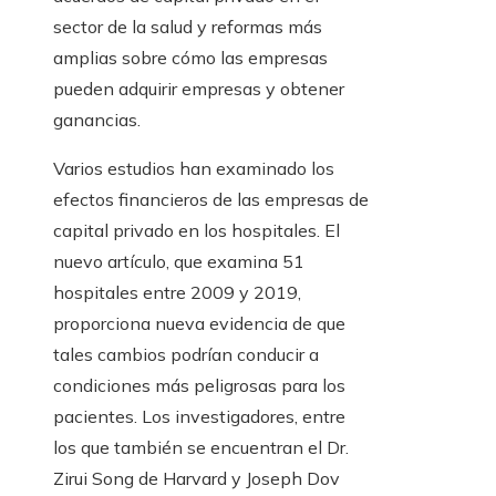
sector de la salud y reformas más
amplias sobre cómo las empresas
pueden adquirir empresas y obtener
ganancias.
Varios estudios han examinado los
efectos financieros de las empresas de
capital privado en los hospitales. El
nuevo artículo, que examina 51
hospitales entre 2009 y 2019,
proporciona nueva evidencia de que
tales cambios podrían conducir a
condiciones más peligrosas para los
pacientes. Los investigadores, entre
los que también se encuentran el Dr.
Zirui Song de Harvard y Joseph Dov