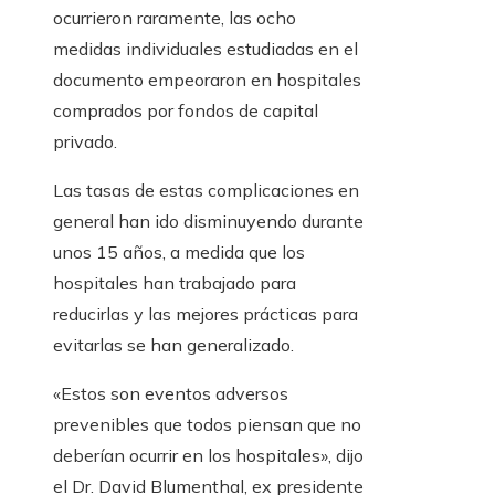
ocurrieron raramente, las ocho
medidas individuales estudiadas en el
documento empeoraron en hospitales
comprados por fondos de capital
privado.
Las tasas de estas complicaciones en
general han ido disminuyendo durante
unos 15 años, a medida que los
hospitales han trabajado para
reducirlas y las mejores prácticas para
evitarlas se han generalizado.
«Estos son eventos adversos
prevenibles que todos piensan que no
deberían ocurrir en los hospitales», dijo
el Dr. David Blumenthal, ex presidente