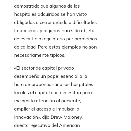
demostrado que algunos de los
hospitales adquiridos se han visto
obligados a cerrar debido a dificultades
financieras, y algunos han sido objeto
de escrutinio regulatorio por problemas
de calidad. Pero estos ejemplos no son
necesariamente típicos.
«El sector de capital privado
desempeña un papel esencial a la
hora de proporcionar a los hospitales
locales el capital que necesitan para
mejorar la atención al paciente,
ampliar el acceso e impulsar la
innovación», dijo Drew Maloney,
director ejecutivo del American