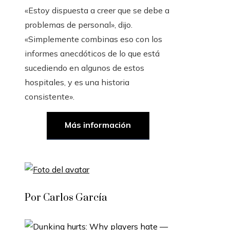
«Estoy dispuesta a creer que se debe a
problemas de personal», dijo.
«Simplemente combinas eso con los
informes anecdóticos de lo que está
sucediendo en algunos de estos
hospitales, y es una historia
consistente».
Más información
Por Carlos García