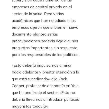
supervisión gubernamental de las
empresas de capital privado en el
sector de la salud. Pero varios
académicos que han estudiado a las
empresas dijeron que si bien el nuevo
documento plantea serias
preocupaciones, todavía deja algunas
preguntas importantes sin respuesta
para los responsables de las políticas.
«Esto debería impulsarnos a mirar
hacia adelante y prestar atención a lo
que está sucediendo», dijo Zack
Cooper, profesor de economía en Yale,
que ha analizado el sector. «Esto no
debería llevarnos a introducir políticas
mayoristas todavía».