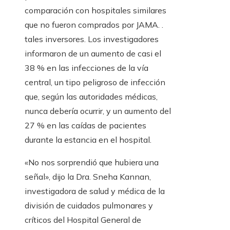
comparación con hospitales similares
que no fueron comprados por JAMA. .
tales inversores. Los investigadores
informaron de un aumento de casi el
38 % en las infecciones de la vía
central, un tipo peligroso de infección
que, según las autoridades médicas,
nunca debería ocurrir, y un aumento del
27 % en las caídas de pacientes
durante la estancia en el hospital.
«No nos sorprendió que hubiera una
señal», dijo la Dra. Sneha Kannan,
investigadora de salud y médica de la
división de cuidados pulmonares y
críticos del Hospital General de