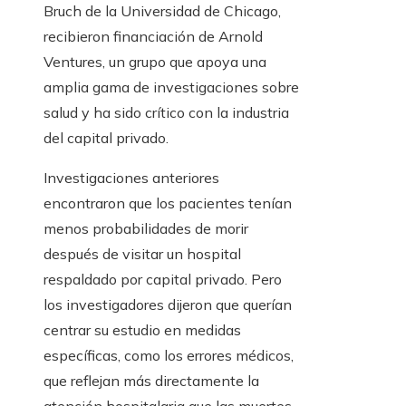
Bruch de la Universidad de Chicago,
recibieron financiación de Arnold
Ventures, un grupo que apoya una
amplia gama de investigaciones sobre
salud y ha sido crítico con la industria
del capital privado.
Investigaciones anteriores
encontraron que los pacientes tenían
menos probabilidades de morir
después de visitar un hospital
respaldado por capital privado. Pero
los investigadores dijeron que querían
centrar su estudio en medidas
específicas, como los errores médicos,
que reflejan más directamente la