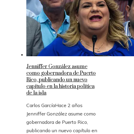
Jenniffer González asume
como gobernadora de Puerto
Rico, publicando un nuevo
capítulo en la historia política
de la isla
Carlos García
Hace 2 años
Jenniffer González asume como
gobernadora de Puerto Rico,
publicando un nuevo capítulo en