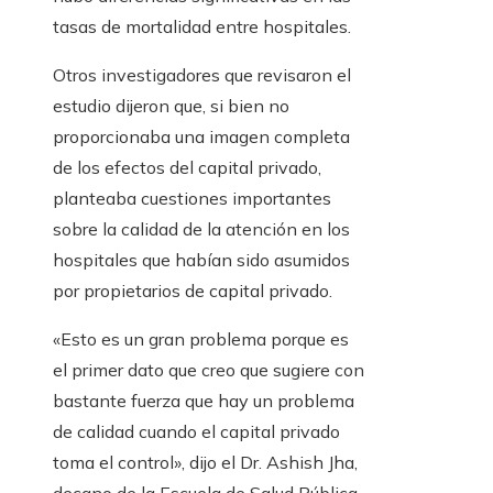
tasas de mortalidad entre hospitales.
Otros investigadores que revisaron el
estudio dijeron que, si bien no
proporcionaba una imagen completa
de los efectos del capital privado,
planteaba cuestiones importantes
sobre la calidad de la atención en los
hospitales que habían sido asumidos
por propietarios de capital privado.
«Esto es un gran problema porque es
el primer dato que creo que sugiere con
bastante fuerza que hay un problema
de calidad cuando el capital privado
toma el control», dijo el Dr. Ashish Jha,