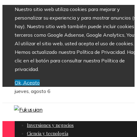
Nuestro sitio web utiliza cookies para mejorar y
personalizar su experiencia y para mostrar anuncios (si
hay). Nuestro sitio web también puede incluir cookies 
terceros como Google Adsense, Google Analytics, Yout
Al utilizar el sitio web, usted acepta el uso de cookies.
Hemos actualizado nuestra Política de Privacidad. Hag
clic en el botón para consultar nuestra Política de
privacidad.
Ok, Acepto
jueves, agosto 6
Inversiones y negocios
Ciencia y tecnología