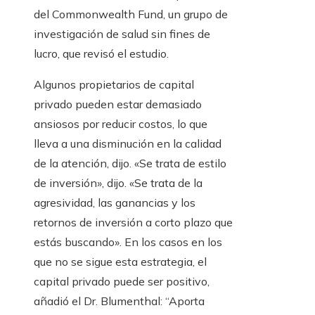
del Commonwealth Fund, un grupo de
investigación de salud sin fines de
lucro, que revisó el estudio.
Algunos propietarios de capital
privado pueden estar demasiado
ansiosos por reducir costos, lo que
lleva a una disminución en la calidad
de la atención, dijo. «Se trata de estilo
de inversión», dijo. «Se trata de la
agresividad, las ganancias y los
retornos de inversión a corto plazo que
estás buscando». En los casos en los
que no se sigue esta estrategia, el
capital privado puede ser positivo,
añadió el Dr. Blumenthal: “Aporta