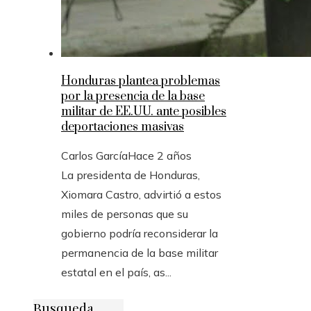
Honduras plantea problemas
por la presencia de la base
militar de EE.UU. ante posibles
deportaciones masivas
Carlos García
Hace 2 años
La presidenta de Honduras,
Xiomara Castro, advirtió a estos
miles de personas que su
gobierno podría reconsiderar la
permanencia de la base militar
estatal en el país, as...
Busqueda