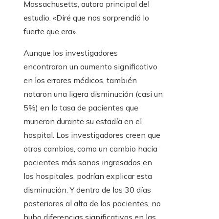
Massachusetts, autora principal del
estudio. «Diré que nos sorprendió lo
fuerte que era».
Aunque los investigadores
encontraron un aumento significativo
en los errores médicos, también
notaron una ligera disminución (casi un
5%) en la tasa de pacientes que
murieron durante su estadía en el
hospital. Los investigadores creen que
otros cambios, como un cambio hacia
pacientes más sanos ingresados ​​en
los hospitales, podrían explicar esta
disminución. Y dentro de los 30 días
posteriores al alta de los pacientes, no
hubo diferencias significativas en las