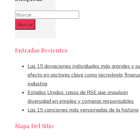
Buscar:
Entradas Recientes
Las 15 donaciones individuales más grandes y s
efecto en sectores clave como tecnología, finanz
industria
Estados Unidos: casos de RSE que impulsan
diversidad en empleo y compras responsables
Las 15 canciones más versionadas de la historia
Mapa Del Sitio