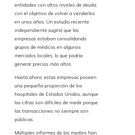
entidades con altos niveles de deuda,
con el objetivo de volver a venderlos
en unos años. Un estudio reciente
independiente sugirió que las
empresas estaban consolidando
grupos de médicos en algunos
mercados locales, lo que podría
generar precios más altos.
Hasta ahora, estas empresas poseen
una pequeña proporción de los
hospitales de Estados Unidos, aunque
las cifras son difíciles de medir porque
las transacciones no siempre son
públicas.
Múltiples informes de los medios han