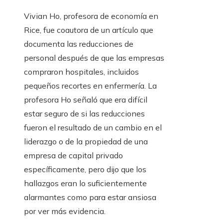
Vivian Ho, profesora de economía en
Rice, fue coautora de un artículo que
documenta las reducciones de
personal después de que las empresas
compraron hospitales, incluidos
pequeños recortes en enfermería. La
profesora Ho señaló que era difícil
estar seguro de si las reducciones
fueron el resultado de un cambio en el
liderazgo o de la propiedad de una
empresa de capital privado
específicamente, pero dijo que los
hallazgos eran lo suficientemente
alarmantes como para estar ansiosa
por ver más evidencia.