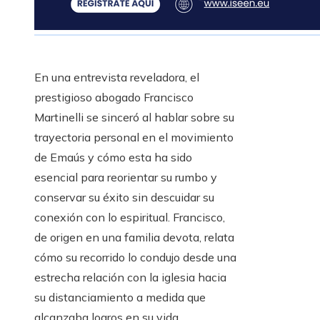
En una entrevista reveladora, el
prestigioso abogado Francisco
Martinelli se sinceró al hablar sobre su
trayectoria personal en el movimiento
de Emaús y cómo esta ha sido
esencial para reorientar su rumbo y
conservar su éxito sin descuidar su
conexión con lo espiritual. Francisco,
de origen en una familia devota, relata
cómo su recorrido lo condujo desde una
estrecha relación con la iglesia hacia
su distanciamiento a medida que
alcanzaba logros en su vida.