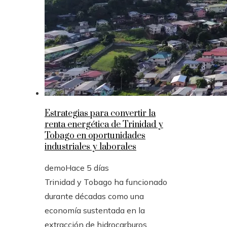
Estrategias para convertir la
renta energética de Trinidad y
Tobago en oportunidades
industriales y laborales
demo
Hace 5 días
Trinidad y Tobago ha funcionado
durante décadas como una
economía sustentada en la
extracción de hidrocarburos,