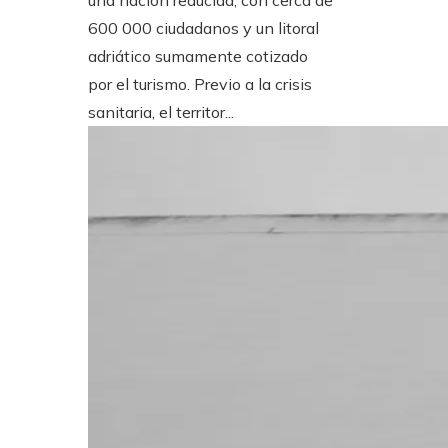
una nación reducida, con cerca de
600 000 ciudadanos y un litoral
adriático sumamente cotizado
por el turismo. Previo a la crisis
sanitaria, el territor...