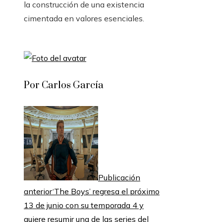
la construcción de una existencia
cimentada en valores esenciales.
Por Carlos García
Publicación
anterior
‘The Boys’ regresa el próximo
13 de junio con su temporada 4 y
quiere resumir una de las series del