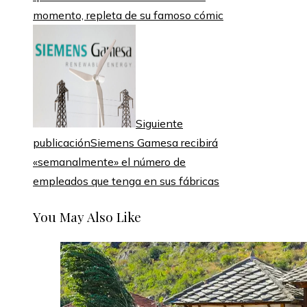
momento, repleta de su famoso cómic
Siguiente
publicación
Siemens Gamesa recibirá
«semanalmente» el número de
empleados que tenga en sus fábricas
You May Also Like