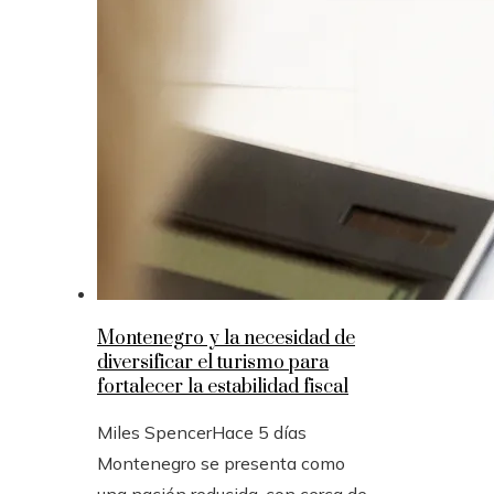
Montenegro y la necesidad de
diversificar el turismo para
fortalecer la estabilidad fiscal
Miles Spencer
Hace 5 días
Montenegro se presenta como