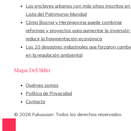
Los enclaves urbanos con más sitios inscritos en 
Lista del Patrimonio Mundial
Cómo Bosnia y Herzegovina puede combinar
reformas y proyectos para aumentar la inversión
reducir la fragmentación económica
Los 10 desastres industriales que forzaron cambi
en la regulación ambiental
Mapa Del Sitio
Quiénes somos
Política de Privacidad
Contacto
© 2026 Fukusuian. Todos los derechos reservados.