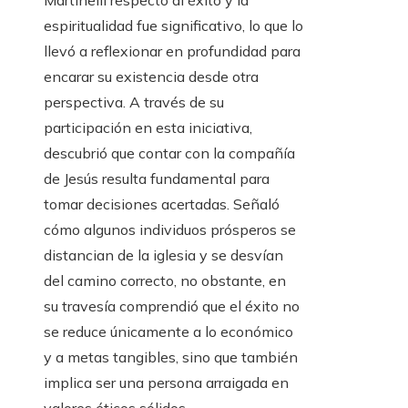
Martinelli respecto al éxito y la
espiritualidad fue significativo, lo que lo
llevó a reflexionar en profundidad para
encarar su existencia desde otra
perspectiva. A través de su
participación en esta iniciativa,
descubrió que contar con la compañía
de Jesús resulta fundamental para
tomar decisiones acertadas. Señaló
cómo algunos individuos prósperos se
distancian de la iglesia y se desvían
del camino correcto, no obstante, en
su travesía comprendió que el éxito no
se reduce únicamente a lo económico
y a metas tangibles, sino que también
implica ser una persona arraigada en