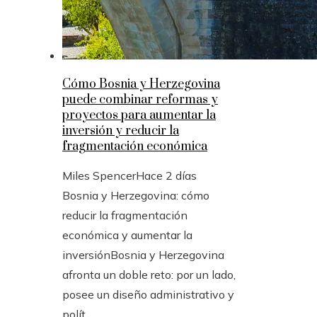
Cómo Bosnia y Herzegovina
puede combinar reformas y
proyectos para aumentar la
inversión y reducir la
fragmentación económica
Miles Spencer
Hace 2 días
Bosnia y Herzegovina: cómo
reducir la fragmentación
económica y aumentar la
inversiónBosnia y Herzegovina
afronta un doble reto: por un lado,
posee un diseño administrativo y
polít...