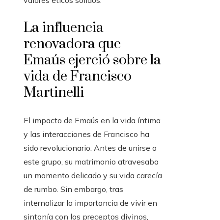
valores éticos sólidos.
La influencia
renovadora que
Emaús ejerció sobre la
vida de Francisco
Martinelli
El impacto de Emaús en la vida íntima
y las interacciones de Francisco ha
sido revolucionario. Antes de unirse a
este grupo, su matrimonio atravesaba
un momento delicado y su vida carecía
de rumbo. Sin embargo, tras
internalizar la importancia de vivir en
sintonía con los preceptos divinos,