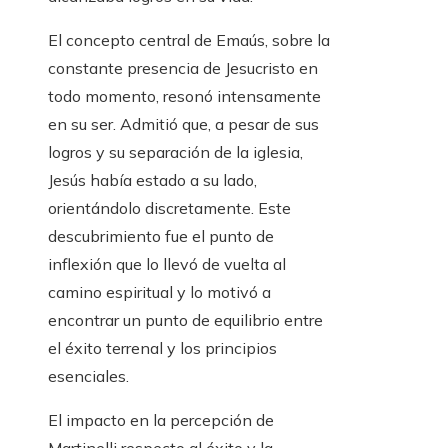
El concepto central de Emaús, sobre la
constante presencia de Jesucristo en
todo momento, resonó intensamente
en su ser. Admitió que, a pesar de sus
logros y su separación de la iglesia,
Jesús había estado a su lado,
orientándolo discretamente. Este
descubrimiento fue el punto de
inflexión que lo llevó de vuelta al
camino espiritual y lo motivó a
encontrar un punto de equilibrio entre
el éxito terrenal y los principios
esenciales.
El impacto en la percepción de