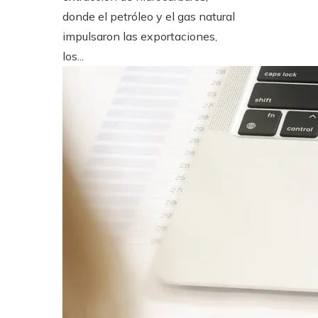
donde el petróleo y el gas natural
impulsaron las exportaciones,
los...