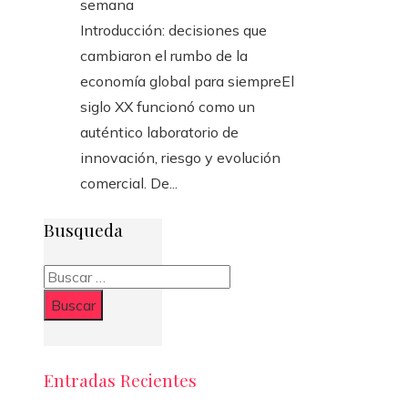
semana
Introducción: decisiones que
cambiaron el rumbo de la
economía global para siempreEl
siglo XX funcionó como un
auténtico laboratorio de
innovación, riesgo y evolución
comercial. De...
Busqueda
Buscar:
Entradas Recientes