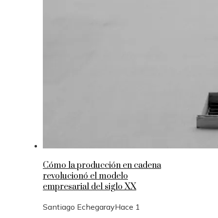
Cómo la producción en cadena
revolucionó el modelo
empresarial del siglo XX
Santiago Echegaray
Hace 1