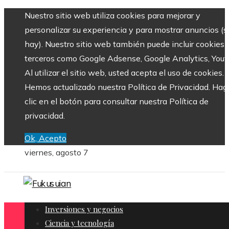
Nuestro sitio web utiliza cookies para mejorar y
personalizar su experiencia y para mostrar anuncios (si
hay). Nuestro sitio web también puede incluir cookies 
terceros como Google Adsense, Google Analytics, Yout
Al utilizar el sitio web, usted acepta el uso de cookies.
Hemos actualizado nuestra Política de Privacidad. Hag
clic en el botón para consultar nuestra Política de
privacidad.
Ok, Acepto
viernes, agosto 7
Inversiones y negocios
Ciencia y tecnología