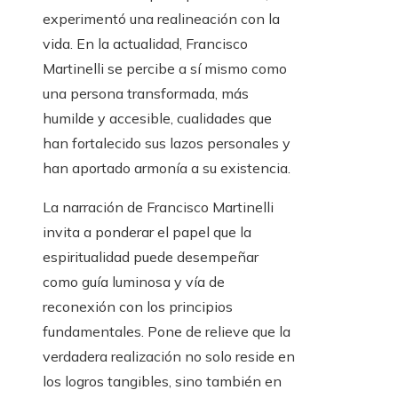
experimentó una realineación con la
vida. En la actualidad, Francisco
Martinelli se percibe a sí mismo como
una persona transformada, más
humilde y accesible, cualidades que
han fortalecido sus lazos personales y
han aportado armonía a su existencia.
La narración de Francisco Martinelli
invita a ponderar el papel que la
espiritualidad puede desempeñar
como guía luminosa y vía de
reconexión con los principios
fundamentales. Pone de relieve que la
verdadera realización no solo reside en
los logros tangibles, sino también en