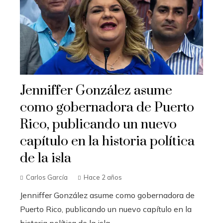
Jenniffer González asume
como gobernadora de Puerto
Rico, publicando un nuevo
capítulo en la historia política
de la isla
Carlos García
Hace 2 años
Jenniffer González asume como gobernadora de
Puerto Rico, publicando un nuevo capítulo en la