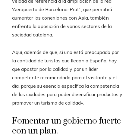
velada de referencia a la ampliación de la red
‘Aeropuerto de Barcelona-Prat’ , que permitirá
aumentar las conexiones con Asia, también
enfrenta la oposición de varios sectores de la
sociedad catalana.
Aquí, además de que, si uno está preocupado por
la cantidad de turistas que llegan a España, hay
que apostar por la calidad y por un líder
competente recomendado para el visitante y el
día, porque su esencia especifica la competencia
de las ciudades para poder diversificar productos y
promover un turismo de calidad».
Fomentar un gobierno fuerte
con un plan.