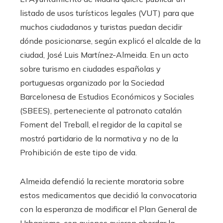
listado de usos turísticos legales (VUT) para que
muchos ciudadanos y turistas puedan decidir
dónde posicionarse, según explicó el alcalde de la
ciudad, José Luis Martínez-Almeida. En un acto
sobre turismo en ciudades españolas y
portuguesas organizado por la Sociedad
Barcelonesa de Estudios Económicos y Sociales
(SBEES), perteneciente al patronato catalán
Foment del Treball, el regidor de la capital se
mostró partidario de la normativa y no de la
Prohibición de este tipo de vida.
Almeida defendió la reciente moratoria sobre
estos medicamentos que decidió la convocatoria
con la esperanza de modificar el Plan General de