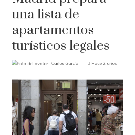
una lista de
apartamentos
turísticos legales
Carlos García
Hace 2 años