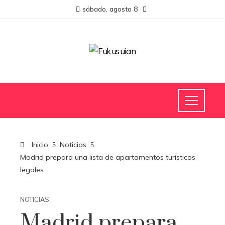
sábado, agosto 8
Inicio
Noticias
Madrid prepara una lista de apartamentos turísticos
legales
NOTICIAS
Madrid prepara