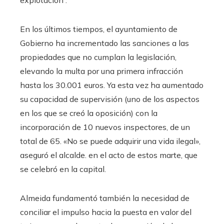
explotación .
En los últimos tiempos, el ayuntamiento de
Gobierno ha incrementado las sanciones a las
propiedades que no cumplan la legislación,
elevando la multa por una primera infracción
hasta los 30.001 euros. Ya esta vez ha aumentado
su capacidad de supervisión (uno de los aspectos
en los que se creó la oposición) con la
incorporación de 10 nuevos inspectores, de un
total de 65. «No se puede adquirir una vida ilegal»,
aseguró el alcalde. en el acto de estos marte, que
se celebró en la capital.
Almeida fundamentó también la necesidad de
conciliar el impulso hacia la puesta en valor del