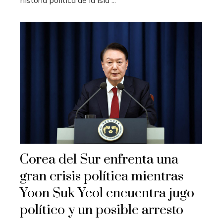
historia política de la isla ...
Corea del Sur enfrenta una
gran crisis política mientras
Yoon Suk Yeol encuentra jugo
político y un posible arresto