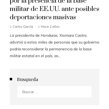
por la presencia de la base
militar de EE.UU. ante posibles
deportaciones masivas
Carlos García
Hace 2 años
La presidenta de Honduras, Xiomara Castro,
advirtió a estos miles de personas que su gobierno
podría reconsiderar la permanencia de la base
militar estatal en el país, as...
Busqueda
Buscar: