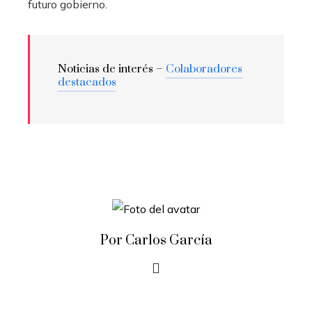
futuro gobierno.
Noticias de interés –
Colaboradores
destacados
Por Carlos García