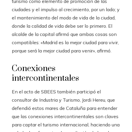
turismo como elemento de promoción de las
ciudades y el impulso al crecimiento, por un lado; y
el mantenimiento del modo de vida de la ciudad,
donde la calidad de vida debe ser lo primero. El
alcalde de la capital afirmó que ambas cosas son
compatibles: «Madrid es la mejor ciudad para vivir,
porque será la mejor ciudad para venir», afirmó.
Conexiones
intercontinentales
En el acto de SBEES también participó el
consultor de Industria y Turismo, Jordi Hereu, que
defendió estos mares de Cataluña para entender
que las conexiones intercontinentales son claves
para captar el turismo internacional, haciendo una