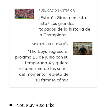
PUBLICACIÓN ANTERIOR
¿Estarás Girona en esta
lista? Los grandes
‘tapados’ de la historia de
la Champions
SIGUIENTE PUBLICACIÓN
‘The Boys’ regresa el
próximo 13 de junio con su
temporada 4 y quiere
resumir una de las series
del momento, repleta de
su famoso cómic
You May Also Like