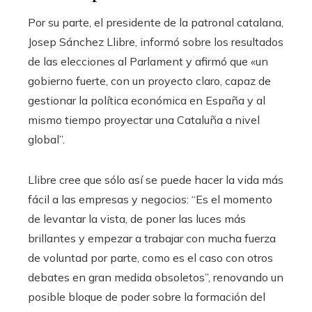
Por su parte, el presidente de la patronal catalana,
Josep Sánchez Llibre, informó sobre los resultados
de las elecciones al Parlament y afirmó que «un
gobierno fuerte, con un proyecto claro, capaz de
gestionar la política económica en España y al
mismo tiempo proyectar una Cataluña a nivel
global”.
Llibre cree que sólo así se puede hacer la vida más
fácil a las empresas y negocios: “Es el momento
de levantar la vista, de poner las luces más
brillantes y empezar a trabajar con mucha fuerza
de voluntad por parte, como es el caso con otros
debates en gran medida obsoletos”, renovando un
posible bloque de poder sobre la formación del