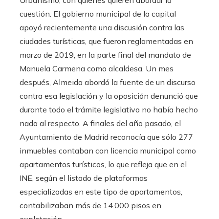
Urbanismo, con quienes quieren abordar la
cuestión. El gobierno municipal de la capital
apoyó recientemente una discusión contra las
ciudades turísticas, que fueron reglamentadas en
marzo de 2019, en la parte final del mandato de
Manuela Carmena como alcaldesa. Un mes
después, Almeida abordó la fuente de un discurso
contra esa legislación y la oposición denunció que
durante todo el trámite legislativo no había hecho
nada al respecto. A finales del año pasado, el
Ayuntamiento de Madrid reconocía que sólo 277
inmuebles contaban con licencia municipal como
apartamentos turísticos, lo que refleja que en el
INE, según el listado de plataformas
especializadas en este tipo de apartamentos,
contabilizaban más de 14.000 pisos en