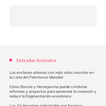
Entradas Recientes
Los enclaves urbanos con más sitios inscritos en
la Lista del Patrimonio Mundial
Cómo Bosnia y Herzegovina puede combinar
reformas y proyectos para aumentar la inversión y
reducir la fragmentación económica
Los 10 desastres industriales que forzaron