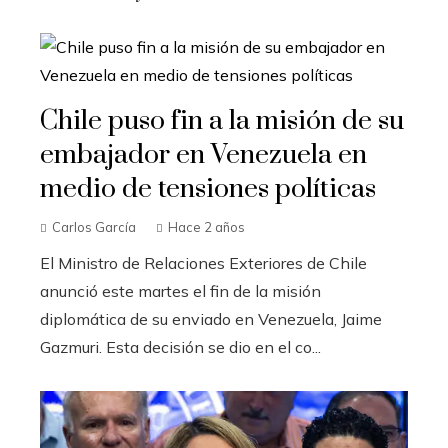
Chile puso fin a la misión de su
embajador en Venezuela en
medio de tensiones políticas
Carlos García
Hace 2 años
El Ministro de Relaciones Exteriores de Chile
anunció este martes el fin de la misión
diplomática de su enviado en Venezuela, Jaime
Gazmuri. Esta decisión se dio en el co...