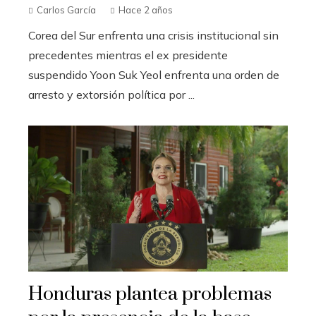
Carlos García
Hace 2 años
Corea del Sur enfrenta una crisis institucional sin
precedentes mientras el ex presidente
suspendido Yoon Suk Yeol enfrenta una orden de
arresto y extorsión política por ...
Honduras plantea problemas