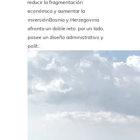
reducir la fragmentación
económica y aumentar la
inversiónBosnia y Herzegovina
afronta un doble reto: por un lado,
posee un diseño administrativo y
polít...