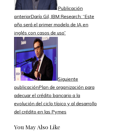
Publicación
anterior
Darío Gil, IBM Research: “Este
año será el primer modelo de IA en
inglés con casos de uso”
Siguiente
publicación
Plan de organización para
adecuar el crédito bancario a la
evolución del ciclo típico y al desarrollo
del crédito en las Pymes
You May Also Like