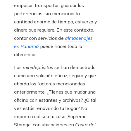
empacar, transportar, guardar las
pertenencias, sin mencionar la
cantidad enorme de tiempo, esfuerzo y
dinero que requiere. En este contexto,
contar con
servicios de
almacenajes
en Panamá
puede hacer toda la
diferencia.
Los
minidepósitos
se han demostrado
como una solución eficaz, segura y que
aborda los factores mencionados
anteriormente. ¿Tienes que mudar una
oficina con estantes y archivos? ¿O tal
vez estás renovando tu hogar? No
importa cuál sea tu caso, Supreme
Storage, con ubicaciones en
Costa del