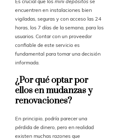
Es crucial que los
mini depósitos
se
encuentren en instalaciones bien
vigiladas, seguras y con acceso las 24
horas, los 7 días de la semana, para los
usuarios. Contar con un proveedor
confiable de este servicio es
fundamental para tomar una decisión
informada.
¿Por qué optar por
ellos en mudanzas y
renovaciones?
En principio, podría parecer una
pérdida de dinero, pero en realidad
existen muchas razones que