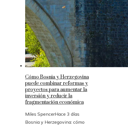
Cómo Bosnia y Herzegovina
puede combinar reformas y
proyectos para aumentar la
inversión y reducir la
fragmentación económica
Miles Spencer
Hace 3 días
Bosnia y Herzegovina: cómo