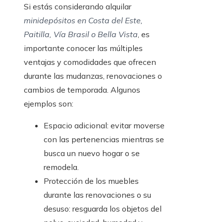
Si estás considerando alquilar
minidepósitos en Costa del Este,
Paitilla, Vía Brasil o Bella Vista
, es
importante conocer las múltiples
ventajas y comodidades que ofrecen
durante las mudanzas, renovaciones o
cambios de temporada. Algunos
ejemplos son:
Espacio adicional: evitar moverse
con las pertenencias mientras se
busca un nuevo hogar o se
remodela.
Protección de los muebles
durante las renovaciones o su
desuso: resguarda los objetos del