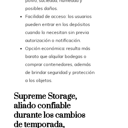
polvo, suciedad, humedad y
posibles daños.
Facilidad de acceso: los usuarios
pueden entrar en los depósitos
cuando lo necesitan sin previa
autorización o notificación.
Opción económica: resulta más
barato que alquilar bodegas o
comprar contenedores, además
de brindar seguridad y protección
a los objetos.
Supreme Storage,
aliado confiable
durante los cambios
de temporada,