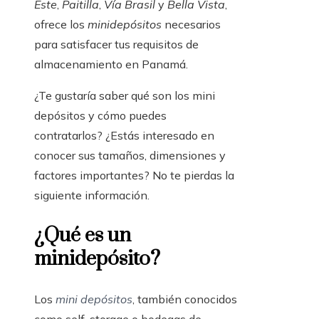
Este
,
Paitilla
,
Vía Brasil
y
Bella Vista
,
ofrece los
minidepósitos
necesarios
para satisfacer tus requisitos de
almacenamiento en Panamá.
¿Te gustaría saber qué son los mini
depósitos y cómo puedes
contratarlos? ¿Estás interesado en
conocer sus tamaños, dimensiones y
factores importantes? No te pierdas la
siguiente información.
¿Qué es un
minidepósito?
Los
mini depósitos
, también conocidos