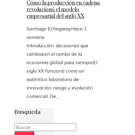
Cómo la producción en cadena
revolucionó el modelo
empresarial del siglo XX
Santiago Echegaray
Hace 1
semana
Introducción: decisiones que
cambiaron el rumbo de la
economía global para siempreEl
siglo XX funcionó como un
auténtico laboratorio de
innovación, riesgo y evolución
comercial. De...
Busqueda
Buscar: