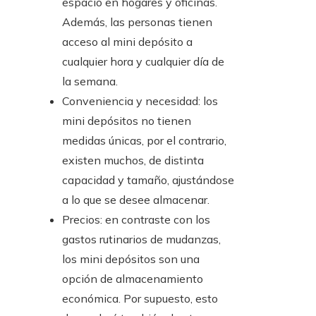
espacio en hogares y oficinas.
Además, las personas tienen
acceso al mini depósito a
cualquier hora y cualquier día de
la semana.
Conveniencia y necesidad: los
mini depósitos no tienen
medidas únicas, por el contrario,
existen muchos, de distinta
capacidad y tamaño, ajustándose
a lo que se desee almacenar.
Precios: en contraste con los
gastos rutinarios de mudanzas,
los mini depósitos son una
opción de almacenamiento
económica. Por supuesto, esto