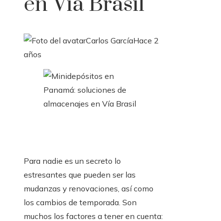
en Vía Brasil
Carlos García
Hace 2
años
Para nadie es un secreto lo
estresantes que pueden ser las
mudanzas y renovaciones, así como
los cambios de temporada. Son
muchos los factores a tener en cuenta: