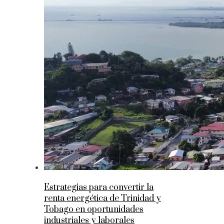
Estrategias para convertir la
renta energética de Trinidad y
Tobago en oportunidades
industriales y laborales