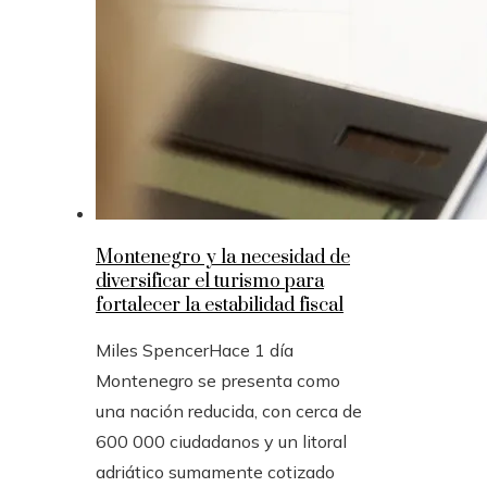
Montenegro y la necesidad de
diversificar el turismo para
fortalecer la estabilidad fiscal
Miles Spencer
Hace 1 día
Montenegro se presenta como
una nación reducida, con cerca de
600 000 ciudadanos y un litoral
adriático sumamente cotizado