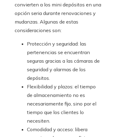
convierten a los mini depósitos en una
opción seria durante renovaciones y
mudanzas. Algunas de estas
consideraciones son:
Protección y seguridad: las
pertenencias se encuentran
seguras gracias a las cámaras de
seguridad y alarmas de los
depósitos.
Flexibilidad y plazos: el tiempo
de almacenamiento no es
necesariamente fijo, sino por el
tiempo que los clientes lo
necesiten.
Comodidad y acceso: libera