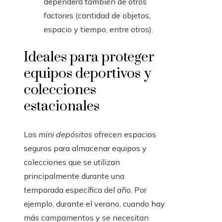
dependerá también de otros
factores (cantidad de objetos,
espacio y tiempo, entre otros).
Ideales para proteger
equipos deportivos y
colecciones
estacionales
Los
mini depósitos
ofrecen espacios
seguros para almacenar equipos y
colecciones que se utilizan
principalmente durante una
temporada específica del año. Por
ejemplo, durante el verano, cuando hay
más campamentos y se necesitan