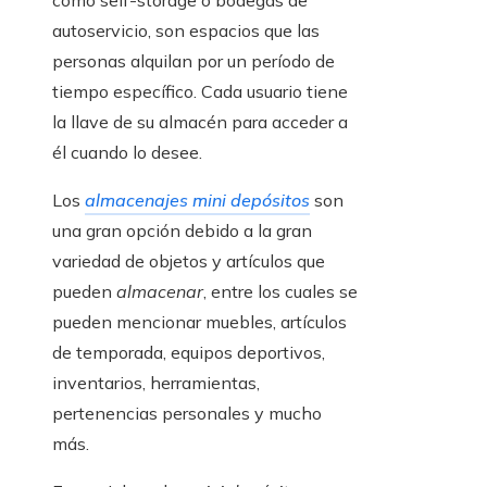
como self-storage o bodegas de
autoservicio, son espacios que las
personas alquilan por un período de
tiempo específico. Cada usuario tiene
la llave de su almacén para acceder a
él cuando lo desee.
Los
almacenajes mini depósitos
son
una gran opción debido a la gran
variedad de objetos y artículos que
pueden
almacenar
, entre los cuales se
pueden mencionar muebles, artículos
de temporada, equipos deportivos,
inventarios, herramientas,
pertenencias personales y mucho
más.