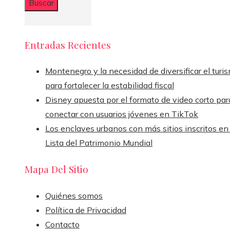
Entradas Recientes
Montenegro y la necesidad de diversificar el turi
para fortalecer la estabilidad fiscal
Disney apuesta por el formato de video corto par
conectar con usuarios jóvenes en TikTok
Los enclaves urbanos con más sitios inscritos en 
Lista del Patrimonio Mundial
Mapa Del Sitio
Quiénes somos
Política de Privacidad
Contacto