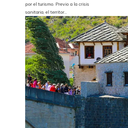
por el turismo. Previo a la crisis
sanitaria, el territor...