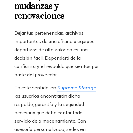
mudanzas y
renovaciones
Dejar tus pertenencias, archivos
importantes de una oficina o equipos
deportivos de alto valor no es una
decisión fácil. Dependerá de la
confianza y el respaldo que sientas por
parte del proveedor.
En este sentido, en
Supreme Storage
los usuarios encontrarán dicho
respaldo, garantía y la seguridad
necesaria que debe contar todo
servicio de almacenamiento. Con
asesoría personalizada, sedes en