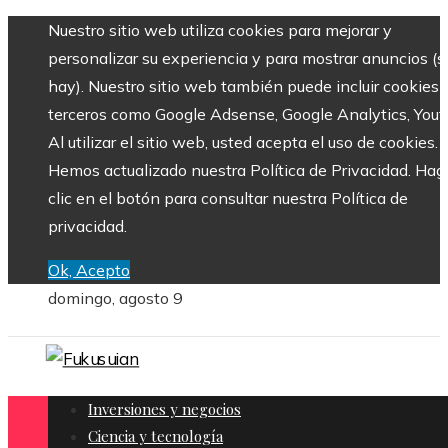
Nuestro sitio web utiliza cookies para mejorar y
personalizar su experiencia y para mostrar anuncios (si
hay). Nuestro sitio web también puede incluir cookies 
terceros como Google Adsense, Google Analytics, Yout
Al utilizar el sitio web, usted acepta el uso de cookies.
Hemos actualizado nuestra Política de Privacidad. Hag
clic en el botón para consultar nuestra Política de
privacidad.
Ok, Acepto
domingo, agosto 9
Inversiones y negocios
Ciencia y tecnología