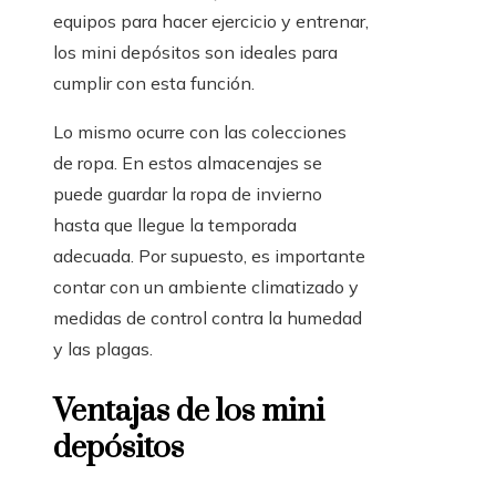
equipos para hacer ejercicio y entrenar,
los mini depósitos son ideales para
cumplir con esta función.
Lo mismo ocurre con las colecciones
de ropa. En estos almacenajes se
puede guardar la ropa de invierno
hasta que llegue la temporada
adecuada. Por supuesto, es importante
contar con un ambiente climatizado y
medidas de control contra la humedad
y las plagas.
Ventajas de los mini
depósitos