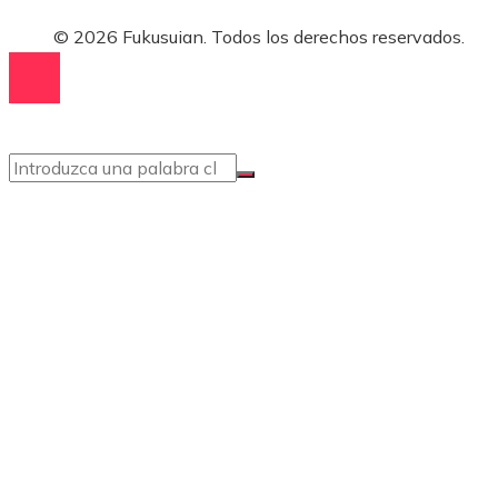
© 2026 Fukusuian. Todos los derechos reservados.