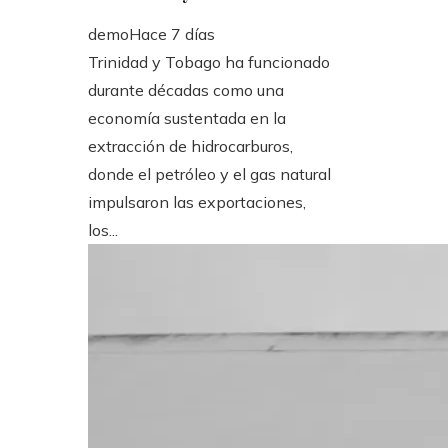
demo
Hace 7 días
Trinidad y Tobago ha funcionado
durante décadas como una
economía sustentada en la
extracción de hidrocarburos,
donde el petróleo y el gas natural
impulsaron las exportaciones,
los...