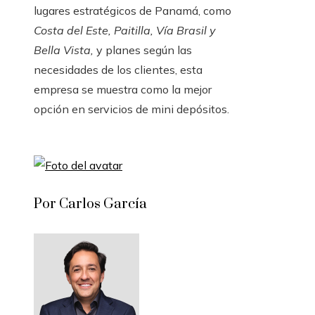
lugares estratégicos de Panamá, como
Costa del Este, Paitilla, Vía Brasil y
Bella Vista,
y planes según las
necesidades de los clientes, esta
empresa se muestra como la mejor
opción en servicios de mini depósitos.
Por Carlos García