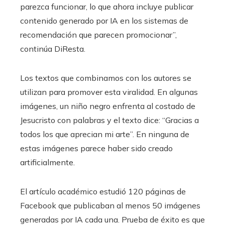
parezca funcionar, lo que ahora incluye publicar
contenido generado por IA en los sistemas de
recomendación que parecen promocionar”,
continúa DiResta.
Los textos que combinamos con los autores se
utilizan para promover esta viralidad. En algunas
imágenes, un niño negro enfrenta al costado de
Jesucristo con palabras y el texto dice: “Gracias a
todos los que aprecian mi arte”. En ninguna de
estas imágenes parece haber sido creado
artificialmente.
El artículo académico estudió 120 páginas de
Facebook que publicaban al menos 50 imágenes
generadas por IA cada una. Prueba de éxito es que