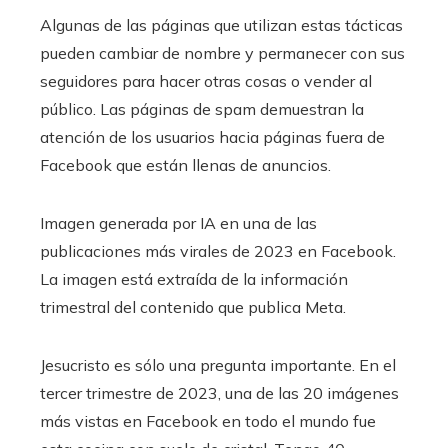
Algunas de las páginas que utilizan estas tácticas
pueden cambiar de nombre y permanecer con sus
seguidores para hacer otras cosas o vender al
público. Las páginas de spam demuestran la
atención de los usuarios hacia páginas fuera de
Facebook que están llenas de anuncios.
Imagen generada por IA en una de las
publicaciones más virales de 2023 en Facebook.
La imagen está extraída de la información
trimestral del contenido que publica Meta.
Jesucristo es sólo una pregunta importante. En el
tercer trimestre de 2023, una de las 20 imágenes
más vistas en Facebook en todo el mundo fue