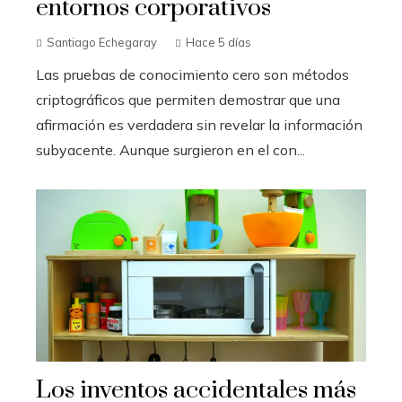
entornos corporativos
Santiago Echegaray
Hace 5 días
Las pruebas de conocimiento cero son métodos
criptográficos que permiten demostrar que una
afirmación es verdadera sin revelar la información
subyacente. Aunque surgieron en el con...
Los inventos accidentales más