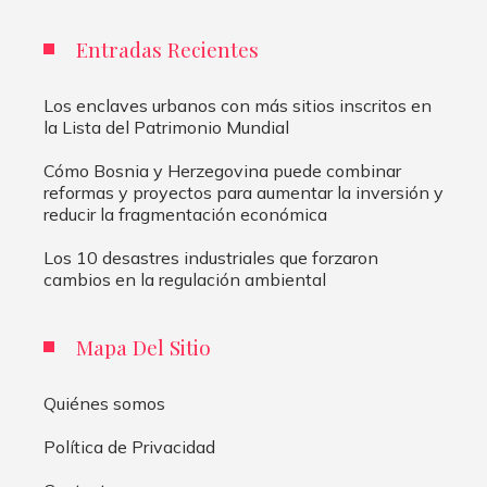
Entradas Recientes
Los enclaves urbanos con más sitios inscritos en
la Lista del Patrimonio Mundial
Cómo Bosnia y Herzegovina puede combinar
reformas y proyectos para aumentar la inversión y
reducir la fragmentación económica
Los 10 desastres industriales que forzaron
cambios en la regulación ambiental
Mapa Del Sitio
Quiénes somos
Política de Privacidad