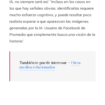
IA, no siempre será así: “Incluso en los casos en
los que hay señales obvias, identificarlas requiere
mucho esfuerzo cognitivo, y puede resultar poco
realista esperar a que aparezcan las imágenes
generadas por la IA. Usuario de Facebook de
Promedio que simplemente busca una visión de la
historia”.
También te puede interesar –
Otros
medios relacionados