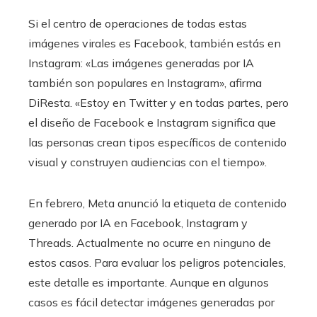
Si el centro de operaciones de todas estas
imágenes virales es Facebook, también estás en
Instagram: «Las imágenes generadas por IA
también son populares en Instagram», afirma
DiResta. «Estoy en Twitter y en todas partes, pero
el diseño de Facebook e Instagram significa que
las personas crean tipos específicos de contenido
visual y construyen audiencias con el tiempo».
En febrero, Meta anunció la etiqueta de contenido
generado por IA en Facebook, Instagram y
Threads. Actualmente no ocurre en ninguno de
estos casos. Para evaluar los peligros potenciales,
este detalle es importante. Aunque en algunos
casos es fácil detectar imágenes generadas por