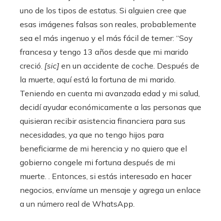
uno de los tipos de estatus. Si alguien cree que
esas imágenes falsas son reales, probablemente
sea el más ingenuo y el más fácil de temer: “Soy
francesa y tengo 13 años desde que mi marido
creció.
[sic]
en un accidente de coche. Después de
la muerte, aquí está la fortuna de mi marido.
Teniendo en cuenta mi avanzada edad y mi salud,
decidí ayudar económicamente a las personas que
quisieran recibir asistencia financiera para sus
necesidades, ya que no tengo hijos para
beneficiarme de mi herencia y no quiero que el
gobierno congele mi fortuna después de mi
muerte. . Entonces, si estás interesado en hacer
negocios, envíame un mensaje y agrega un enlace
a un número real de WhatsApp.