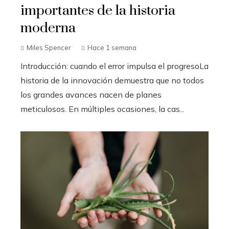
importantes de la historia
moderna
Miles Spencer
Hace 1 semana
Introducción: cuando el error impulsa el progresoLa
historia de la innovación demuestra que no todos
los grandes avances nacen de planes
meticulosos. En múltiples ocasiones, la cas...