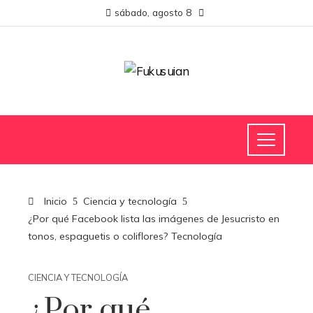
sábado, agosto 8
Inicio
Ciencia y tecnología
¿Por qué Facebook lista las imágenes de Jesucristo en
tonos, espaguetis o coliflores? Tecnología
CIENCIA Y TECNOLOGÍA
¿Por qué