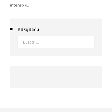
intenso a...
Busqueda
Buscar: