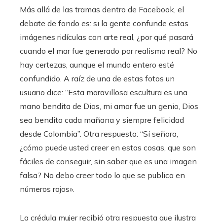
Más allá de las tramas dentro de Facebook, el
debate de fondo es: si la gente confunde estas
imágenes ridículas con arte real, ¿por qué pasará
cuando el mar fue generado por realismo real? No
hay certezas, aunque el mundo entero esté
confundido. A raíz de una de estas fotos un
usuario dice: “Esta maravillosa escultura es una
mano bendita de Dios, mi amor fue un genio, Dios
sea bendita cada mañana y siempre felicidad
desde Colombia”. Otra respuesta: “Sí señora,
¿cómo puede usted creer en estas cosas, que son
fáciles de conseguir, sin saber que es una imagen
falsa? No debo creer todo lo que se publica en
números rojos».
La crédula mujer recibió otra respuesta que ilustra