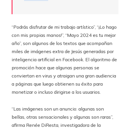
“Podrás disfrutar de mi trabajo artístico”, “¡Lo hago
con mis propias manos!”, “Mayo 2024 es tu mejor
año”, son algunos de los textos que acompañan
miles de imágenes extra de Jesús generadas por
inteligencia artificial en Facebook. El algoritmo de
promoción hace que algunas personas se
conviertan en virus y atraigan una gran audiencia
a páginas que luego obtienen su éxito para
monetizar o incluso dirigirse a los usuarios.
“Las imágenes son un anuncio: algunas son
bellas, otras sensacionales y algunas son raras”,
afirma Renée DiResta, investigadora de la