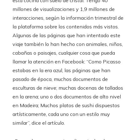
esta cocina con suelo de cristal. Tengo 40
millones de visualizaciones y 1,9 millones de
interacciones, según la información trimestral de
la plataforma sobre los contenidos más vistos.
Algunas de las páginas que han intentado este
viaje también lo han hecho con animales, niños,
cabañas o paisajes, cualquier cosa que pueda
llamar la atención en Facebook: “Como Picasso
estabas en la era azul, las páginas que han
pasado de época, muchos documentos de
esculturas de nieve; muchas docenas de tallados
en la arena; uno o dos documentos de alto nivel
en Madeira; Muchos platos de sushi dispuestos
artísticamente, cada uno con un estilo muy
similar”, dice el artículo.