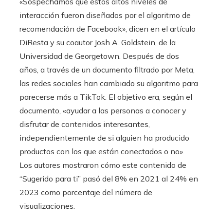
«Sospechamos que estos altos niveles de
interacción fueron diseñados por el algoritmo de
recomendación de Facebook», dicen en el artículo
DiResta y su coautor Josh A. Goldstein, de la
Universidad de Georgetown. Después de dos
años, a través de un documento filtrado por Meta,
las redes sociales han cambiado su algoritmo para
parecerse más a TikTok. El objetivo era, según el
documento, «ayudar a las personas a conocer y
disfrutar de contenidos interesantes,
independientemente de si alguien ha producido
productos con los que están conectados o no».
Los autores mostraron cómo este contenido de
“Sugerido para ti” pasó del 8% en 2021 al 24% en
2023 como porcentaje del número de
visualizaciones.