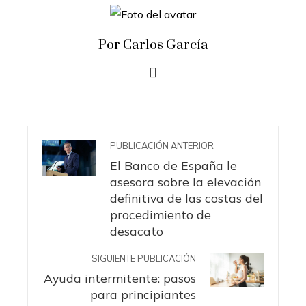
Por Carlos García
PUBLICACIÓN ANTERIOR
El Banco de España le
asesora sobre la elevación
definitiva de las costas del
procedimiento de
desacato
SIGUIENTE PUBLICACIÓN
Ayuda intermitente: pasos
para principiantes