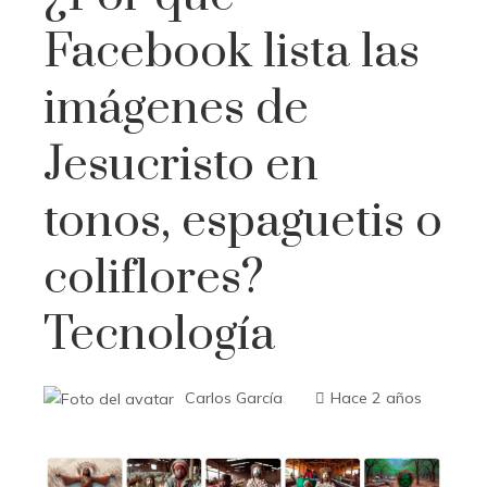
Facebook lista las
imágenes de
Jesucristo en
tonos, espaguetis o
coliflores?
Tecnología
Carlos García
Hace 2 años