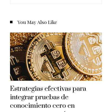
You May Also Like
Estrategias efectivas para
integrar pruebas de
conocimiento cero en