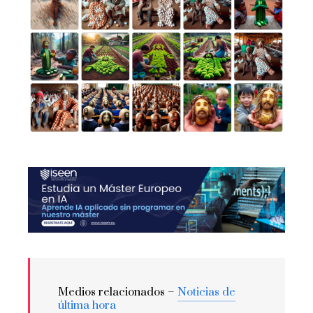
Medios relacionados –
Noticias de
última hora