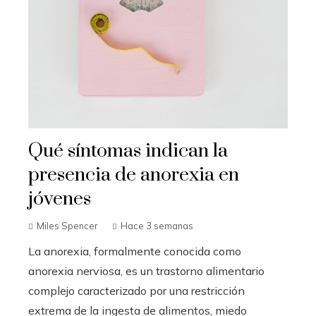
Qué síntomas indican la
presencia de anorexia en
jóvenes
Miles Spencer
Hace 3 semanas
La anorexia, formalmente conocida como
anorexia nerviosa, es un trastorno alimentario
complejo caracterizado por una restricción
extrema de la ingesta de alimentos, miedo