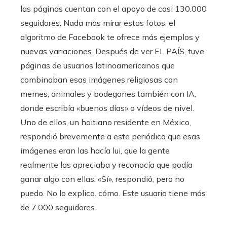
las páginas cuentan con el apoyo de casi 130.000
seguidores. Nada más mirar estas fotos, el
algoritmo de Facebook te ofrece más ejemplos y
nuevas variaciones. Después de ver EL PAÍS, tuve
páginas de usuarios latinoamericanos que
combinaban esas imágenes religiosas con
memes, animales y bodegones también con IA,
donde escribía «buenos días» o vídeos de nivel.
Uno de ellos, un haitiano residente en México,
respondió brevemente a este periódico que esas
imágenes eran las hacía lui, que la gente
realmente las apreciaba y reconocía que podía
ganar algo con ellas: «Sí», respondió, pero no
puedo. No lo explico. cómo. Este usuario tiene más
de 7.000 seguidores.