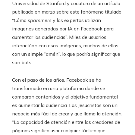
Universidad de Stanford y coautora de un artículo
publicado en marzo sobre este fenómeno titulado
“Cómo
spammers
y los expertos utilizan
imágenes generadas por IA en Facebook para
aumentar las audiencias”. Miles de usuarios
interactúan con esas imágenes, muchos de ellos
con un simple “amén”, lo que podría significar que
son bots.
Con el paso de los años, Facebook se ha
transformado en una plataforma donde se
comparan contenidos y el objetivo fundamental
es aumentar la audiencia. Los Jesucristos son un
negocio más fácil de crear y que llama la atención:
“La capacidad de atención entre los creadores de
páginas significa usar cualquier táctica que