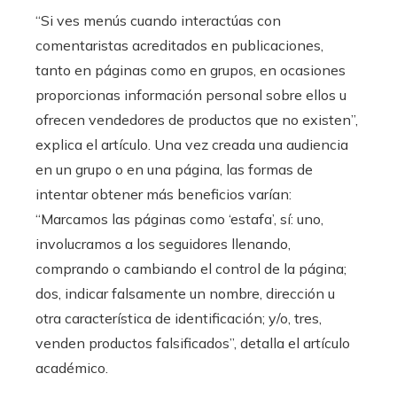
“Si ves menús cuando interactúas con
comentaristas acreditados en publicaciones,
tanto en páginas como en grupos, en ocasiones
proporcionas información personal sobre ellos u
ofrecen vendedores de productos que no existen”,
explica el artículo. Una vez creada una audiencia
en un grupo o en una página, las formas de
intentar obtener más beneficios varían:
“Marcamos las páginas como ‘estafa’, sí: uno,
involucramos a los seguidores llenando,
comprando o cambiando el control de la página;
dos, indicar falsamente un nombre, dirección u
otra característica de identificación; y/o, tres,
venden productos falsificados”, detalla el artículo
académico.