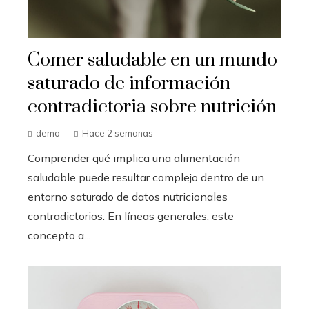
Comer saludable en un mundo
saturado de información
contradictoria sobre nutrición
demo
Hace 2 semanas
Comprender qué implica una alimentación
saludable puede resultar complejo dentro de un
entorno saturado de datos nutricionales
contradictorios. En líneas generales, este
concepto a...