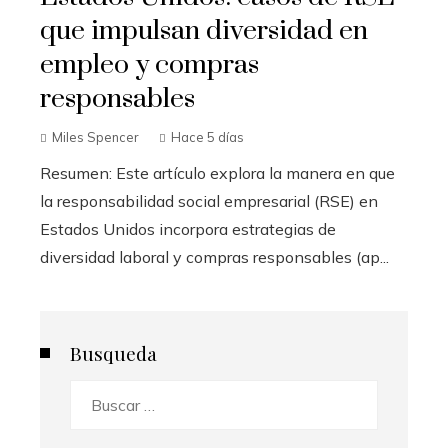
que impulsan diversidad en
empleo y compras
responsables
Miles Spencer
Hace 5 días
Resumen: Este artículo explora la manera en que
la responsabilidad social empresarial (RSE) en
Estados Unidos incorpora estrategias de
diversidad laboral y compras responsables (ap...
Busqueda
Buscar: