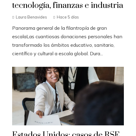
tecnología, finanzas e industria
Laura Benavides
Hace 5 días
Panorama general de la filantropía de gran
escalaLas cuantiosas donaciones personales han
transformado los ámbitos educativo, sanitario,
científico y cultural a escala global. Dura...
Estados Unidos: casos de RSE