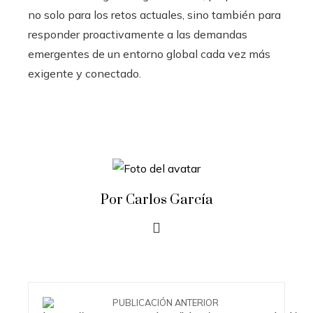
no solo para los retos actuales, sino también para
responder proactivamente a las demandas
emergentes de un entorno global cada vez más
exigente y conectado.
Por Carlos García
PUBLICACIÓN ANTERIOR