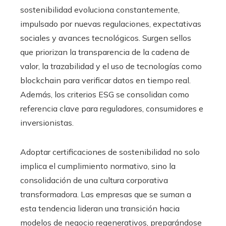
sostenibilidad evoluciona constantemente,
impulsado por nuevas regulaciones, expectativas
sociales y avances tecnológicos. Surgen sellos
que priorizan la transparencia de la cadena de
valor, la trazabilidad y el uso de tecnologías como
blockchain para verificar datos en tiempo real.
Además, los criterios ESG se consolidan como
referencia clave para reguladores, consumidores e
inversionistas.
Adoptar certificaciones de sostenibilidad no solo
implica el cumplimiento normativo, sino la
consolidación de una cultura corporativa
transformadora. Las empresas que se suman a
esta tendencia lideran una transición hacia
modelos de negocio regenerativos, preparándose