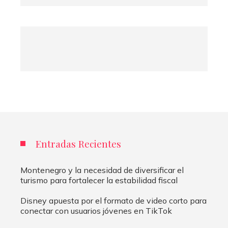
Entradas Recientes
Montenegro y la necesidad de diversificar el
turismo para fortalecer la estabilidad fiscal
Disney apuesta por el formato de video corto para
conectar con usuarios jóvenes en TikTok