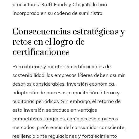
productores. Kraft Foods y Chiquita lo han
incorporado en su cadena de suministro.
Consecuencias estratégicas y
retos en el logro de
certificaciones
Para obtener y mantener certificaciones de
sostenibilidad, las empresas líderes deben asumir
desafíos considerables: inversión económica,
adaptación de procesos, capacitación interna y
auditorías periódicas. Sin embargo, el retorno de
esta inversión se traduce en ventajas
competitivas tangibles, como acceso a nuevos
mercados, preferencia del consumidor consciente,
resiliencia ante regulaciones y fortalecimiento