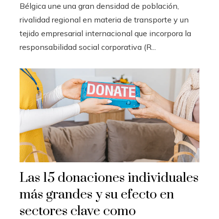
Bélgica une una gran densidad de población,
rivalidad regional en materia de transporte y un
tejido empresarial internacional que incorpora la
responsabilidad social corporativa (R...
Las 15 donaciones individuales
más grandes y su efecto en
sectores clave como