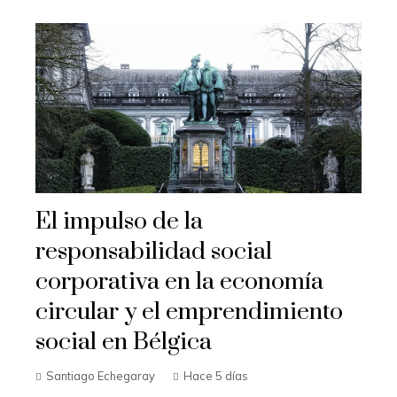
El impulso de la
responsabilidad social
corporativa en la economía
circular y el emprendimiento
social en Bélgica
Santiago Echegaray
Hace 5 días