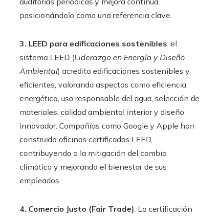
auditorías periódicas y mejora continua,
posicionándolo como una referencia clave.
3. LEED para edificaciones sostenibles
: el
sistema LEED (
Liderazgo en Energía y Diseño
Ambiental
) acredita edificaciones sostenibles y
eficientes, valorando aspectos como eficiencia
energética, uso responsable del agua, selección de
materiales, calidad ambiental interior y diseño
innovador. Compañías como Google y Apple han
construido oficinas certificadas LEED,
contribuyendo a la mitigación del cambio
climático y mejorando el bienestar de sus
empleados.
4. Comercio Justo (Fair Trade)
: La certificación