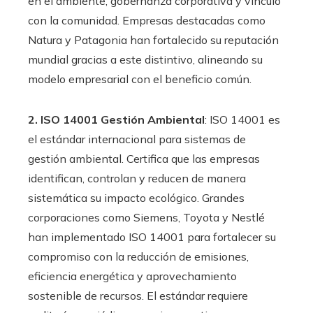
en el ambiente, gobernanza corporativa y vínculo
con la comunidad. Empresas destacadas como
Natura y Patagonia han fortalecido su reputación
mundial gracias a este distintivo, alineando su
modelo empresarial con el beneficio común.
2. ISO 14001 Gestión Ambiental
: ISO 14001 es
el estándar internacional para sistemas de
gestión ambiental. Certifica que las empresas
identifican, controlan y reducen de manera
sistemática su impacto ecológico. Grandes
corporaciones como Siemens, Toyota y Nestlé
han implementado ISO 14001 para fortalecer su
compromiso con la reducción de emisiones,
eficiencia energética y aprovechamiento
sostenible de recursos. El estándar requiere