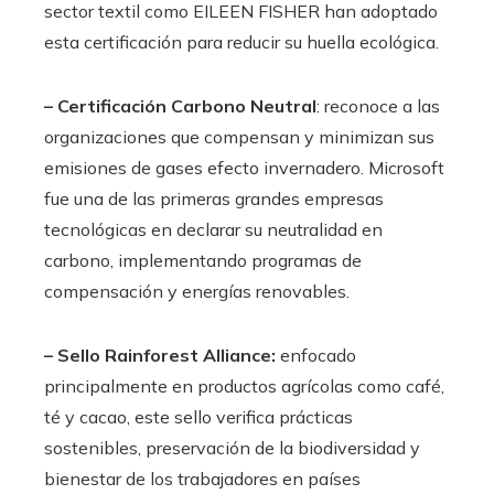
sector textil como EILEEN FISHER han adoptado
esta certificación para reducir su huella ecológica.
– Certificación Carbono Neutral
: reconoce a las
organizaciones que compensan y minimizan sus
emisiones de gases efecto invernadero. Microsoft
fue una de las primeras grandes empresas
tecnológicas en declarar su neutralidad en
carbono, implementando programas de
compensación y energías renovables.
– Sello Rainforest Alliance:
enfocado
principalmente en productos agrícolas como café,
té y cacao, este sello verifica prácticas
sostenibles, preservación de la biodiversidad y
bienestar de los trabajadores en países