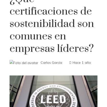
certificaciones de
sostenibilidad son
comunes en
empresas líderes?
Carlos García
Hace 1 año