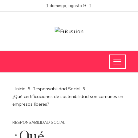
domingo, agosto 9
Inicio
Responsabilidad Social
¿Qué certificaciones de sostenibilidad son comunes en
empresas líderes?
RESPONSABILIDAD SOCIAL
¿Qué