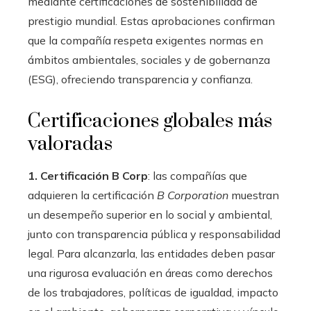
mediante certificaciones de sostenibilidad de
prestigio mundial. Estas aprobaciones confirman
que la compañía respeta exigentes normas en
ámbitos ambientales, sociales y de gobernanza
(ESG), ofreciendo transparencia y confianza.
Certificaciones globales más
valoradas
1. Certificación B Corp
: las compañías que
adquieren la certificación
B Corporation
muestran
un desempeño superior en lo social y ambiental,
junto con transparencia pública y responsabilidad
legal. Para alcanzarla, las entidades deben pasar
una rigurosa evaluación en áreas como derechos
de los trabajadores, políticas de igualdad, impacto