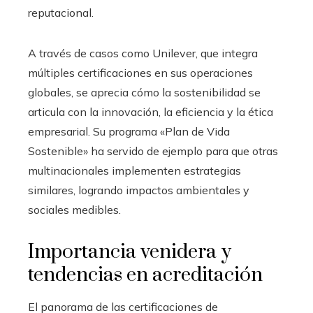
reputacional.
A través de casos como Unilever, que integra
múltiples certificaciones en sus operaciones
globales, se aprecia cómo la sostenibilidad se
articula con la innovación, la eficiencia y la ética
empresarial. Su programa «Plan de Vida
Sostenible» ha servido de ejemplo para que otras
multinacionales implementen estrategias
similares, logrando impactos ambientales y
sociales medibles.
Importancia venidera y
tendencias en acreditación
El panorama de las certificaciones de