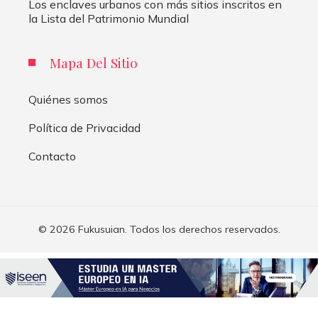
Los enclaves urbanos con más sitios inscritos en
la Lista del Patrimonio Mundial
Mapa Del Sitio
Quiénes somos
Política de Privacidad
Contacto
© 2026 Fukusuian. Todos los derechos reservados.