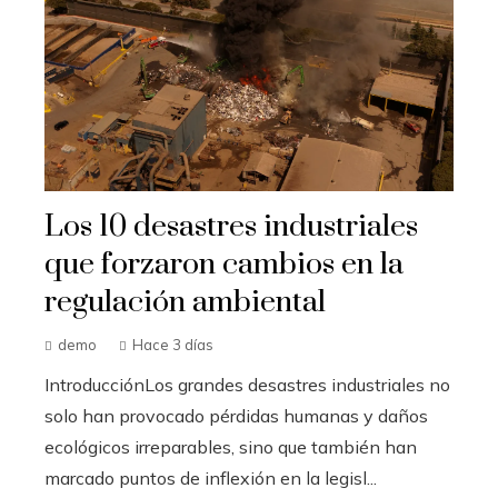
Los 10 desastres industriales
que forzaron cambios en la
regulación ambiental
demo
Hace 3 días
IntroducciónLos grandes desastres industriales no
solo han provocado pérdidas humanas y daños
ecológicos irreparables, sino que también han
marcado puntos de inflexión en la legisl...