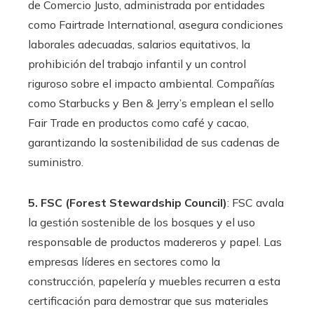
de Comercio Justo, administrada por entidades
como Fairtrade International, asegura condiciones
laborales adecuadas, salarios equitativos, la
prohibición del trabajo infantil y un control
riguroso sobre el impacto ambiental. Compañías
como Starbucks y Ben & Jerry’s emplean el sello
Fair Trade en productos como café y cacao,
garantizando la sostenibilidad de sus cadenas de
suministro.
5. FSC (Forest Stewardship Council)
: FSC avala
la gestión sostenible de los bosques y el uso
responsable de productos madereros y papel. Las
empresas líderes en sectores como la
construcción, papelería y muebles recurren a esta
certificación para demostrar que sus materiales