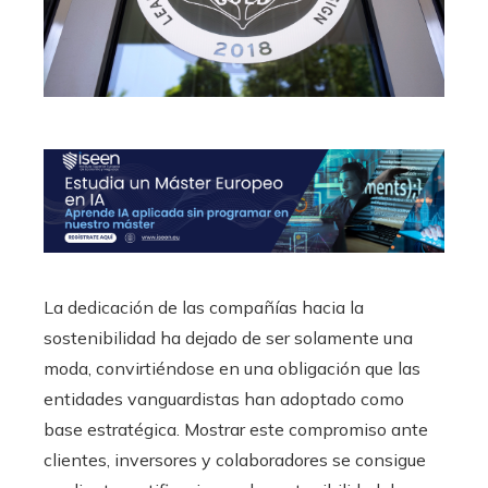
La dedicación de las compañías hacia la
sostenibilidad ha dejado de ser solamente una
moda, convirtiéndose en una obligación que las
entidades vanguardistas han adoptado como
base estratégica. Mostrar este compromiso ante
clientes, inversores y colaboradores se consigue