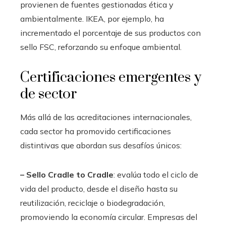
provienen de fuentes gestionadas ética y
ambientalmente. IKEA, por ejemplo, ha
incrementado el porcentaje de sus productos con
sello FSC, reforzando su enfoque ambiental.
Certificaciones emergentes y
de sector
Más allá de las acreditaciones internacionales,
cada sector ha promovido certificaciones
distintivas que abordan sus desafíos únicos:
– Sello Cradle to Cradle
: evalúa todo el ciclo de
vida del producto, desde el diseño hasta su
reutilización, reciclaje o biodegradación,
promoviendo la economía circular. Empresas del