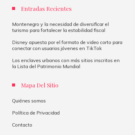
Entradas Recientes
Montenegro y la necesidad de diversificar el
turismo para fortalecer la estabilidad fiscal
Disney apuesta por el formato de video corto para
conectar con usuarios jóvenes en TikTok
Los enclaves urbanos con más sitios inscritos en
la Lista del Patrimonio Mundial
Mapa Del Sitio
Quiénes somos
Política de Privacidad
Contacto