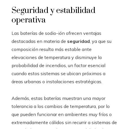
Seguridad y estabilidad
operativa
Las baterías de sodio-ión ofrecen ventajas
destacadas en materia de
seguridad
, ya que su
composición resulta más estable ante
elevaciones de temperatura y disminuye la
probabilidad de incendios, un factor esencial
cuando estos sistemas se ubican próximos a
áreas urbanas o instalaciones estratégicas.
Además, estas baterías muestran una mayor
tolerancia a los cambios de temperatura, por lo
que pueden funcionar en ambientes muy fríos o
extremadamente cálidos sin recurrir a sistemas de