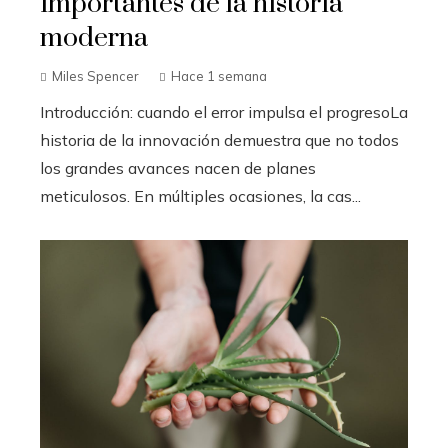
importantes de la historia
moderna
Miles Spencer
Hace 1 semana
Introducción: cuando el error impulsa el progresoLa
historia de la innovación demuestra que no todos
los grandes avances nacen de planes
meticulosos. En múltiples ocasiones, la cas...