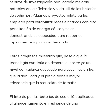
centros de investigación han logrado mejoras
notables en la eficiencia y vida útil de las baterías
de sodio-ión. Algunos proyectos piloto ya las
emplean para estabilizar redes eléctricas con alta
penetración de energía eólica y solar,
demostrando su capacidad para responder
rápidamente a picos de demanda.
Estos progresos muestran que, pese a que la
tecnología continúa en desarrollo, posee ya un
nivel de madurez adecuado para usos fijos en los
que la fiabilidad y el precio tienen mayor
relevancia que la reducción de tamaño.
El interés por las baterías de sodio-ión aplicadas
al almacenamiento en red surge de una