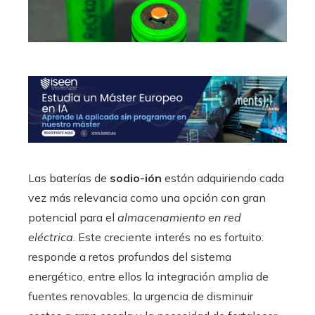
Las baterías de
sodio-ión
están adquiriendo cada
vez más relevancia como una opción con gran
potencial para el
almacenamiento en red
eléctrica
. Este creciente interés no es fortuito:
responde a retos profundos del sistema
energético, entre ellos la integración amplia de
fuentes renovables, la urgencia de disminuir