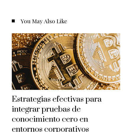
You May Also Like
Estrategias efectivas para
integrar pruebas de
conocimiento cero en
entornos corporativos