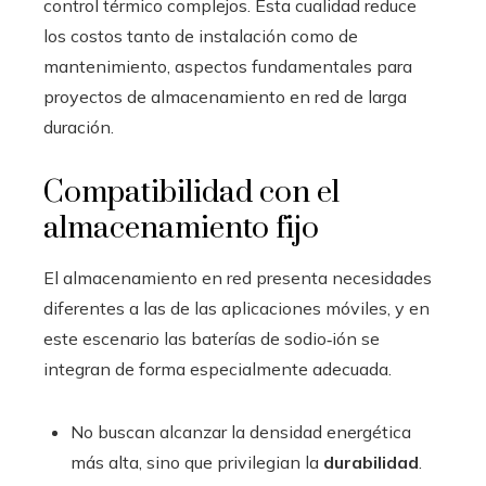
control térmico complejos. Esta cualidad reduce
los costos tanto de instalación como de
mantenimiento, aspectos fundamentales para
proyectos de almacenamiento en red de larga
duración.
Compatibilidad con el
almacenamiento fijo
El almacenamiento en red presenta necesidades
diferentes a las de las aplicaciones móviles, y en
este escenario las baterías de sodio‑ión se
integran de forma especialmente adecuada.
No buscan alcanzar la densidad energética
más alta, sino que privilegian la
durabilidad
.