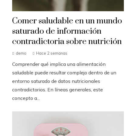
Comer saludable en un mundo
saturado de información
contradictoria sobre nutrición
demo
Hace 2 semanas
Comprender qué implica una alimentación
saludable puede resultar complejo dentro de un
entorno saturado de datos nutricionales
contradictorios. En líneas generales, este
concepto a...