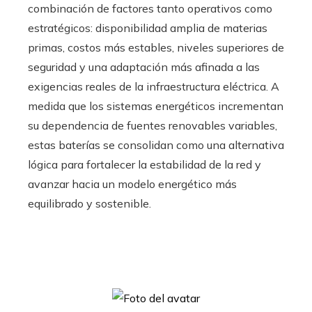
combinación de factores tanto operativos como
estratégicos: disponibilidad amplia de materias
primas, costos más estables, niveles superiores de
seguridad y una adaptación más afinada a las
exigencias reales de la infraestructura eléctrica. A
medida que los sistemas energéticos incrementan
su dependencia de fuentes renovables variables,
estas baterías se consolidan como una alternativa
lógica para fortalecer la estabilidad de la red y
avanzar hacia un modelo energético más
equilibrado y sostenible.