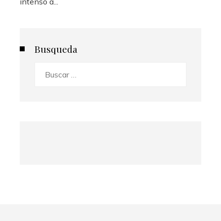
intenso a...
Busqueda
Buscar: