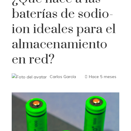
baterías de sodio-
ion ideales para el
almacenamiento
en red?
Carlos García
Hace 5 meses