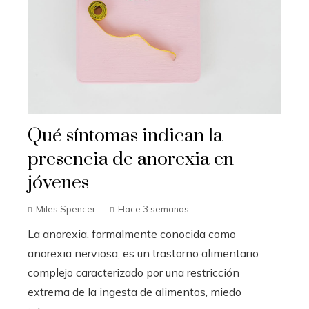
Qué síntomas indican la
presencia de anorexia en
jóvenes
Miles Spencer
Hace 3 semanas
La anorexia, formalmente conocida como
anorexia nerviosa, es un trastorno alimentario
complejo caracterizado por una restricción
extrema de la ingesta de alimentos, miedo