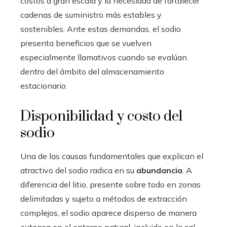
costos a gran escala y la necesidad de fortalecer
cadenas de suministro más estables y
sostenibles. Ante estas demandas, el sodio
presenta beneficios que se vuelven
especialmente llamativos cuando se evalúan
dentro del ámbito del almacenamiento
estacionario.
Disponibilidad y costo del
sodio
Una de las causas fundamentales que explican el
atractivo del sodio radica en su
abundancia
. A
diferencia del litio, presente sobre todo en zonas
delimitadas y sujeto a métodos de extracción
complejos, el sodio aparece disperso de manera