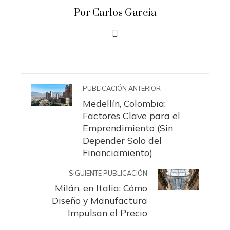
Por Carlos García
PUBLICACIÓN ANTERIOR
Medellín, Colombia:
Factores Clave para el
Emprendimiento (Sin
Depender Solo del
Financiamiento)
SIGUIENTE PUBLICACIÓN
Milán, en Italia: Cómo
Diseño y Manufactura
Impulsan el Precio