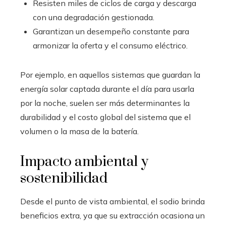
Resisten miles de ciclos de carga y descarga
con una degradación gestionada.
Garantizan un desempeño constante para
armonizar la oferta y el consumo eléctrico.
Por ejemplo, en aquellos sistemas que guardan la
energía solar captada durante el día para usarla
por la noche, suelen ser más determinantes la
durabilidad y el costo global del sistema que el
volumen o la masa de la batería.
Impacto ambiental y
sostenibilidad
Desde el punto de vista ambiental, el sodio brinda
beneficios extra, ya que su extracción ocasiona un