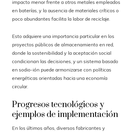
impacto menor frente a otros metales empleados
en baterías, y la ausencia de materiales críticos o
poco abundantes facilita la labor de reciclaje.
Esto adquiere una importancia particular en los
proyectos públicos de almacenamiento en red,
donde la sostenibilidad y la aceptación social
condicionan las decisiones, y un sistema basado
en sodio-ión puede armonizarse con políticas
energéticas orientadas hacia una economía
circular.
Progresos tecnológicos y
ejemplos de implementación
En los últimos años, diversos fabricantes y