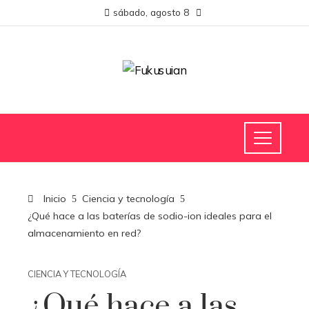
sábado, agosto 8
Inicio
Ciencia y tecnología
¿Qué hace a las baterías de sodio-ion ideales para el
almacenamiento en red?
CIENCIA Y TECNOLOGÍA
¿Qué hace a las