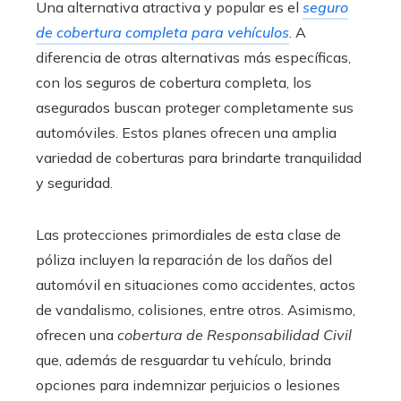
Una alternativa atractiva y popular es el
seguro
de cobertura completa para vehículos
. A
diferencia de otras alternativas más específicas,
con los seguros de cobertura completa, los
asegurados buscan proteger completamente sus
automóviles. Estos planes ofrecen una amplia
variedad de coberturas para brindarte tranquilidad
y seguridad.
Las protecciones primordiales de esta clase de
póliza incluyen la reparación de los daños del
automóvil en situaciones como accidentes, actos
de vandalismo, colisiones, entre otros. Asimismo,
ofrecen una
cobertura de Responsabilidad Civil
que, además de resguardar tu vehículo, brinda
opciones para indemnizar perjuicios o lesiones