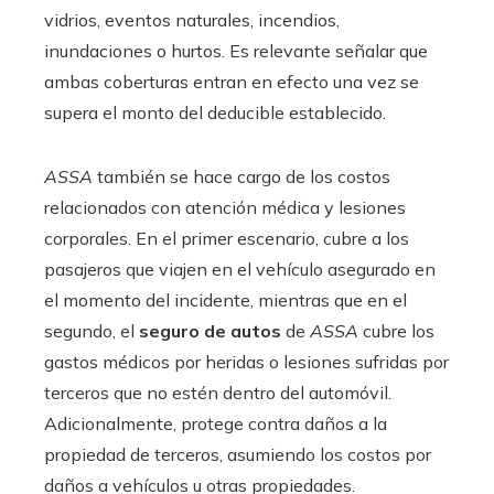
vidrios, eventos naturales, incendios,
inundaciones o hurtos. Es relevante señalar que
ambas coberturas entran en efecto una vez se
supera el monto del deducible establecido.
ASSA
también se hace cargo de los costos
relacionados con atención médica y lesiones
corporales. En el primer escenario, cubre a los
pasajeros que viajen en el vehículo asegurado en
el momento del incidente, mientras que en el
segundo, el
seguro de autos
de
ASSA
cubre los
gastos médicos por heridas o lesiones sufridas por
terceros que no estén dentro del automóvil.
Adicionalmente, protege contra daños a la
propiedad de terceros, asumiendo los costos por
daños a vehículos u otras propiedades.