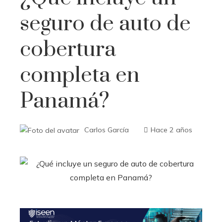
seguro de auto de
cobertura
completa en
Panamá?
Carlos García
Hace 2 años