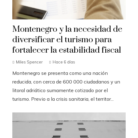
Montenegro y la necesidad de
diversificar el turismo para
fortalecer la estabilidad fiscal
Miles Spencer
Hace 6 días
Montenegro se presenta como una nación
reducida, con cerca de 600 000 ciudadanos y un
litoral adriático sumamente cotizado por el
turismo. Previo a la crisis sanitaria, el territor...