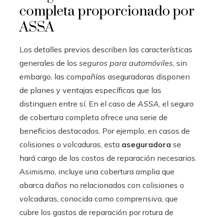
completa proporcionado por
ASSA
Los detalles previos describen las características
generales de los
seguros para automóviles
, sin
embargo, las compañías aseguradoras disponen
de planes y ventajas específicas que las
distinguen entre sí. En el caso de
ASSA
, el seguro
de cobertura completa ofrece una serie de
beneficios destacados. Por ejemplo, en casos de
colisiones o volcaduras, esta
aseguradora
se
hará cargo de los costos de reparación necesarios.
Asimismo, incluye una cobertura amplia que
abarca daños no relacionados con colisiones o
volcaduras, conocida como comprensiva, que
cubre los gastos de reparación por rotura de