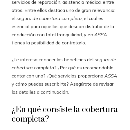
servicios de reparación, asistencia médica, entre
otros. Entre ellos destaca uno de gran relevancia:
el
seguro de cobertura completa
, el cual es
esencial para aquellos que desean disfrutar de la
conducción con total tranquilidad, y en
ASSA
tienes la posibilidad de contratarlo.
¿Te interesa conocer los beneficios del
seguro de
cobertura completa
? ¿Por qué es recomendable
contar con uno? ¿Qué servicios proporciona
ASSA
y cómo puedes suscribirte? Asegúrate de revisar
los detalles a continuación.
¿En qué consiste la cobertura
completa?