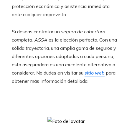
protección económica y asistencia inmediata
ante cualquier imprevisto.
Si deseas contratar un
seguro de cobertura
completa
,
ASSA
es la elección perfecta. Con una
sólida trayectoria, una amplia gama de seguros y
diferentes opciones adaptadas a cada persona,
esta aseguradora es una excelente alternativa a
considerar. No dudes en visitar su
sitio web
para
obtener más información detallada.