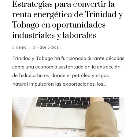
Estrategias para convertir la
renta energética de Trinidad y
Tobago en oportunidades
industriales y laborales
demo
Hace 6 días
Trinidad y Tobago ha funcionado durante décadas
como una economía sustentada en la extracción
de hidrocarburos, donde el petróleo y el gas
natural impulsaron las exportaciones, los...