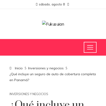
sábado, agosto 8
Inicio
Inversiones y negocios
¿Qué incluye un seguro de auto de cobertura completa
en Panamá?
INVERSIONES Y NEGOCIOS
¿Qué incluye un