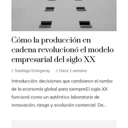
Cómo la producción en
cadena revolucionó el modelo
empresarial del siglo XX
Santiago Echegaray
Hace 1 semana
Introducción: decisiones que cambiaron el rumbo
de la economía global para siempreEl siglo XX
funcionó como un auténtico laboratorio de
innovación, riesgo y evolución comercial. De...