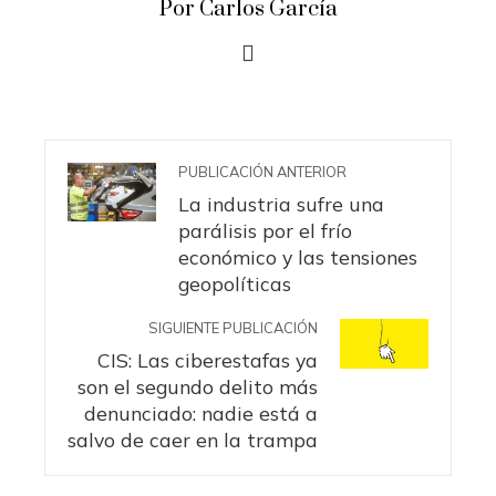
Por Carlos García
PUBLICACIÓN ANTERIOR
La industria sufre una
parálisis por el frío
económico y las tensiones
geopolíticas
SIGUIENTE PUBLICACIÓN
CIS: Las ciberestafas ya
son el segundo delito más
denunciado: nadie está a
salvo de caer en la trampa