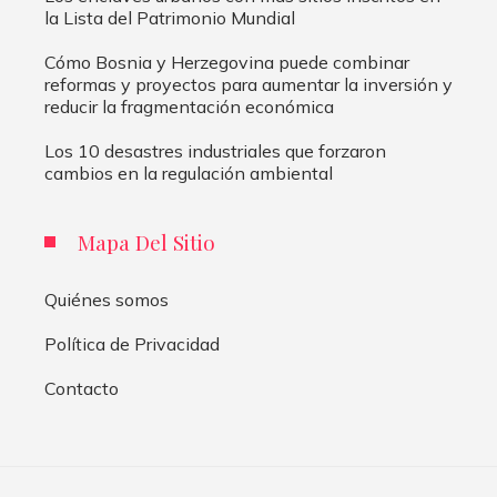
la Lista del Patrimonio Mundial
Cómo Bosnia y Herzegovina puede combinar
reformas y proyectos para aumentar la inversión y
reducir la fragmentación económica
Los 10 desastres industriales que forzaron
cambios en la regulación ambiental
Mapa Del Sitio
Quiénes somos
Política de Privacidad
Contacto