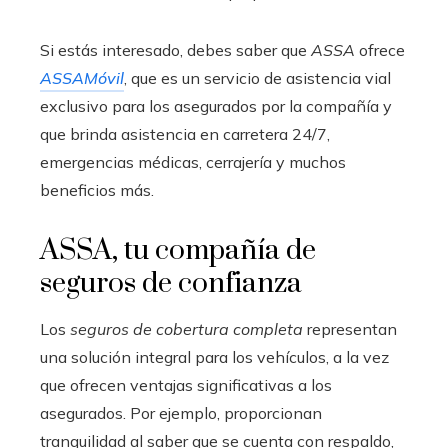
Si estás interesado, debes saber que
ASSA
ofrece
ASSAMóvil
, que es un servicio de asistencia vial
exclusivo para los asegurados por la compañía y
que brinda asistencia en carretera 24/7,
emergencias médicas, cerrajería y muchos
beneficios más.
ASSA, tu compañía de
seguros de confianza
Los
seguros de cobertura completa
representan
una solución integral para los vehículos, a la vez
que ofrecen ventajas significativas a los
asegurados. Por ejemplo, proporcionan
tranquilidad al saber que se cuenta con respaldo,