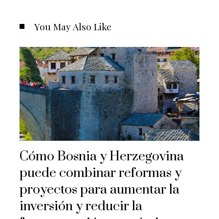
You May Also Like
Cómo Bosnia y Herzegovina
puede combinar reformas y
proyectos para aumentar la
inversión y reducir la