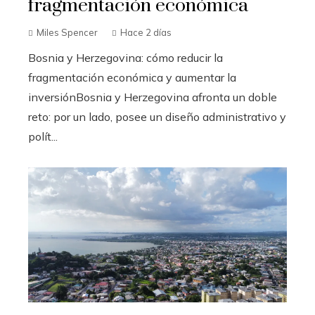
fragmentación económica
Miles Spencer
Hace 2 días
Bosnia y Herzegovina: cómo reducir la
fragmentación económica y aumentar la
inversiónBosnia y Herzegovina afronta un doble
reto: por un lado, posee un diseño administrativo y
polít...