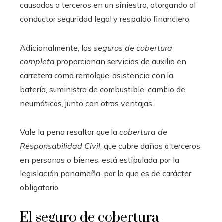
causados a terceros en un siniestro, otorgando al
conductor seguridad legal y respaldo financiero.
Adicionalmente, los
seguros de cobertura
completa
proporcionan servicios de auxilio en
carretera como remolque, asistencia con la
batería, suministro de combustible, cambio de
neumáticos, junto con otras ventajas.
Vale la pena resaltar que la
cobertura de
Responsabilidad Civil
, que cubre daños a terceros
en personas o bienes, está estipulada por la
legislación panameña, por lo que es de carácter
obligatorio.
El seguro de cobertura