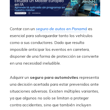
Contar con un
seguro de autos en Panamá
es
esencial para salvaguardar tanto los vehículos
como a sus conductores. Dado que resulta
imposible anticipar los eventos en carretera,
disponer de una forma de protección se convierte
en una necesidad ineludible.
Adquirir un
seguro para automóviles
representa
una decisión acertada para estar prevenidos ante
situaciones adversas. Existen múltiples variantes,
ya que algunos no solo se limitan a proteger
contra accidentes, sino que también incluyen