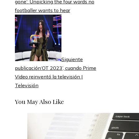
gone’: Unpicking the four words no
footballer wants to hear
Siguiente
publicación
‘OT 2023’, cuando Prime
Video reinventó la televisión |
Televisión
You May Also Like