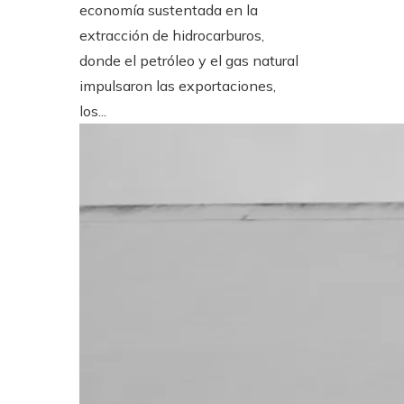
economía sustentada en la
extracción de hidrocarburos,
donde el petróleo y el gas natural
impulsaron las exportaciones,
los...