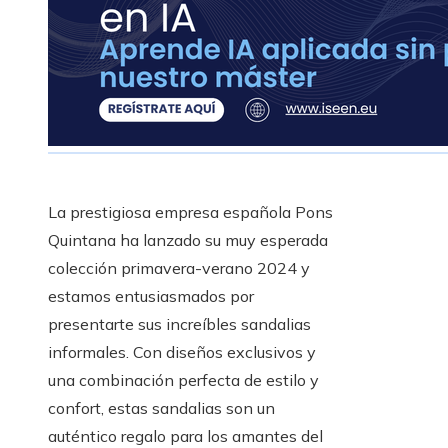
La prestigiosa empresa española Pons
Quintana ha lanzado su muy esperada
colección primavera-verano 2024 y
estamos entusiasmados por
presentarte sus increíbles sandalias
informales. Con diseños exclusivos y
una combinación perfecta de estilo y
confort, estas sandalias son un
auténtico regalo para los amantes del