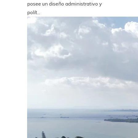
posee un diseño administrativo y
polít...