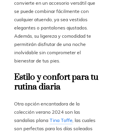
convierte en un accesorio versátil que
se puede combinar fácilmente con
cualquier atuendo, ya sea vestidos
elegantes o pantalones ajustados.
Además, su ligereza y comodidad te
permitirán disfrutar de una noche
inolvidable sin comprometer el
bienestar de tus pies.
Estilo y confort para tu
rutina diaria
Otra opción encantadora de la
colección verano 2024 son las
sandalias plana
Tina Toffe
, las cuales
son perfectas para los días soleados