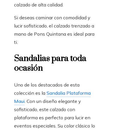
calzado de alta calidad.
Si deseas caminar con comodidad y
lucir sofisticado, el calzado trenzado a
mano de Pons Quintana es ideal para
ti.
Sandalias para toda
ocasión
Uno de los destacados de esta
colección es la
Sandalia Plataforma
Maui
. Con un diseño elegante y
sofisticado, este calzado con
plataforma es perfecto para lucir en
eventos especiales. Su color clásico lo