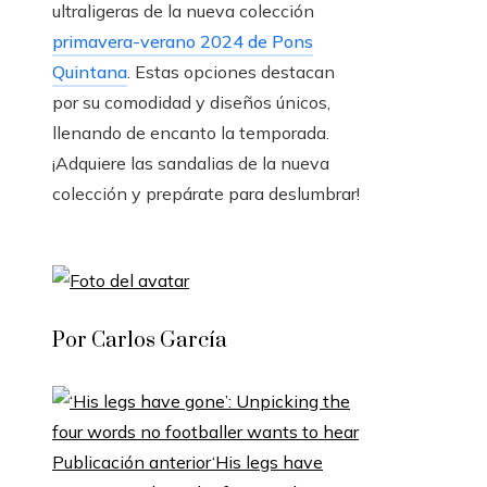
ultraligeras de la nueva colección
primavera-verano 2024 de Pons
Quintana
. Estas opciones destacan
por su comodidad y diseños únicos,
llenando de encanto la temporada.
¡Adquiere las sandalias de la nueva
colección y prepárate para deslumbrar!
Por Carlos García
Publicación anterior
‘His legs have