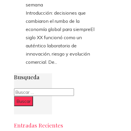
semana
Introducción: decisiones que
cambiaron el rumbo de la
economía global para siempreEl
siglo XX funcionó como un
auténtico laboratorio de
innovación, riesgo y evolución
comercial. De...
Busqueda
Buscar:
Entradas Recientes