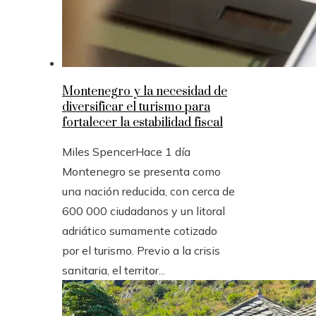
Montenegro y la necesidad de
diversificar el turismo para
fortalecer la estabilidad fiscal
Miles Spencer
Hace 1 día
Montenegro se presenta como
una nación reducida, con cerca de
600 000 ciudadanos y un litoral
adriático sumamente cotizado
por el turismo. Previo a la crisis
sanitaria, el territor...