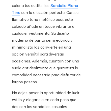
color a tus outfits, las
Sandalia Plana
Tina
son la elección perfecta. Con su
llamativo tono metálico oasi, este
calzado añade un toque vibrante a
cualquier vestimenta. Su diseño
moderno de punta semiredonda y
minimalista las convierte en una
opción versátil para diversas
ocasiones. Además, cuentan con una
suela antideslizante que garantiza la
comodidad necesaria para disfrutar de
largos paseos.
No dejes pasar la oportunidad de lucir
estilo y elegancia en cada paso que
des con las sandalias casuales