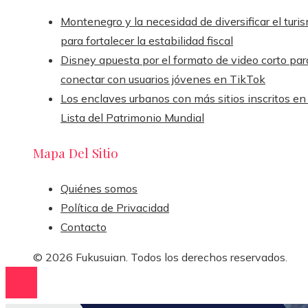
Montenegro y la necesidad de diversificar el turi
para fortalecer la estabilidad fiscal
Disney apuesta por el formato de video corto par
conectar con usuarios jóvenes en TikTok
Los enclaves urbanos con más sitios inscritos en 
Lista del Patrimonio Mundial
Mapa Del Sitio
Quiénes somos
Política de Privacidad
Contacto
© 2026 Fukusuian. Todos los derechos reservados.