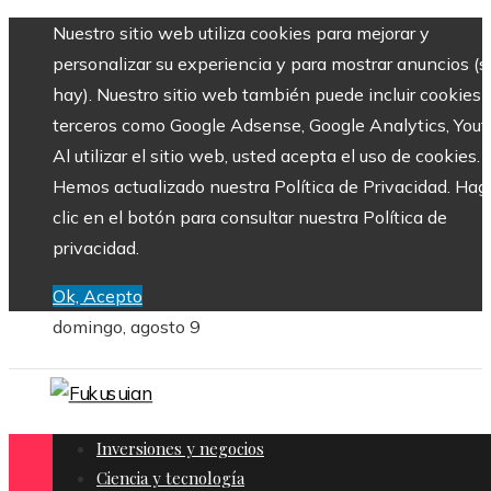
Nuestro sitio web utiliza cookies para mejorar y
personalizar su experiencia y para mostrar anuncios (si
hay). Nuestro sitio web también puede incluir cookies 
terceros como Google Adsense, Google Analytics, Yout
Al utilizar el sitio web, usted acepta el uso de cookies.
Hemos actualizado nuestra Política de Privacidad. Hag
clic en el botón para consultar nuestra Política de
privacidad.
Ok, Acepto
domingo, agosto 9
Inversiones y negocios
Ciencia y tecnología