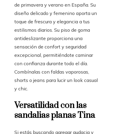
de primavera y verano en España. Su
diseño delicado y femenino aporta un
toque de frescura y elegancia a tus
estilismos diarios. Su piso de goma
antideslizante proporciona una
sensación de confort y seguridad
excepcional, permitiéndote caminar
con confianza durante todo el día.
Combínalas con faldas vaporosas,
shorts o jeans para lucir un look casual
y chic.
Versatilidad con las
sandalias planas Tina
Si estás buscando agregar audacia y