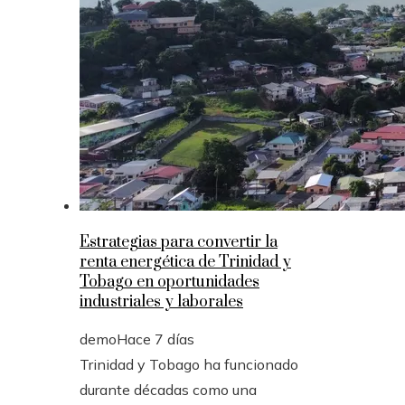
Estrategias para convertir la
renta energética de Trinidad y
Tobago en oportunidades
industriales y laborales
demo
Hace 7 días
Trinidad y Tobago ha funcionado
durante décadas como una