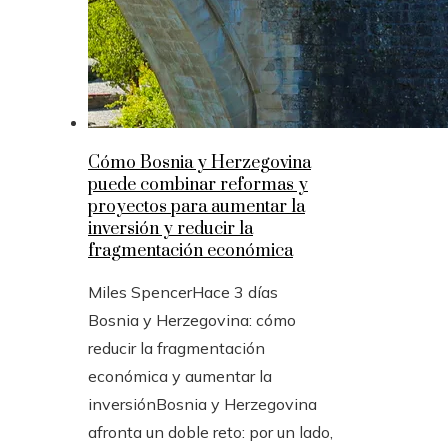
Cómo Bosnia y Herzegovina
puede combinar reformas y
proyectos para aumentar la
inversión y reducir la
fragmentación económica
Miles Spencer
Hace 3 días
Bosnia y Herzegovina: cómo
reducir la fragmentación
económica y aumentar la
inversiónBosnia y Herzegovina
afronta un doble reto: por un lado,