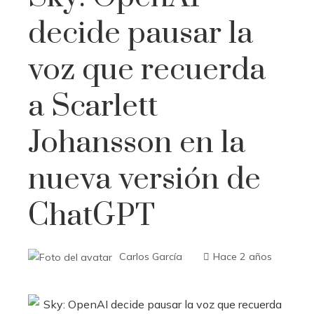
decide pausar la
voz que recuerda
a Scarlett
Johansson en la
nueva versión de
ChatGPT
Carlos García
Hace 2 años