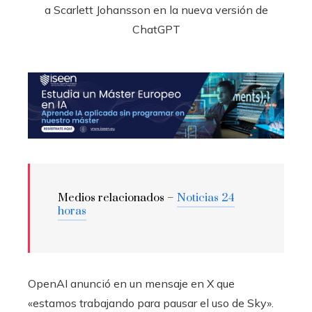
Medios relacionados –
Noticias 24
horas
OpenAI anunció en un mensaje en X que
«estamos trabajando para pausar el uso de Sky».