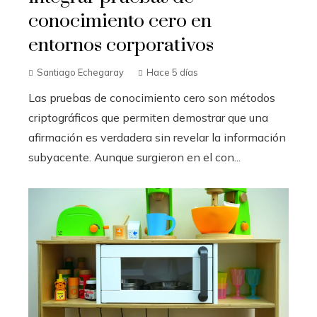
conocimiento cero en
entornos corporativos
Santiago Echegaray
Hace 5 días
Las pruebas de conocimiento cero son métodos
criptográficos que permiten demostrar que una
afirmación es verdadera sin revelar la información
subyacente. Aunque surgieron en el con...