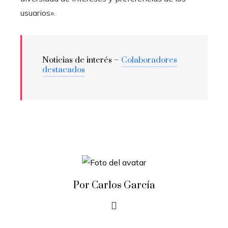
usuarios».
Noticias de interés –
Colaboradores
destacados
Por Carlos García