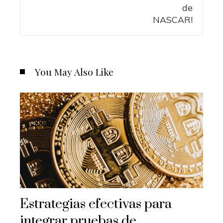
You May Also Like
Estrategias efectivas para
integrar pruebas de