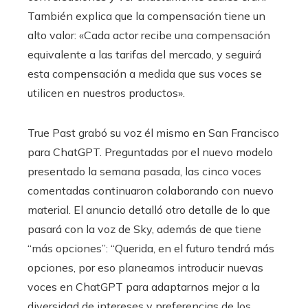
También explica que la compensación tiene un
alto valor: «Cada actor recibe una compensación
equivalente a las tarifas del mercado, y seguirá
esta compensación a medida que sus voces se
utilicen en nuestros productos».
True Past grabó su voz él mismo en San Francisco
para ChatGPT. Preguntadas por el nuevo modelo
presentado la semana pasada, las cinco voces
comentadas continuaron colaborando con nuevo
material. El anuncio detalló otro detalle de lo que
pasará con la voz de Sky, además de que tiene
“más opciones”: “Querida, en el futuro tendrá más
opciones, por eso planeamos introducir nuevas
voces en ChatGPT para adaptarnos mejor a la
diversidad de intereses y preferencias de los