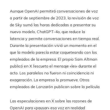
Aunque OpenAI permitirá conversaciones de voz
a partir de septiembre de 2023, la revisión de voz
de Sky sumó las horas dedicadas a presentar su
nuevo modelo, ChatGPT-4o, que reduce la
latencia y permite conversaciones en tiempo real.
Durante la presentación vivió un momento en el
que la modelo parecía estar coqueteando con los
empleados de la empresa. El propio Sam Altman
publicó en X l’escueto el mensaje «lei» durante el
acto. Los paralelos no fueron ni coincidencia ni
exageración. La empresa lo promueve. Otros
empleados de Lanzarón publican sobre la película.
Las especulaciones en X sobre las razones de
OpenAI para «pausar» esa voz en realidad