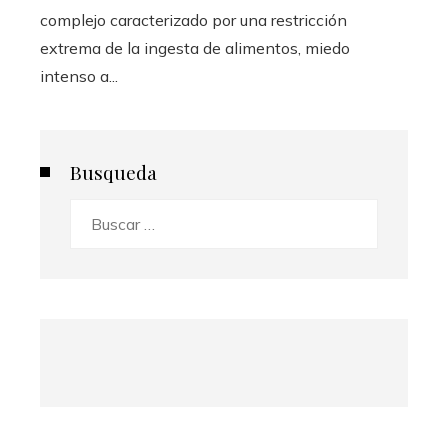
complejo caracterizado por una restricción
extrema de la ingesta de alimentos, miedo
intenso a...
Busqueda
Buscar: