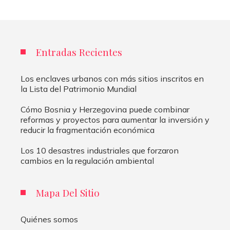
Entradas Recientes
Los enclaves urbanos con más sitios inscritos en
la Lista del Patrimonio Mundial
Cómo Bosnia y Herzegovina puede combinar
reformas y proyectos para aumentar la inversión y
reducir la fragmentación económica
Los 10 desastres industriales que forzaron
cambios en la regulación ambiental
Mapa Del Sitio
Quiénes somos