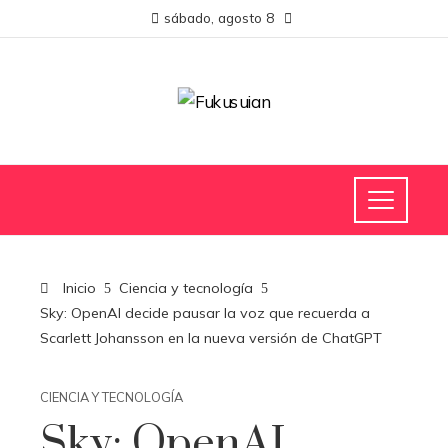
sábado, agosto 8
Inicio
Ciencia y tecnología
Sky: OpenAI decide pausar la voz que recuerda a
Scarlett Johansson en la nueva versión de ChatGPT
CIENCIA Y TECNOLOGÍA
Sky: OpenAI