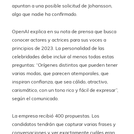
apuntan a una posible solicitud de Johansson,
algo que nadie ha confirmado.
OpenAI explica en su nota de prensa que busca
conocer actores y actrices para sus voces a
principios de 2023. La personalidad de las
celebridades debe incluir al menos todas estas
preguntas: “Orígenes distintos que pueden tener
varias modas, que parecen atemporales, que
inspiran confianza, que sea cálido, atractivo,
carismático, con un tono rico y fácil de expresar”,
según el comunicado.
La empresa recibió 400 propuestas. Los
candidatos tendrán que capturar varias frases y
conversaciones y ver exactamente cuáles eran.