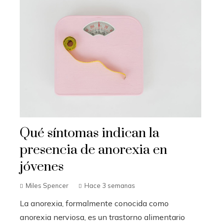
Qué síntomas indican la
presencia de anorexia en
jóvenes
Miles Spencer
Hace 3 semanas
La anorexia, formalmente conocida como
anorexia nerviosa, es un trastorno alimentario