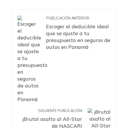
PUBLICACIÓN ANTERIOR
Escoger el deducible ideal
que se ajuste a tu
presupuesto en seguros de
autos en Panamá
SIGUIENTE PUBLICACIÓN
¡Brutal asalto al All-Star
de NASCAR!