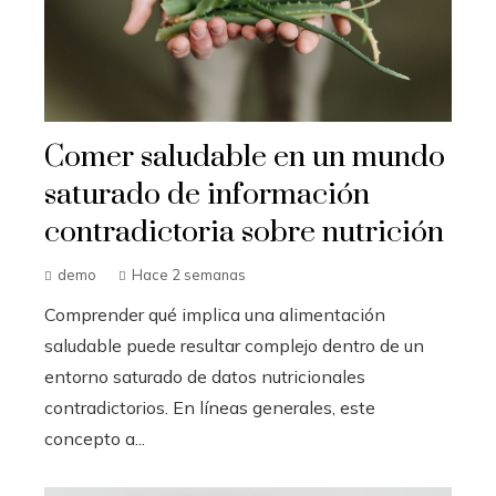
Comer saludable en un mundo
saturado de información
contradictoria sobre nutrición
demo
Hace 2 semanas
Comprender qué implica una alimentación
saludable puede resultar complejo dentro de un
entorno saturado de datos nutricionales
contradictorios. En líneas generales, este
concepto a...