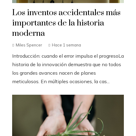
Los inventos accidentales más
importantes de la historia
moderna
Miles Spencer
Hace 1 semana
Introducción: cuando el error impulsa el progresoLa
historia de la innovación demuestra que no todos
los grandes avances nacen de planes
meticulosos. En múltiples ocasiones, la cas...