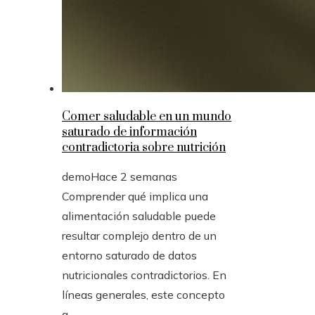
Comer saludable en un mundo
saturado de información
contradictoria sobre nutrición
demo
Hace 2 semanas
Comprender qué implica una
alimentación saludable puede
resultar complejo dentro de un
entorno saturado de datos
nutricionales contradictorios. En
líneas generales, este concepto
a...