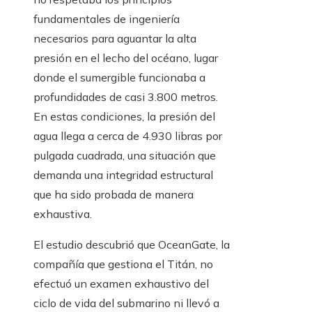
fundamentales de ingeniería
necesarios para aguantar la alta
presión en el lecho del océano, lugar
donde el sumergible funcionaba a
profundidades de casi 3.800 metros.
En estas condiciones, la presión del
agua llega a cerca de 4.930 libras por
pulgada cuadrada, una situación que
demanda una integridad estructural
que ha sido probada de manera
exhaustiva.
El estudio descubrió que OceanGate, la
compañía que gestiona el Titán, no
efectuó un examen exhaustivo del
ciclo de vida del submarino ni llevó a