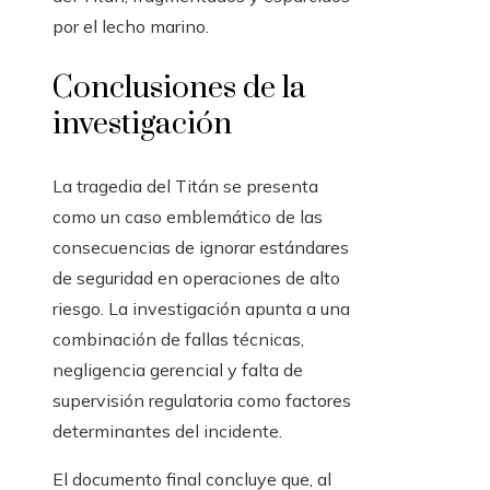
por el lecho marino.
Conclusiones de la
investigación
La tragedia del Titán se presenta
como un caso emblemático de las
consecuencias de ignorar estándares
de seguridad en operaciones de alto
riesgo. La investigación apunta a una
combinación de fallas técnicas,
negligencia gerencial y falta de
supervisión regulatoria como factores
determinantes del incidente.
El documento final concluye que, al