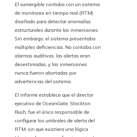
El sumergible contaba con un sistema
de monitoreo en tiempo real (RTM)
diseñado para detectar anomalías
estructurales durante las inmersiones.
Sin embargo, el sistema presentaba
múltiples deficiencias. No contaba con
alarmas auditivas, las alertas eran
desestimadas, y las inmersiones
nunca fueron abortadas por
advertencias del sistema.
El informe establece que el director
ejecutivo de OceanGate, Stockton
Rush, fue el único responsable de
configurar los umbrales de alerta del
RTM, sin que existiera una lógica