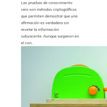
Las pruebas de conocimiento
cero son métodos criptográficos
que permiten demostrar que una
afirmación es verdadera sin
revelar la información
subyacente. Aunque surgieron en
el con...