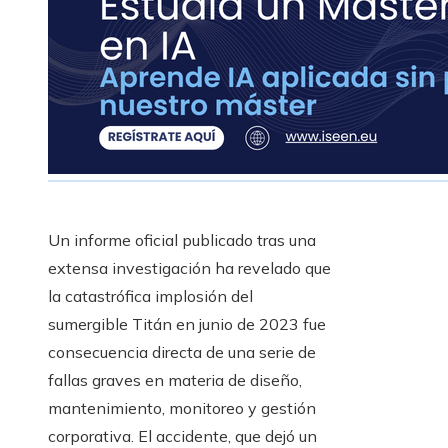
Un informe oficial publicado tras una
extensa investigación ha revelado que
la catastrófica implosión del
sumergible Titán en junio de 2023 fue
consecuencia directa de una serie de
fallas graves en materia de diseño,
mantenimiento, monitoreo y gestión
corporativa. El accidente, que dejó un