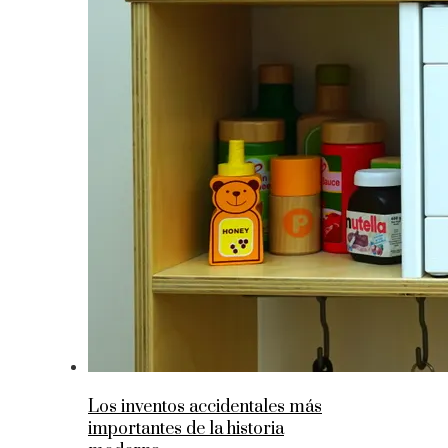
Los inventos accidentales más
importantes de la historia