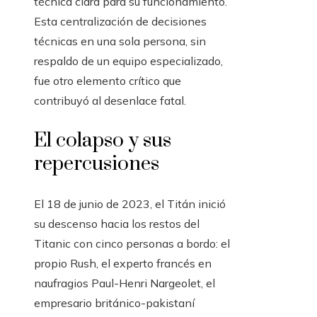
técnica clara para su funcionamiento.
Esta centralización de decisiones
técnicas en una sola persona, sin
respaldo de un equipo especializado,
fue otro elemento crítico que
contribuyó al desenlace fatal.
El colapso y sus
repercusiones
El 18 de junio de 2023, el Titán inició
su descenso hacia los restos del
Titanic con cinco personas a bordo: el
propio Rush, el experto francés en
naufragios Paul-Henri Nargeolet, el
empresario británico-pakistaní