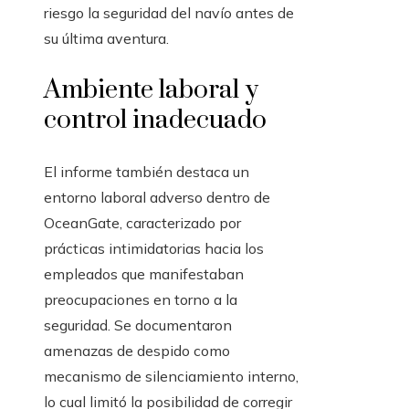
riesgo la seguridad del navío antes de
su última aventura.
Ambiente laboral y
control inadecuado
El informe también destaca un
entorno laboral adverso dentro de
OceanGate, caracterizado por
prácticas intimidatorias hacia los
empleados que manifestaban
preocupaciones en torno a la
seguridad. Se documentaron
amenazas de despido como
mecanismo de silenciamiento interno,
lo cual limitó la posibilidad de corregir