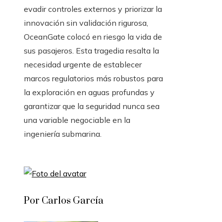
evadir controles externos y priorizar la
innovación sin validación rigurosa,
OceanGate colocó en riesgo la vida de
sus pasajeros. Esta tragedia resalta la
necesidad urgente de establecer
marcos regulatorios más robustos para
la exploración en aguas profundas y
garantizar que la seguridad nunca sea
una variable negociable en la
ingeniería submarina.
Por Carlos García