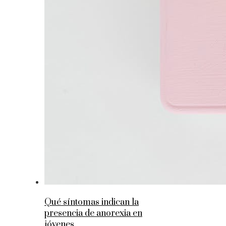
Qué síntomas indican la
presencia de anorexia en
jóvenes