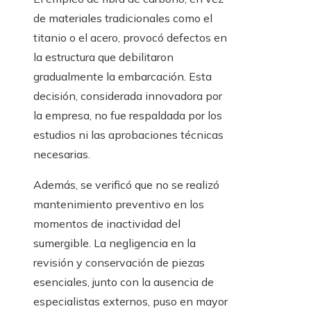
de materiales tradicionales como el
titanio o el acero, provocó defectos en
la estructura que debilitaron
gradualmente la embarcación. Esta
decisión, considerada innovadora por
la empresa, no fue respaldada por los
estudios ni las aprobaciones técnicas
necesarias.
Además, se verificó que no se realizó
mantenimiento preventivo en los
momentos de inactividad del
sumergible. La negligencia en la
revisión y conservación de piezas
esenciales, junto con la ausencia de
especialistas externos, puso en mayor