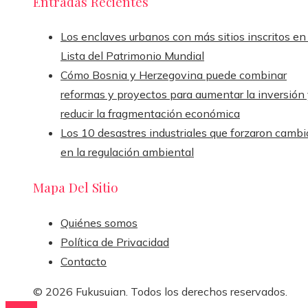
Entradas Recientes
Los enclaves urbanos con más sitios inscritos en 
Lista del Patrimonio Mundial
Cómo Bosnia y Herzegovina puede combinar
reformas y proyectos para aumentar la inversión
reducir la fragmentación económica
Los 10 desastres industriales que forzaron cambi
en la regulación ambiental
Mapa Del Sitio
Quiénes somos
Política de Privacidad
Contacto
© 2026 Fukusuian. Todos los derechos reservados.