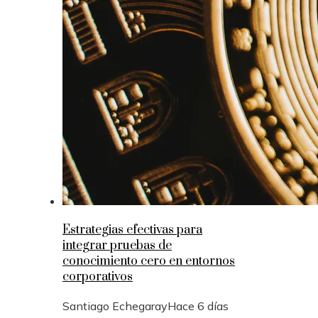
Estrategias efectivas para
integrar pruebas de
conocimiento cero en entornos
corporativos
Santiago Echegaray
Hace 6 días