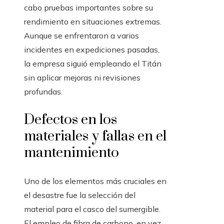
cabo pruebas importantes sobre su
rendimiento en situaciones extremas.
Aunque se enfrentaron a varios
incidentes en expediciones pasadas,
la empresa siguió empleando el Titán
sin aplicar mejoras ni revisiones
profundas.
Defectos en los
materiales y fallas en el
mantenimiento
Uno de los elementos más cruciales en
el desastre fue la selección del
material para el casco del sumergible.
El empleo de fibra de carbono, en vez