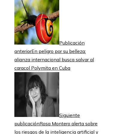
Publicación
anterior
En peligro por su belleza:
alianza internacional busca salvar al
caracol Polymita en Cuba
Siguiente
publicación
Rosa Montero alerta sobre
los riesgos de la inteligencia artificial y