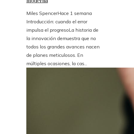
moderna
Miles Spencer
Hace 1 semana
Introducción: cuando el error
impulsa el progresoLa historia de
la innovación demuestra que no
todos los grandes avances nacen
de planes meticulosos. En
múltiples ocasiones, la cas...