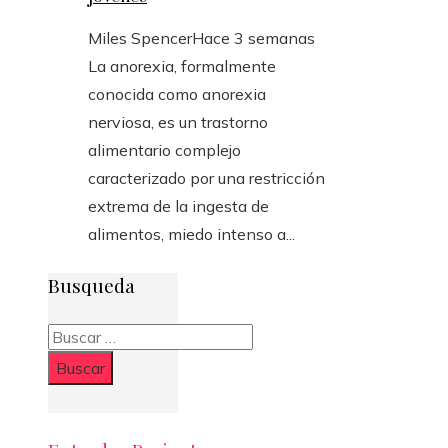
Miles Spencer
Hace 3 semanas
La anorexia, formalmente
conocida como anorexia
nerviosa, es un trastorno
alimentario complejo
caracterizado por una restricción
extrema de la ingesta de
alimentos, miedo intenso a...
Busqueda
Buscar: