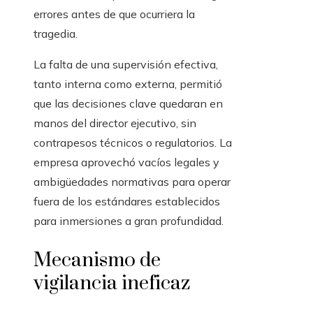
errores antes de que ocurriera la
tragedia.
La falta de una supervisión efectiva,
tanto interna como externa, permitió
que las decisiones clave quedaran en
manos del director ejecutivo, sin
contrapesos técnicos o regulatorios. La
empresa aprovechó vacíos legales y
ambigüedades normativas para operar
fuera de los estándares establecidos
para inmersiones a gran profundidad.
Mecanismo de
vigilancia ineficaz