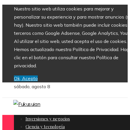
Nuestro sitio web utiliza cookies para mejorar y
personalizar su experiencia y para mostrar anuncios (si
hay). Nuestro sitio web también puede incluir cookies 
terceros como Google Adsense, Google Analytics, Yout
Al utilizar el sitio web, usted acepta el uso de cookies.
Hemos actualizado nuestra Política de Privacidad. Hag
clic en el botón para consultar nuestra Política de
privacidad.
Ok, Acepto
sábado, agosto 8
Inversiones y negocios
Ciencia y tecnología