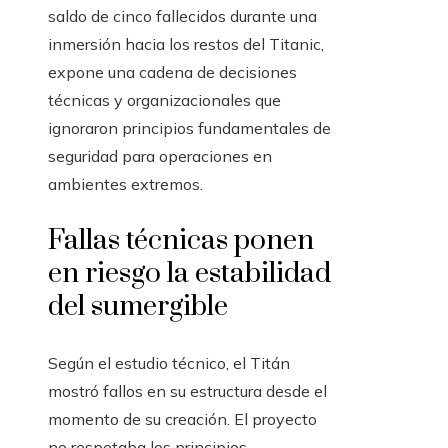
saldo de cinco fallecidos durante una
inmersión hacia los restos del Titanic,
expone una cadena de decisiones
técnicas y organizacionales que
ignoraron principios fundamentales de
seguridad para operaciones en
ambientes extremos.
Fallas técnicas ponen
en riesgo la estabilidad
del sumergible
Según el estudio técnico, el Titán
mostró fallos en su estructura desde el
momento de su creación. El proyecto
no respetaba los principios