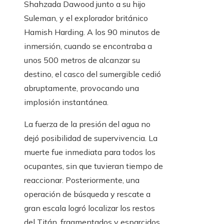
Shahzada Dawood junto a su hijo
Suleman, y el explorador británico
Hamish Harding. A los 90 minutos de
inmersión, cuando se encontraba a
unos 500 metros de alcanzar su
destino, el casco del sumergible cedió
abruptamente, provocando una
implosión instantánea.
La fuerza de la presión del agua no
dejó posibilidad de supervivencia. La
muerte fue inmediata para todos los
ocupantes, sin que tuvieran tiempo de
reaccionar. Posteriormente, una
operación de búsqueda y rescate a
gran escala logró localizar los restos
del Titán, fragmentados y esparcidos