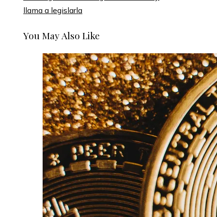
llama a legislarla
You May Also Like