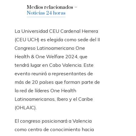
Medios relacionados –
Noticias 24 horas
La Universidad CEU Cardenal Herrera
(CEU UCH) es elegida como sede del II
Congreso Latinoamericano One
Health & One Welfare 2024, que
tendrá lugar en Cabo Valencia. Este
evento reunirá a representantes de
más de 20 países que forman parte de
la red de líderes One Health
Latinoamericanos, Ibero y el Caribe
(OHLAIC).
El congreso posicionará a Valencia
como centro de conocimiento hacia