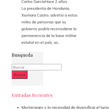
Carlos García
Hace 2 años
La presidenta de Honduras,
Xiomara Castro, advirtió a estos
miles de personas que su
gobierno podría reconsiderar la
permanencia de la base militar
estatal en el país, as...
Busqueda
Buscar:
Entradas Recientes
Montenegro y la necesidad de diversificar el turi