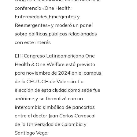
conferencia «One Health:
Enfermedades Emergentes y
Reemergentes» y moderó un panel
sobre políticas públicas relacionadas
con este interés.
El II Congreso Latinoamericano One
Health & One Welfare está previsto
para noviembre de 2024 en el campus
de la CEU UCH de Valencia. La
elección de esta ciudad como sede fue
unánime y se formalizó con un
intercambio simbólico de pancartas
entre el doctor Juan Carlos Carrascal
de la Universidad de Colombia y
Santiago Vega.