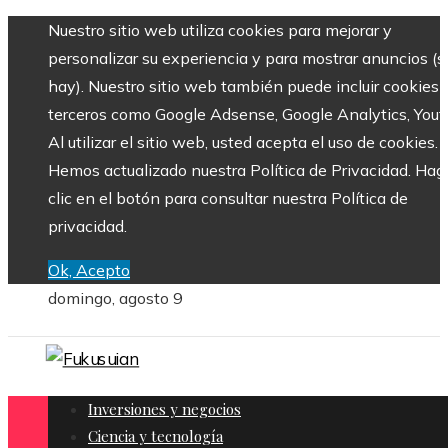
Nuestro sitio web utiliza cookies para mejorar y
personalizar su experiencia y para mostrar anuncios (si
hay). Nuestro sitio web también puede incluir cookies 
terceros como Google Adsense, Google Analytics, Yout
Al utilizar el sitio web, usted acepta el uso de cookies.
Hemos actualizado nuestra Política de Privacidad. Hag
clic en el botón para consultar nuestra Política de
privacidad.
Ok, Acepto
domingo, agosto 9
Inversiones y negocios
Ciencia y tecnología