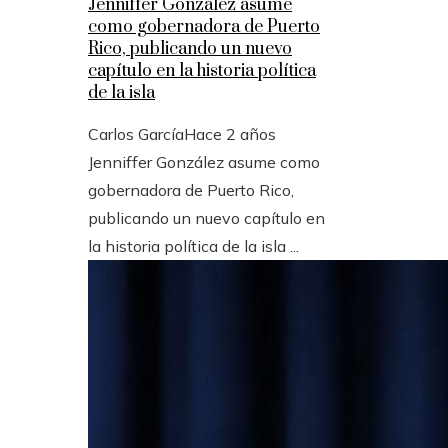
Jenniffer González asume
como gobernadora de Puerto
Rico, publicando un nuevo
capítulo en la historia política
de la isla
Carlos García
Hace 2 años
Jenniffer González asume como
gobernadora de Puerto Rico,
publicando un nuevo capítulo en
la historia política de la isla ...