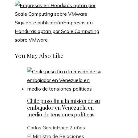
Siguiente publicación
Empresas en
Honduras optan por Scale Computing
sobre VMware
You May Also Like
Chile puso fin a la misión de su
embajador en Venezuela en
medio de tensiones políticas
Carlos García
Hace 2 años
El Ministro de Relaciones