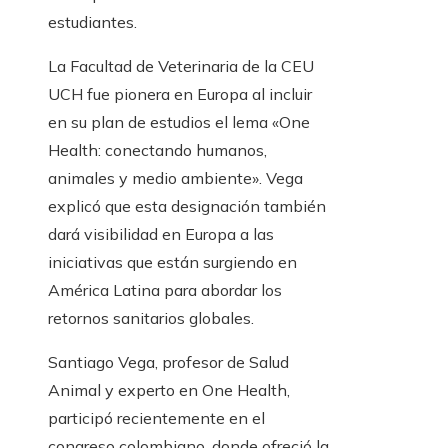
estudiantes.
La Facultad de Veterinaria de la CEU
UCH fue pionera en Europa al incluir
en su plan de estudios el lema «One
Health: conectando humanos,
animales y medio ambiente». Vega
explicó que esta designación también
dará visibilidad en Europa a las
iniciativas que están surgiendo en
América Latina para abordar los
retornos sanitarios globales.
Santiago Vega, profesor de Salud
Animal y experto en One Health,
participó recientemente en el
congreso colombiano, donde ofreció la