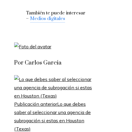
También te puede interesar
–
Medios digitales
Por Carlos García
Publicación anterior
Lo que debes
saber al seleccionar una agencia de
subrogación si estas en Houston
(Texas)