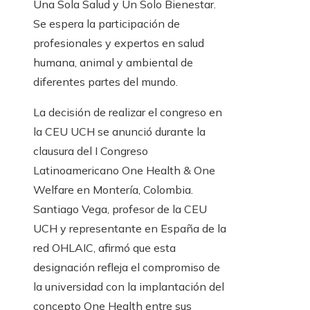
Una Sola Salud y Un Solo Bienestar.
Se espera la participación de
profesionales y expertos en salud
humana, animal y ambiental de
diferentes partes del mundo.
La decisión de realizar el congreso en
la CEU UCH se anunció durante la
clausura del I Congreso
Latinoamericano One Health & One
Welfare en Montería, Colombia.
Santiago Vega, profesor de la CEU
UCH y representante en España de la
red OHLAIC, afirmó que esta
designación refleja el compromiso de
la universidad con la implantación del
concepto One Health entre sus