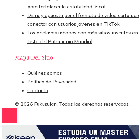
para fortalecer la estabilidad fiscal
Disney apuesta por el formato de video corto par
conectar con usuarios jóvenes en TikTok
Los enclaves urbanos con más sitios inscritos en 
Lista del Patrimonio Mundial
Mapa Del Sitio
Quiénes somos
Política de Privacidad
Contacto
© 2026 Fukusuian. Todos los derechos reservados.