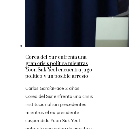
Corea del Sur enfrenta una
gran crisis política mientras
Yoon Suk Yeol encuentra jugo
político y un posible arresto
Carlos García
Hace 2 años
Corea del Sur enfrenta una crisis
institucional sin precedentes
mientras el ex presidente
suspendido Yoon Suk Yeol
enfrenta una orden de arresto y