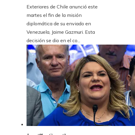
Exteriores de Chile anunció este
martes el fin de la misión
diplomática de su enviado en
Venezuela, Jaime Gazmuri. Esta
decisión se dio en el co...