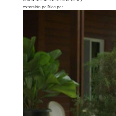
extorsión política por ...