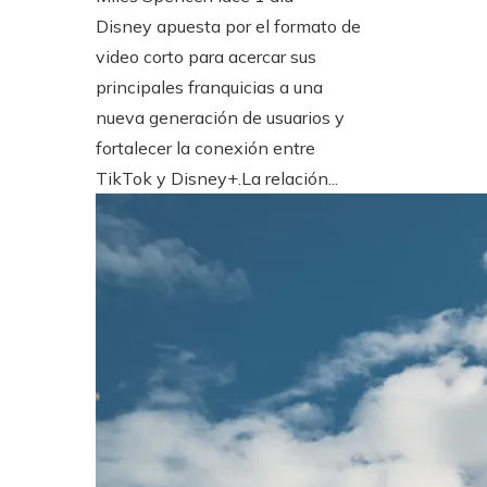
Disney apuesta por el formato de
video corto para acercar sus
principales franquicias a una
nueva generación de usuarios y
fortalecer la conexión entre
TikTok y Disney+.La relación...