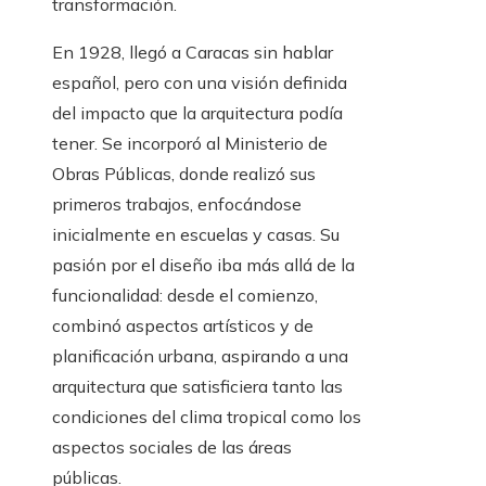
transformación.
En 1928, llegó a Caracas sin hablar
español, pero con una visión definida
del impacto que la arquitectura podía
tener. Se incorporó al Ministerio de
Obras Públicas, donde realizó sus
primeros trabajos, enfocándose
inicialmente en escuelas y casas. Su
pasión por el diseño iba más allá de la
funcionalidad: desde el comienzo,
combinó aspectos artísticos y de
planificación urbana, aspirando a una
arquitectura que satisficiera tanto las
condiciones del clima tropical como los
aspectos sociales de las áreas
públicas.