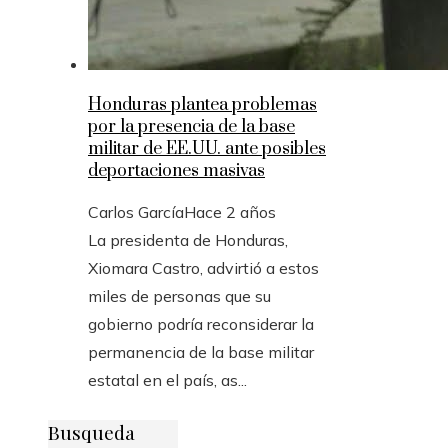
Honduras plantea problemas
por la presencia de la base
militar de EE.UU. ante posibles
deportaciones masivas
Carlos García
Hace 2 años
La presidenta de Honduras,
Xiomara Castro, advirtió a estos
miles de personas que su
gobierno podría reconsiderar la
permanencia de la base militar
estatal en el país, as...
Busqueda