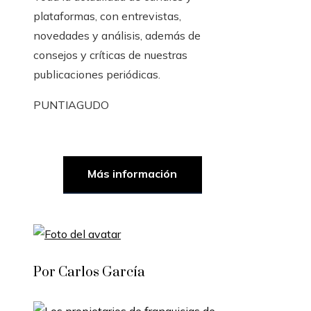
plataformas, con entrevistas,
novedades y análisis, además de
consejos y críticas de nuestras
publicaciones periódicas.
PUNTIAGUDO
Más información
Por Carlos García