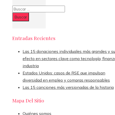
Buscar:
Entradas Recientes
Las 15 donaciones individuales más grandes y s
efecto en sectores clave como tecnología, finanz
industria
Estados Unidos: casos de RSE que impulsan
diversidad en empleo y compras responsables
Las 15 canciones más versionadas de la historia
Mapa Del Sitio
Quiénes somos