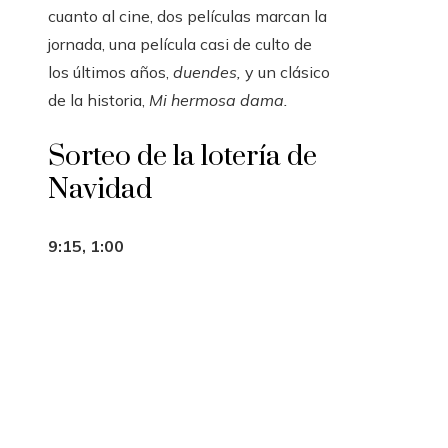
cuanto al cine, dos películas marcan la
jornada, una película casi de culto de
los últimos años,
duendes,
y un clásico
de la historia,
Mi hermosa dama.
Sorteo de la lotería de
Navidad
9:15, 1:00