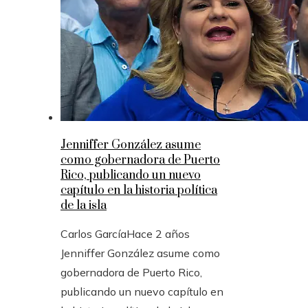
Jenniffer González asume
como gobernadora de Puerto
Rico, publicando un nuevo
capítulo en la historia política
de la isla
Carlos García
Hace 2 años
Jenniffer González asume como
gobernadora de Puerto Rico,
publicando un nuevo capítulo en