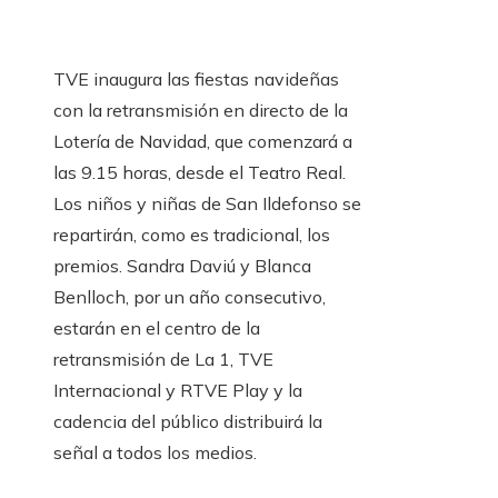
TVE inaugura las fiestas navideñas
con la retransmisión en directo de la
Lotería de Navidad, que comenzará a
las 9.15 horas, desde el Teatro Real.
Los niños y niñas de San Ildefonso se
repartirán, como es tradicional, los
premios. Sandra Daviú y Blanca
Benlloch, por un año consecutivo,
estarán en el centro de la
retransmisión de La 1, TVE
Internacional y RTVE Play y la
cadencia del público distribuirá la
señal a todos los medios.