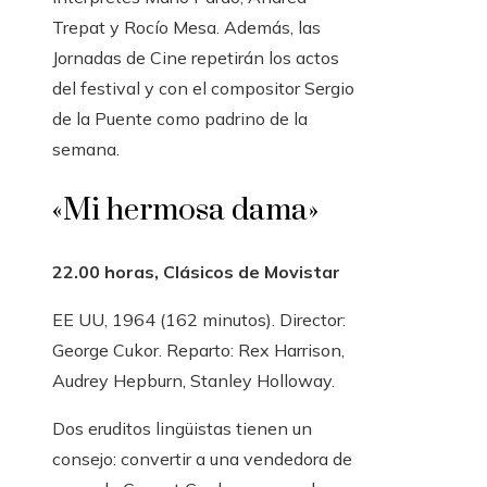
Trepat y Rocío Mesa. Además, las
Jornadas de Cine repetirán los actos
del festival y con el compositor Sergio
de la Puente como padrino de la
semana.
«Mi hermosa dama»
22.00 horas, Clásicos de Movistar
EE UU, 1964 (162 minutos). Director:
George Cukor. Reparto: Rex Harrison,
Audrey Hepburn, Stanley Holloway.
Dos eruditos lingüistas tienen un
consejo: convertir a una vendedora de