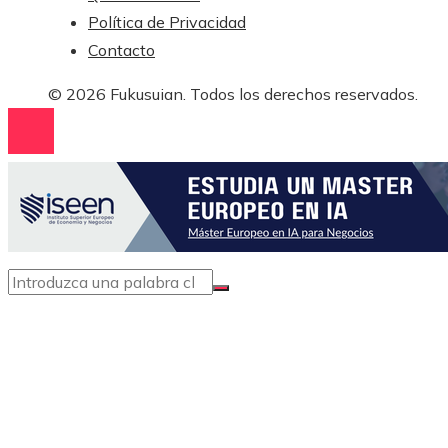
Política de Privacidad
Contacto
© 2026 Fukusuian. Todos los derechos reservados.