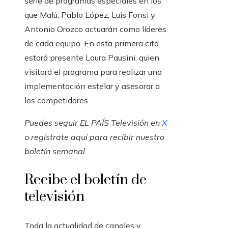
serie de programas especiales en los
que Malú, Pablo López, Luis Fonsi y
Antonio Orozco actuarán como líderes
de cada equipo. En esta primera cita
estará presente Laura Pausini, quien
visitará el programa para realizar una
implementación estelar y asesorar a
los competidores.
Puedes seguir EL PAÍS Televisión en
X
o regístrate aquí para recibir
nuestro
boletín semanal
.
Recibe el boletín de
televisión
Toda la actualidad de canales y