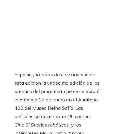
Espacio
Jornadas de cine
anuncia en
esta edición la undécima edición de los
premios del programa, que se celebrará
el próximo 17 de enero en el Auditorio
400 del Museo Reina Sofía. Las
películas se encuentran
Oh cuerno,
Cine
Sí
Sueños robóticos,
y los
intérpretes Mario Pardo, Andrea