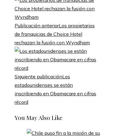
Publicación anterior
Los propietarios
de franquicias de Choice Hotel
rechazan la fusión con Wyndham
Siguiente publicación
Los
estadounidenses se están
inscribiendo en Obamacare en cifras
récord
You May Also Like