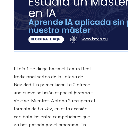
El día 1 se dirige hacia el Teatro Real,
tradicional sorteo de la Lotería de
Navidad. En primer lugar, La 2 ofrece
una nueva solución espacial
Jornadas
de cine.
Mientras Antena 3 recupera el
formato de
La Voz,
en esta ocasión
con batallas entre competidores que
ya has pasado por el programa. En