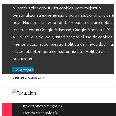
Nuestro sitio web utiliza cookies para mejorar y
personalizar su experiencia y para mostrar anuncios (si
hay). Nuestro sitio web también puede incluir cookies 
terceros como Google Adsense, Google Analytics, Yout
Al utilizar el sitio web, usted acepta el uso de cookies.
Hemos actualizado nuestra Política de Privacidad. Hag
clic en el botón para consultar nuestra Política de
privacidad.
Ok, Acepto
viernes, agosto 7
Inversiones y negocios
Ciencia y tecnología