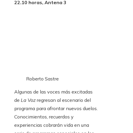
22.10 horas, Antena 3
Roberto Sastre
Algunas de las voces más excitadas
de
La Voz
regresan al escenario del
programa para afrontar nuevos duelos.
Conocimientos, recuerdos y
experiencias cobrarán vida en una