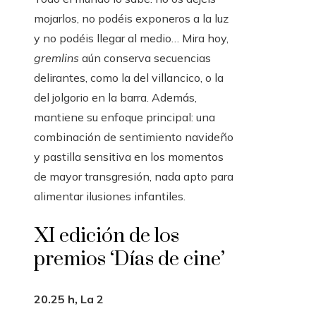
mojarlos, no podéis exponeros a la luz
y no podéis llegar al medio… Mira hoy,
gremlins
aún conserva secuencias
delirantes, como la del villancico, o la
del jolgorio en la barra. Además,
mantiene su enfoque principal: una
combinación de sentimiento navideño
y pastilla sensitiva en los momentos
de mayor transgresión, nada apto para
alimentar ilusiones infantiles.
XI edición de los
premios ‘Días de cine’
20.25 h, La 2