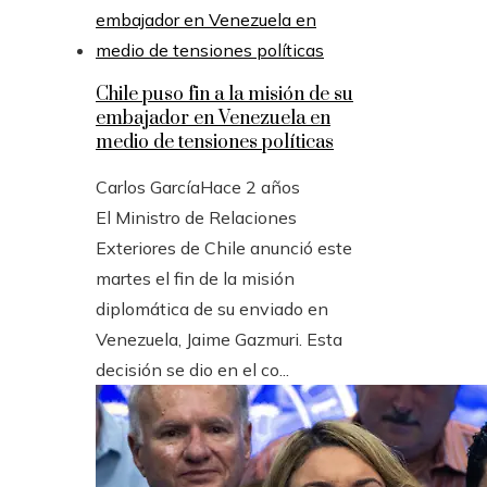
Chile puso fin a la misión de su
embajador en Venezuela en
medio de tensiones políticas
Carlos García
Hace 2 años
El Ministro de Relaciones
Exteriores de Chile anunció este
martes el fin de la misión
diplomática de su enviado en
Venezuela, Jaime Gazmuri. Esta
decisión se dio en el co...