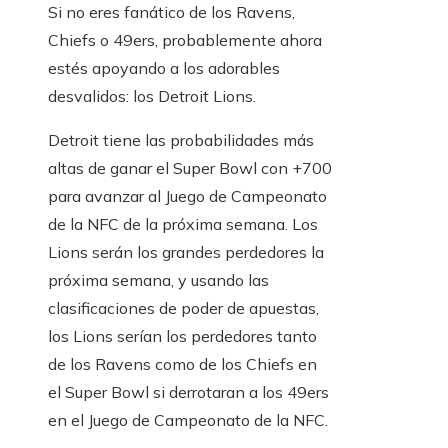
Si no eres fanático de los Ravens,
Chiefs o 49ers, probablemente ahora
estés apoyando a los adorables
desvalidos: los Detroit Lions.
Detroit tiene las probabilidades más
altas de ganar el Super Bowl con +700
para avanzar al Juego de Campeonato
de la NFC de la próxima semana. Los
Lions serán los grandes perdedores la
próxima semana, y usando las
clasificaciones de poder de apuestas,
los Lions serían los perdedores tanto
de los Ravens como de los Chiefs en
el Super Bowl si derrotaran a los 49ers
en el Juego de Campeonato de la NFC.