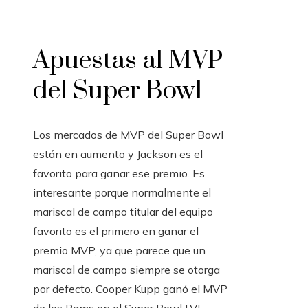
Apuestas al MVP
del Super Bowl
Los mercados de MVP del Super Bowl
están en aumento y Jackson es el
favorito para ganar ese premio. Es
interesante porque normalmente el
mariscal de campo titular del equipo
favorito es el primero en ganar el
premio MVP, ya que parece que un
mariscal de campo siempre se otorga
por defecto. Cooper Kupp ganó el MVP
de los Rams en el Super Bowl LVI.