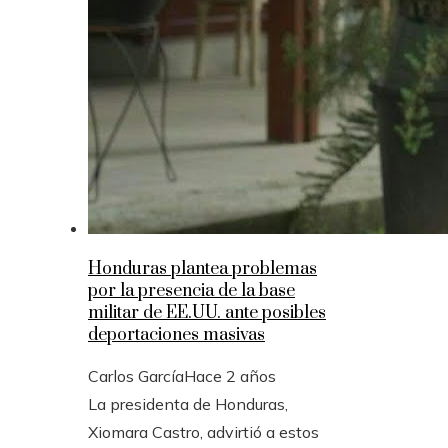
Honduras plantea problemas
por la presencia de la base
militar de EE.UU. ante posibles
deportaciones masivas
Carlos García
Hace 2 años
La presidenta de Honduras,
Xiomara Castro, advirtió a estos