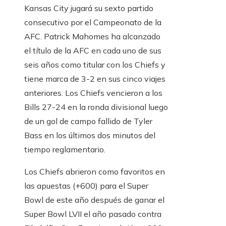
Kansas City jugará su sexto partido
consecutivo por el Campeonato de la
AFC. Patrick Mahomes ha alcanzado
el título de la AFC en cada uno de sus
seis años como titular con los Chiefs y
tiene marca de 3-2 en sus cinco viajes
anteriores. Los Chiefs vencieron a los
Bills 27-24 en la ronda divisional luego
de un gol de campo fallido de Tyler
Bass en los últimos dos minutos del
tiempo reglamentario.
Los Chiefs abrieron como favoritos en
las apuestas (+600) para el Super
Bowl de este año después de ganar el
Super Bowl LVII el año pasado contra