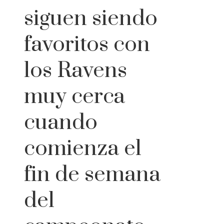
siguen siendo
favoritos con
los Ravens
muy cerca
cuando
comienza el
fin de semana
del