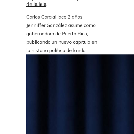
de la isla
Carlos García
Hace 2 años
Jenniffer González asume como
gobernadora de Puerto Rico,
publicando un nuevo capítulo en
la historia política de la isla ...