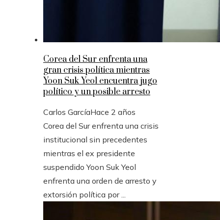
Corea del Sur enfrenta una
gran crisis política mientras
Yoon Suk Yeol encuentra jugo
político y un posible arresto
Carlos García
Hace 2 años
Corea del Sur enfrenta una crisis
institucional sin precedentes
mientras el ex presidente
suspendido Yoon Suk Yeol
enfrenta una orden de arresto y
extorsión política por ...