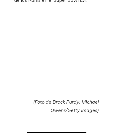
(Foto de Brock Purdy: Michael
Owens/Getty Images)