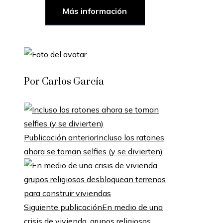
Más información
Por Carlos García
Publicación anterior
Incluso los ratones
ahora se toman selfies (y se divierten)
Siguiente publicación
En medio de una
crisis de vivienda, grupos religiosos