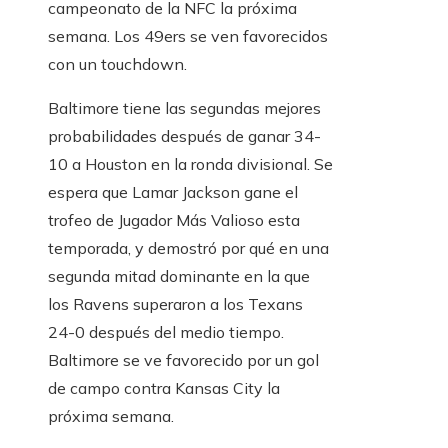
campeonato de la NFC la próxima
semana. Los 49ers se ven favorecidos
con un touchdown.
Baltimore tiene las segundas mejores
probabilidades después de ganar 34-
10 a Houston en la ronda divisional. Se
espera que Lamar Jackson gane el
trofeo de Jugador Más Valioso esta
temporada, y demostró por qué en una
segunda mitad dominante en la que
los Ravens superaron a los Texans
24-0 después del medio tiempo.
Baltimore se ve favorecido por un gol
de campo contra Kansas City la
próxima semana.