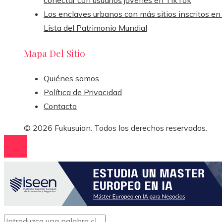
Los enclaves urbanos con más sitios inscritos en 
Lista del Patrimonio Mundial
Mapa Del Sitio
Quiénes somos
Política de Privacidad
Contacto
© 2026 Fukusuian. Todos los derechos reservados.