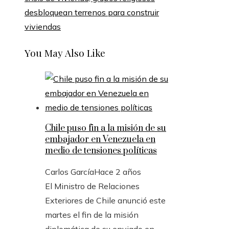
desbloquean terrenos para construir
viviendas
You May Also Like
Chile puso fin a la misión de su
embajador en Venezuela en
medio de tensiones políticas
Carlos García
Hace 2 años
El Ministro de Relaciones
Exteriores de Chile anunció este
martes el fin de la misión