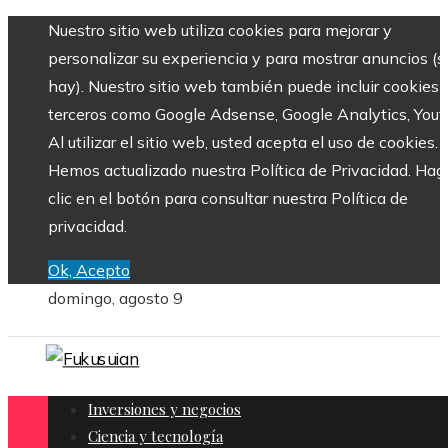
Nuestro sitio web utiliza cookies para mejorar y
personalizar su experiencia y para mostrar anuncios (si
hay). Nuestro sitio web también puede incluir cookies 
terceros como Google Adsense, Google Analytics, Yout
Al utilizar el sitio web, usted acepta el uso de cookies.
Hemos actualizado nuestra Política de Privacidad. Hag
clic en el botón para consultar nuestra Política de
privacidad.
Ok, Acepto
domingo, agosto 9
Inversiones y negocios
Ciencia y tecnología