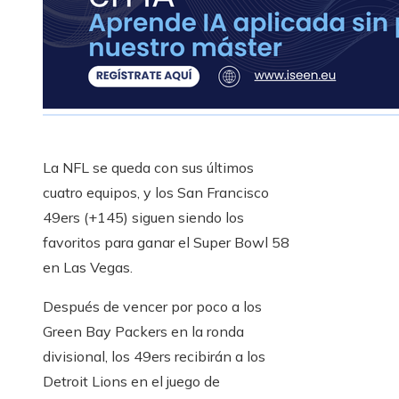
La NFL se queda con sus últimos
cuatro equipos, y los San Francisco
49ers (+145) siguen siendo los
favoritos para ganar el Super Bowl 58
en Las Vegas.
Después de vencer por poco a los
Green Bay Packers en la ronda
divisional, los 49ers recibirán a los
Detroit Lions en el juego de