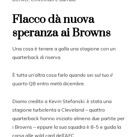
Flacco dà nuova
speranza ai Browns
Una cosa è tenere a galla una stagione con un
quarterback di riserva.
È tutta un’altra cosa farlo quando sei sul tuo
il
quarto
QB entro metà dicembre.
Diamo credito a Kevin Stefanski: è stata una
stagione turbolenta a Cleveland – quattro
quarterback hanno iniziato almeno due partite per
i Browns – eppure la sua squadra è 8-5 e guida la
corsa alle wild card dell’AFC.