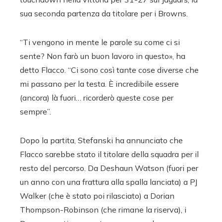
sua seconda partenza da titolare per i Browns.
“Ti vengono in mente le parole su come ci si
sente? Non farò un buon lavoro in questo», ha
detto Flacco. “Ci sono così tante cose diverse che
mi passano per la testa. È incredibile essere
(ancora) là fuori… ricorderò queste cose per
sempre”.
Dopo la partita, Stefanski ha annunciato che
Flacco sarebbe stato il titolare della squadra per il
resto del percorso. Da Deshaun Watson (fuori per
un anno con una frattura alla spalla lanciata) a PJ
Walker (che è stato poi rilasciato) a Dorian
Thompson-Robinson (che rimane la riserva), i