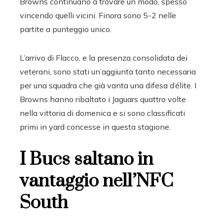
Browns continuano a trovare un modo, spesso
vincendo quelli vicini. Finora sono 5-2 nelle
partite a punteggio unico.
L’arrivo di Flacco, e la presenza consolidata dei
veterani, sono stati un’aggiunta tanto necessaria
per una squadra che già vanta una difesa d’élite. I
Browns hanno ribaltato i Jaguars quattro volte
nella vittoria di domenica e si sono classificati
primi in yard concesse in questa stagione.
I Bucs saltano in
vantaggio nell’NFC
South