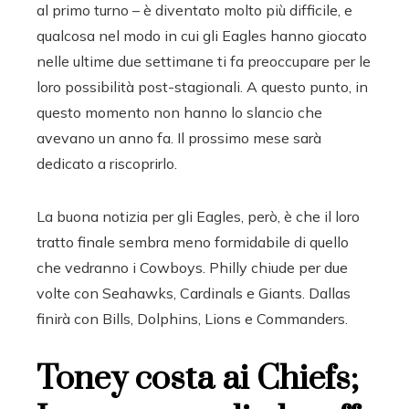
al primo turno – è diventato molto più difficile, e
qualcosa nel modo in cui gli Eagles hanno giocato
nelle ultime due settimane ti fa preoccupare per le
loro possibilità post-stagionali. A questo punto, in
questo momento non hanno lo slancio che
avevano un anno fa. Il prossimo mese sarà
dedicato a riscoprirlo.
La buona notizia per gli Eagles, però, è che il loro
tratto finale sembra meno formidabile di quello
che vedranno i Cowboys. Philly chiude per due
volte con Seahawks, Cardinals e Giants. Dallas
finirà con Bills, Dolphins, Lions e Commanders.
Toney costa ai Chiefs;