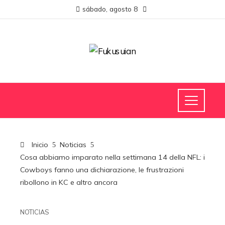
sábado, agosto 8
Inicio
Noticias
Cosa abbiamo imparato nella settimana 14 della NFL: i
Cowboys fanno una dichiarazione, le frustrazioni
ribollono in KC e altro ancora
NOTICIAS