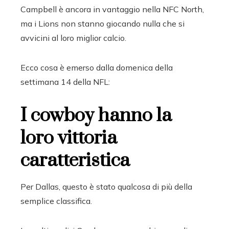
Campbell è ancora in vantaggio nella NFC North,
ma i Lions non stanno giocando nulla che si
avvicini al loro miglior calcio.
Ecco cosa è emerso dalla domenica della
settimana 14 della NFL:
I cowboy hanno la
loro vittoria
caratteristica
Per Dallas, questo è stato qualcosa di più della
semplice classifica.