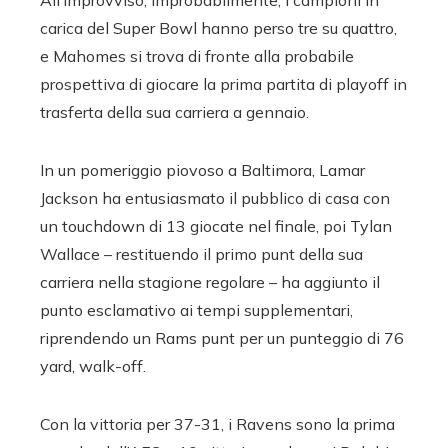
carica del Super Bowl hanno perso tre su quattro,
e Mahomes si trova di fronte alla probabile
prospettiva di giocare la prima partita di playoff in
trasferta della sua carriera a gennaio.
In un pomeriggio piovoso a Baltimora, Lamar
Jackson ha entusiasmato il pubblico di casa con
un touchdown di 13 giocate nel finale, poi Tylan
Wallace – restituendo il primo punt della sua
carriera nella stagione regolare – ha aggiunto il
punto esclamativo ai tempi supplementari,
riprendendo un Rams punt per un punteggio di 76
yard, walk-off.
Con la vittoria per 37-31, i Ravens sono la prima