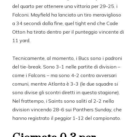
del quarto per ottenere una vittoria per 29-25. i
Falconi. Mayfield ha lanciato un tiro meraviglioso
a 34 secondi dalla fine, quel tight end che Cade
Otton ha tirato dentro per il punteggio vincente di
11 yard.
Tecnicamente, al momento, i Bucs sono i padroni
del tie-break. Sono 3-1 nelle partite di division –
come i Falcons – ma sono 4-2 contro avversari
comuni, mentre Atlanta è 3-3 (le due squadre si
sono divise gli scontri diretti in questa stagione).
Nel frattempo, i Saints sono saliti al 2-2 nella
division vincendo 28-6 sui Panthers Sunday, che
hanno registrato il peggior 1-12 del campionato.