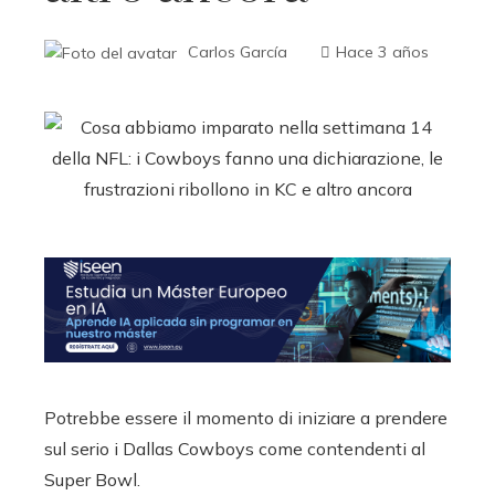
Carlos García
Hace 3 años
Potrebbe essere il momento di iniziare a prendere
sul serio i Dallas Cowboys come contendenti al
Super Bowl.