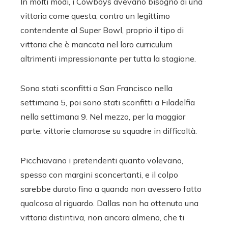
In molti modi, i Cowboys avevano bisogno di una
vittoria come questa, contro un legittimo
contendente al Super Bowl, proprio il tipo di
vittoria che è mancata nel loro curriculum
altrimenti impressionante per tutta la stagione.
Sono stati sconfitti a San Francisco nella
settimana 5, poi sono stati sconfitti a Filadelfia
nella settimana 9. Nel mezzo, per la maggior
parte: vittorie clamorose su squadre in difficoltà.
Picchiavano i pretendenti quanto volevano,
spesso con margini sconcertanti, e il colpo
sarebbe durato fino a quando non avessero fatto
qualcosa al riguardo. Dallas non ha ottenuto una
vittoria distintiva, non ancora almeno, che ti