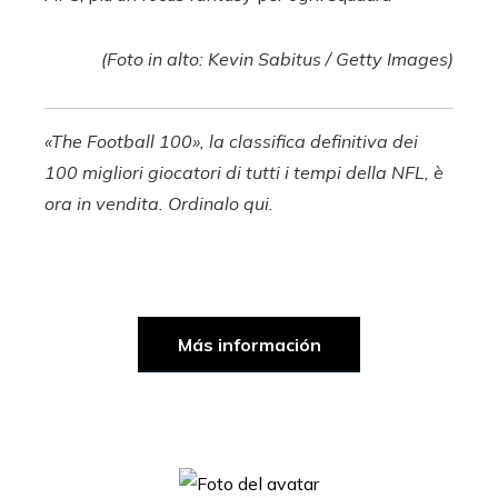
(Foto in alto: Kevin Sabitus / Getty Images)
«The Football 100», la classifica definitiva dei
100 migliori giocatori di tutti i tempi della NFL, è
ora in vendita. Ordinalo qui.
Más información