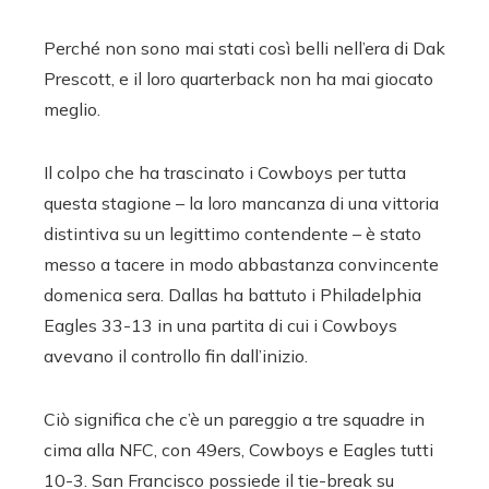
Perché non sono mai stati così belli nell’era di Dak
Prescott, e il loro quarterback non ha mai giocato
meglio.
Il colpo che ha trascinato i Cowboys per tutta
questa stagione – la loro mancanza di una vittoria
distintiva su un legittimo contendente – è stato
messo a tacere in modo abbastanza convincente
domenica sera. Dallas ha battuto i Philadelphia
Eagles 33-13 in una partita di cui i Cowboys
avevano il controllo fin dall’inizio.
Ciò significa che c’è un pareggio a tre squadre in
cima alla NFC, con 49ers, Cowboys e Eagles tutti
10-3. San Francisco possiede il tie-break su