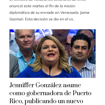
anunció este martes el fin de la misión
diplomática de su enviado en Venezuela, Jaime
Gazmuri. Esta decisión se dio en el co...
Jenniffer González asume
como gobernadora de Puerto
Rico, publicando un nuevo