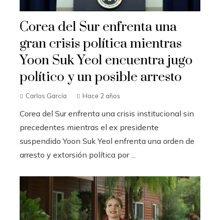
Corea del Sur enfrenta una
gran crisis política mientras
Yoon Suk Yeol encuentra jugo
político y un posible arresto
Carlos García
Hace 2 años
Corea del Sur enfrenta una crisis institucional sin
precedentes mientras el ex presidente
suspendido Yoon Suk Yeol enfrenta una orden de
arresto y extorsión política por ...