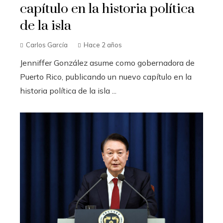
capítulo en la historia política
de la isla
Carlos García
Hace 2 años
Jenniffer González asume como gobernadora de
Puerto Rico, publicando un nuevo capítulo en la
historia política de la isla ...