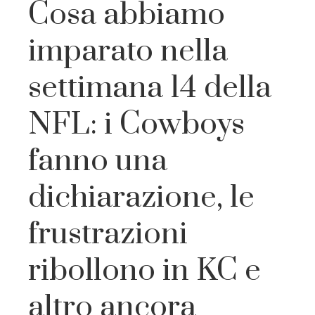
Cosa abbiamo
imparato nella
settimana 14 della
NFL: i Cowboys
fanno una
dichiarazione, le
frustrazioni
ribollono in KC e
altro ancora